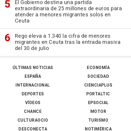
El Gobierno destina una partida
extraordinaria de 25 millones de euros para
atender a menores migrantes solos en
Ceuta
Rego eleva a 1.340 la cifra de menores
migrantes en Ceuta tras la entrada masiva
del 30 de julio
ÚLTIMAS NOTICIAS
ECONOMÍA
ESPAÑA
SOCIEDAD
INTERNACIONAL
CIENCIAPLUS
DEPORTES
PORTALTIC
VÍDEOS
EPSOCIAL
CHANCE
MOTOR
CULTURAOCIO
TURISMO
DESCONECTA
NOTIMÉRICA