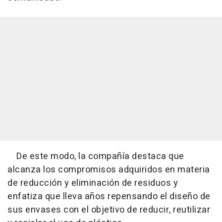
De este modo, la compañía destaca que
alcanza los compromisos adquiridos en materia
de reducción y eliminación de residuos y
enfatiza que lleva años repensando el diseño de
sus envases con el objetivo de reducir, reutilizar