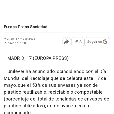
Europa Press Sociedad
Martes, 17 mayo 2022
IA
Seguir en
Publicado: 12:03
Abrir opciones para comp
MADRID, 17 (EUROPA PRESS)
Unilever ha anunciado, coincidiendo con el Día
Mundial del Reciclaje que se celebra este 17 de
mayo, que el 53% de sus envases ya son de
plástico reutilizable, reciclable o compostable
(porcentaje del total de toneladas de envases de
plástico utilizados), como avanza en un
comunicado.