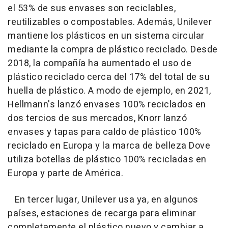
el 53% de sus envases son reciclables,
reutilizables o compostables. Además, Unilever
mantiene los plásticos en un sistema circular
mediante la compra de plástico reciclado. Desde
2018, la compañía ha aumentado el uso de
plástico reciclado cerca del 17% del total de su
huella de plástico. A modo de ejemplo, en 2021,
Hellmann's lanzó envases 100% reciclados en
dos tercios de sus mercados, Knorr lanzó
envases y tapas para caldo de plástico 100%
reciclado en Europa y la marca de belleza Dove
utiliza botellas de plástico 100% recicladas en
Europa y parte de América.
En tercer lugar, Unilever usa ya, en algunos
países, estaciones de recarga para eliminar
completamente el plástico nuevo y cambiar a