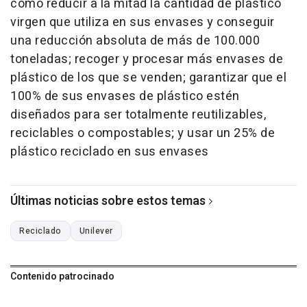
como reducir a la mitad la cantidad de plástico
virgen que utiliza en sus envases y conseguir
una reducción absoluta de más de 100.000
toneladas; recoger y procesar más envases de
plástico de los que se venden; garantizar que el
100% de sus envases de plástico estén
diseñados para ser totalmente reutilizables,
reciclables o compostables; y usar un 25% de
plástico reciclado en sus envases
Últimas noticias sobre estos temas
Reciclado
Unilever
Contenido patrocinado