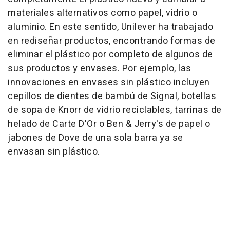
materiales alternativos como papel, vidrio o
aluminio. En este sentido, Unilever ha trabajado
en rediseñar productos, encontrando formas de
eliminar el plástico por completo de algunos de
sus productos y envases. Por ejemplo, las
innovaciones en envases sin plástico incluyen
cepillos de dientes de bambú de Signal, botellas
de sopa de Knorr de vidrio reciclables, tarrinas de
helado de Carte D'Or o Ben & Jerry's de papel o
jabones de Dove de una sola barra ya se
envasan sin plástico.