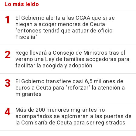
Lo más leído
El Gobierno alerta a las CCAA que si se
niegan a acoger menores de Ceuta
"entonces tendrá que actuar de oficio
Fiscalía"
Rego llevará a Consejo de Ministros tras el
verano una Ley de familias acogedoras para
facilitar la acogida y adopción
El Gobierno transfiere casi 6,5 millones de
euros a Ceuta para "reforzar" la atención a
migrantes
Más de 200 menores migrantes no
acompañados se aglomeran a las puertas de
la Comisaría de Ceuta para ser registrados