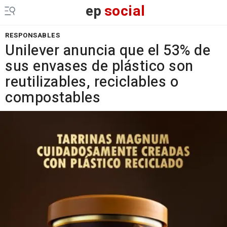
ep
social
RESPONSABLES
Unilever anuncia que el 53% de
sus envases de plástico son
reutilizables, reciclables o
compostables