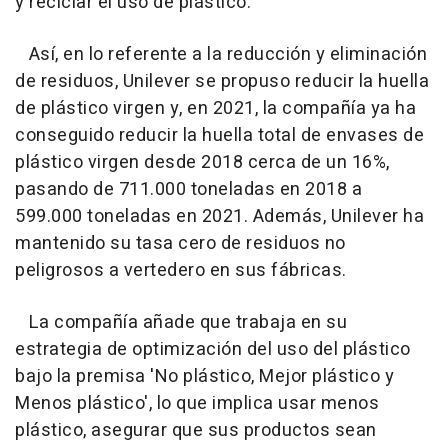
y reciclar el uso de plástico.
Así, en lo referente a la reducción y eliminación
de residuos, Unilever se propuso reducir la huella
de plástico virgen y, en 2021, la compañía ya ha
conseguido reducir la huella total de envases de
plástico virgen desde 2018 cerca de un 16%,
pasando de 711.000 toneladas en 2018 a
599.000 toneladas en 2021. Además, Unilever ha
mantenido su tasa cero de residuos no
peligrosos a vertedero en sus fábricas.
La compañía añade que trabaja en su
estrategia de optimización del uso del plástico
bajo la premisa 'No plástico, Mejor plástico y
Menos plástico', lo que implica usar menos
plástico, asegurar que sus productos sean