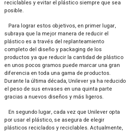
reciclables y evitar el plástico siempre que sea
posible.
Para lograr estos objetivos, en primer lugar,
subraya que la mejor manera de reducir el
plástico es a través del replanteamiento
completo del diseño y packaging de los
productos ya que reducir la cantidad de plástico
en unos pocos gramos puede marcar una gran
diferencia en toda una gama de productos.
Durante la última década, Unilever ya ha reducido
el peso de sus envases en una quinta parte
gracias a nuevos diseños y más ligeros.
En segundo lugar, cada vez que Unilever opta
por usar el plástico, se asegura de elegir
plásticos reciclados y reciclables. Actualmente,