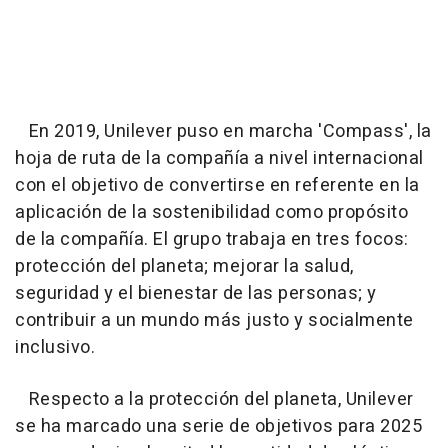
En 2019, Unilever puso en marcha 'Compass', la
hoja de ruta de la compañía a nivel internacional
con el objetivo de convertirse en referente en la
aplicación de la sostenibilidad como propósito
de la compañía. El grupo trabaja en tres focos:
protección del planeta; mejorar la salud,
seguridad y el bienestar de las personas; y
contribuir a un mundo más justo y socialmente
inclusivo.
Respecto a la protección del planeta, Unilever
se ha marcado una serie de objetivos para 2025