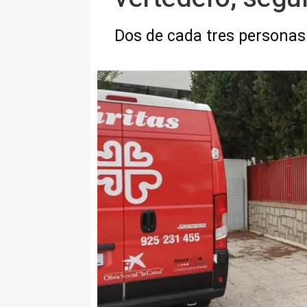
Dos de cada tres personas