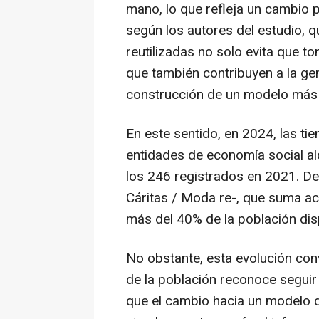
mano, lo que refleja un cambio 
según los autores del estudio, 
reutilizadas no solo evita que t
que también contribuyen a la gen
construcción de un modelo más 
En este sentido, en 2024, las t
entidades de economía social al
los 246 registrados en 2021. De
Cáritas / Moda re-, que suma ac
más del 40% de la población di
No obstante, esta evolución conv
de la población reconoce seguir 
que el cambio hacia un modelo 