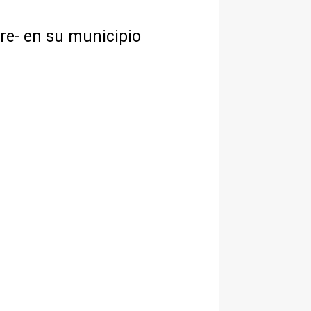
re- en su municipio