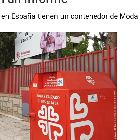
 en España tienen un contenedor de Moda 