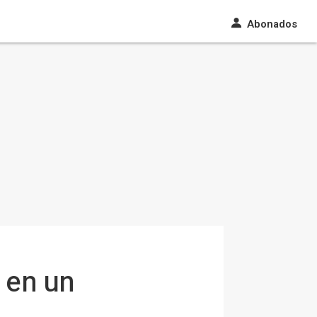
Abonados
 en un