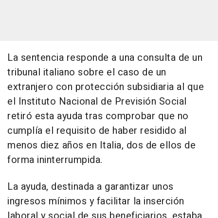
La sentencia responde a una consulta de un
tribunal italiano sobre el caso de un
extranjero con protección subsidiaria al que
el Instituto Nacional de Previsión Social
retiró esta ayuda tras comprobar que no
cumplía el requisito de haber residido al
menos diez años en Italia, dos de ellos de
forma ininterrumpida.
La ayuda, destinada a garantizar unos
ingresos mínimos y facilitar la inserción
laboral y social de sus beneficiarios, estaba