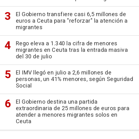
El Gobierno transfiere casi 6,5 millones de
euros a Ceuta para "reforzar" la atención a
migrantes
Rego eleva a 1.340 la cifra de menores
migrantes en Ceuta tras la entrada masiva
del 30 de julio
El IMV llegó en julio a 2,6 millones de
personas, un 41% menores, según Seguridad
Social
El Gobierno destina una partida
extraordinaria de 25 millones de euros para
atender a menores migrantes solos en
Ceuta