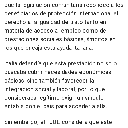
que la legislación comunitaria reconoce a los
beneficiarios de protección internacional el
derecho a la igualdad de trato tanto en
materia de acceso al empleo como de
prestaciones sociales básicas, ámbitos en
los que encaja esta ayuda italiana.
Italia defendía que esta prestación no solo
buscaba cubrir necesidades económicas
básicas, sino también favorecer la
integración social y laboral, por lo que
consideraba legítimo exigir un vínculo
estable con el país para acceder a ella.
Sin embargo, el TJUE considera que este