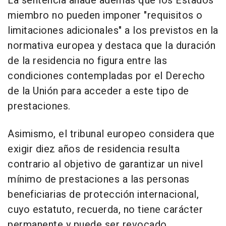
La sentencia añade además que los Estados
miembro no pueden imponer "requisitos o
limitaciones adicionales" a los previstos en la
normativa europea y destaca que la duración
de la residencia no figura entre las
condiciones contempladas por el Derecho
de la Unión para acceder a este tipo de
prestaciones.
Asimismo, el tribunal europeo considera que
exigir diez años de residencia resulta
contrario al objetivo de garantizar un nivel
mínimo de prestaciones a las personas
beneficiarias de protección internacional,
cuyo estatuto, recuerda, no tiene carácter
permanente y puede ser revocado.