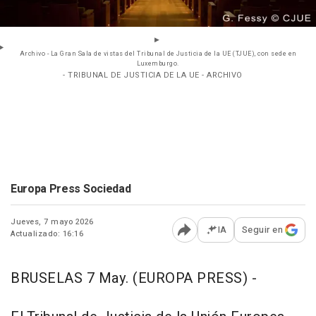
Archivo - La Gran Sala de vistas del Tribunal de Justicia de la UE (TJUE), con sede en
Luxemburgo.
- TRIBUNAL DE JUSTICIA DE LA UE - ARCHIVO
Europa Press Sociedad
Jueves, 7 mayo 2026
IA
Seguir en
Actualizado: 16:16
Abrir opciones para comp
BRUSELAS 7 May. (EUROPA PRESS) -