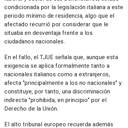
condicionada por la legislación italiana a este
periodo mínimo de residencia, algo que el
afectado recurrió por considerar que le
situaba en desventaja frente a los
ciudadanos nacionales.
En el fallo, el TJUE señala que, aunque esta
exigencia se aplica formalmente tanto a
nacionales italianos como a extranjeros,
afecta "principalmente a los no nacionales" y
constituye, por tanto, una discriminación
indirecta "prohibida, en principio" por el
Derecho de la Unión.
El alto tribunal europeo recuerda además