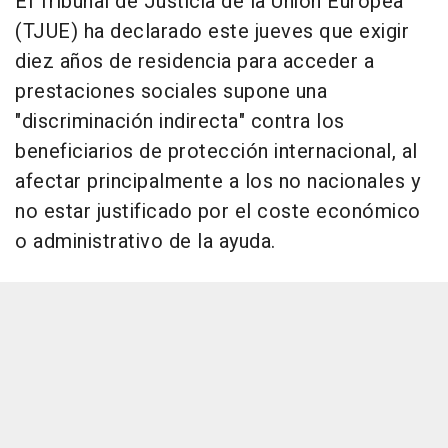
El Tribunal de Justicia de la Unión Europea
(TJUE) ha declarado este jueves que exigir
diez años de residencia para acceder a
prestaciones sociales supone una
"discriminación indirecta" contra los
beneficiarios de protección internacional, al
afectar principalmente a los no nacionales y
no estar justificado por el coste económico
o administrativo de la ayuda.