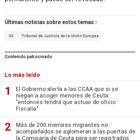
Últimas noticias sobre estos temas
UE
Tribunal de Justicia de la Unión Europea
Contenido patrocinado
Lo más leído
El Gobierno alerta a las CCAA que si se
niegan a acoger menores de Ceuta
"entonces tendrá que actuar de oficio
Fiscalía"
Más de 200 menores migrantes no
acompañados se aglomeran a las puertas de
la Comisaría de Ceuta para ser registrados