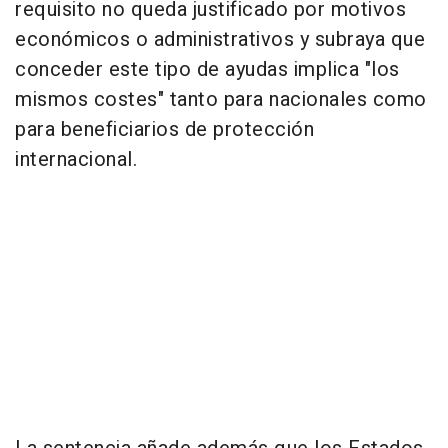
requisito no queda justificado por motivos
económicos o administrativos y subraya que
conceder este tipo de ayudas implica "los
mismos costes" tanto para nacionales como
para beneficiarios de protección
internacional.