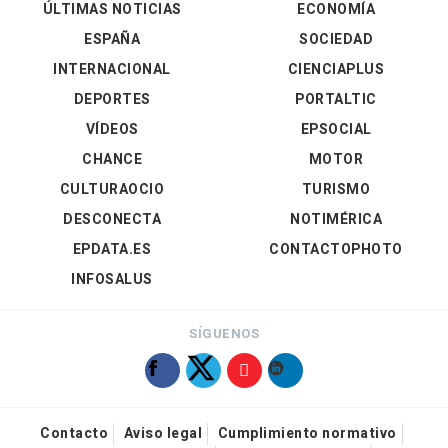
ÚLTIMAS NOTICIAS
ECONOMÍA
ESPAÑA
SOCIEDAD
INTERNACIONAL
CIENCIAPLUS
DEPORTES
PORTALTIC
VÍDEOS
EPSOCIAL
CHANCE
MOTOR
CULTURAOCIO
TURISMO
DESCONECTA
NOTIMÉRICA
EPDATA.ES
CONTACTOPHOTO
INFOSALUS
SÍGUENOS
Contacto
Aviso legal
Cumplimiento normativo