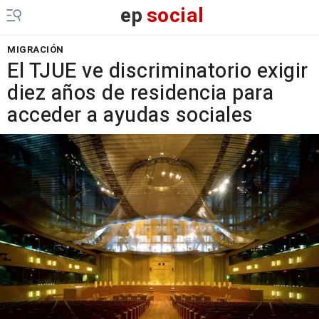
ep
social
MIGRACIÓN
El TJUE ve discriminatorio exigir
diez años de residencia para
acceder a ayudas sociales