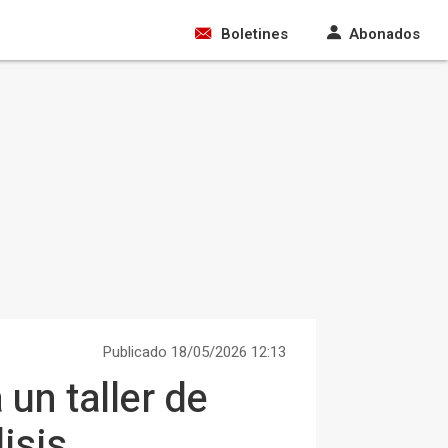
Boletines
Abonados
Publicado 18/05/2026 12:13
 un taller de
isis