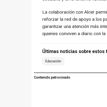
La colaboración con Alcer permi
reforzar la red de apoyo a los p
garantizar una atención más inte
quienes conviven a diario con la
Últimas noticias sobre estos
Educación
Contenido patrocinado