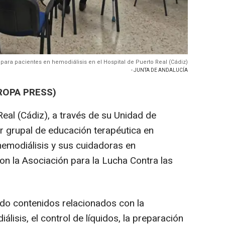
para pacientes en hemodiálisis en el Hospital de Puerto Real (Cádiz)
- JUNTA DE ANDALUCÍA
UROPA PRESS)
Real (Cádiz), a través de su Unidad de
er grupal de educación terapéutica en
hemodiálisis y sus cuidadoras en
on la Asociación para la Lucha Contra las
do contenidos relacionados con la
lisis, el control de líquidos, la preparación