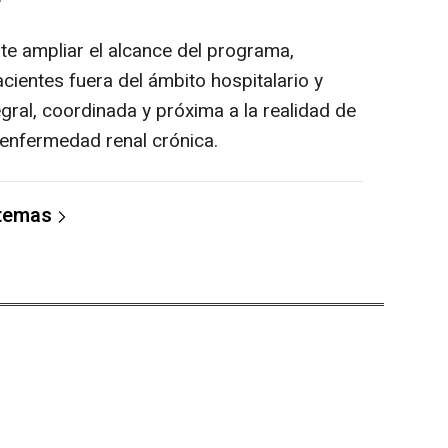
te ampliar el alcance del programa,
acientes fuera del ámbito hospitalario y
gral, coordinada y próxima a la realidad de
 enfermedad renal crónica.
 temas