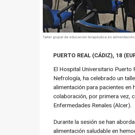
Taller grupal de educación terapéutica en alimentación 
PUERTO REAL (CÁDIZ), 18 (E
El Hospital Universitario Puerto 
Nefrología, ha celebrado un tall
alimentación para pacientes en 
colaboración, por primera vez, c
Enfermedades Renales (Alcer).
Durante la sesión se han aborda
alimentación saludable en hemodiá