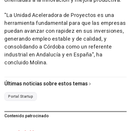
orientadas a la innovación y mejora productiva.
"La Unidad Aceleradora de Proyectos es una
herramienta fundamental para que las empresas
puedan avanzar con rapidez en sus inversiones,
generando empleo estable y de calidad, y
consolidando a Córdoba como un referente
industrial en Andalucía y en España", ha
concluido Molina.
Últimas noticias sobre estos temas
Portal Startup
Contenido patrocinado