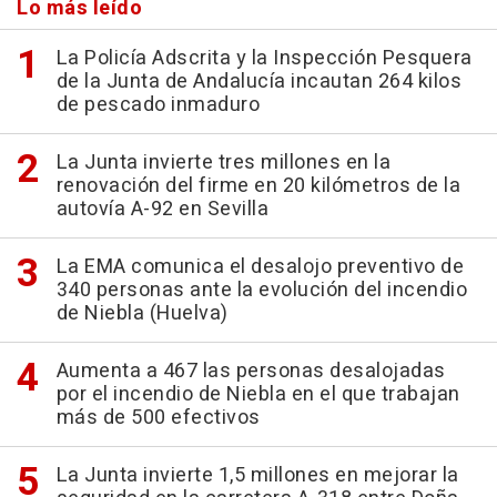
Lo más leído
La Policía Adscrita y la Inspección Pesquera
de la Junta de Andalucía incautan 264 kilos
de pescado inmaduro
La Junta invierte tres millones en la
renovación del firme en 20 kilómetros de la
autovía A-92 en Sevilla
La EMA comunica el desalojo preventivo de
340 personas ante la evolución del incendio
de Niebla (Huelva)
Aumenta a 467 las personas desalojadas
por el incendio de Niebla en el que trabajan
más de 500 efectivos
La Junta invierte 1,5 millones en mejorar la