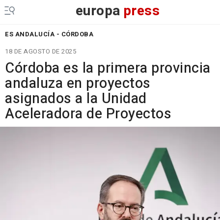
europa
press
ES ANDALUCÍA - CÓRDOBA
18 DE AGOSTO DE 2025
Córdoba es la primera provincia
andaluza en proyectos
asignados a la Unidad
Aceleradora de Proyectos