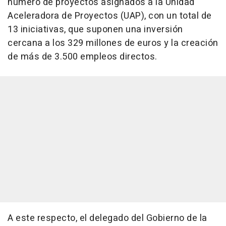
número de proyectos asignados a la Unidad
Aceleradora de Proyectos (UAP), con un total de
13 iniciativas, que suponen una inversión
cercana a los 329 millones de euros y la creación
de más de 3.500 empleos directos.
A este respecto, el delegado del Gobierno de la