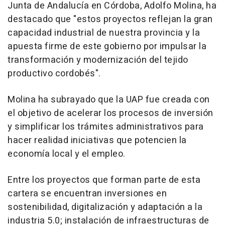
Junta de Andalucía en Córdoba, Adolfo Molina, ha
destacado que "estos proyectos reflejan la gran
capacidad industrial de nuestra provincia y la
apuesta firme de este gobierno por impulsar la
transformación y modernización del tejido
productivo cordobés".
Molina ha subrayado que la UAP fue creada con
el objetivo de acelerar los procesos de inversión
y simplificar los trámites administrativos para
hacer realidad iniciativas que potencien la
economía local y el empleo.
Entre los proyectos que forman parte de esta
cartera se encuentran inversiones en
sostenibilidad, digitalización y adaptación a la
industria 5.0; instalación de infraestructuras de