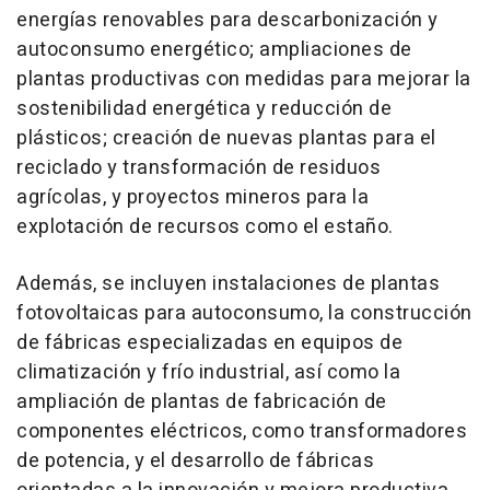
energías renovables para descarbonización y
autoconsumo energético; ampliaciones de
plantas productivas con medidas para mejorar la
sostenibilidad energética y reducción de
plásticos; creación de nuevas plantas para el
reciclado y transformación de residuos
agrícolas, y proyectos mineros para la
explotación de recursos como el estaño.
Además, se incluyen instalaciones de plantas
fotovoltaicas para autoconsumo, la construcción
de fábricas especializadas en equipos de
climatización y frío industrial, así como la
ampliación de plantas de fabricación de
componentes eléctricos, como transformadores
de potencia, y el desarrollo de fábricas