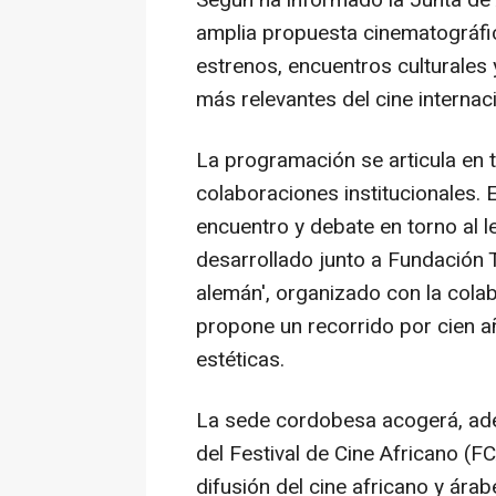
amplia propuesta cinematográfi
estrenos, encuentros culturales
más relevantes del cine internaci
La programación se articula en t
colaboraciones institucionales. 
encuentro y debate en torno al 
desarrollado junto a Fundación T
alemán', organizado con la colab
propone un recorrido por cien a
estéticas.
La sede cordobesa acogerá, adem
del Festival de Cine Africano (FC
difusión del cine africano y ára