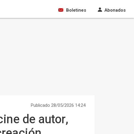
Boletines
Abonados
Publicado 28/05/2026 14:24
ine de autor,
creación