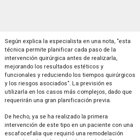
Según explica la especialista en una nota, "esta
técnica permite planificar cada paso de la
intervención quirúrgica antes de realizarla,
mejorando los resultados estéticos y
funcionales y reduciendo los tiempos quirúrgicos
y los riesgos asociados". La previsión es
utilizarla en los casos más complejos, dado que
requerirán una gran planificación previa.
De hecho, ya se ha realizado la primera
intervención de este tipo en un paciente con una
escafocefalia que requirió una remodelación