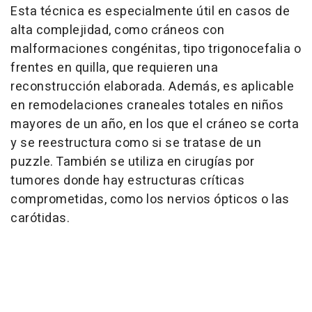
Esta técnica es especialmente útil en casos de
alta complejidad, como cráneos con
malformaciones congénitas, tipo trigonocefalia o
frentes en quilla, que requieren una
reconstrucción elaborada. Además, es aplicable
en remodelaciones craneales totales en niños
mayores de un año, en los que el cráneo se corta
y se reestructura como si se tratase de un
puzzle. También se utiliza en cirugías por
tumores donde hay estructuras críticas
comprometidas, como los nervios ópticos o las
carótidas.