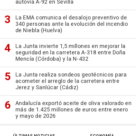
autovía A-92 en Sevilla
La EMA comunica el desalojo preventivo de
340 personas ante la evolución del incendio
de Niebla (Huelva)
La Junta invierte 1,5 millones en mejorar la
seguridad en la carretera A-318 entre Doña
Mencía (Córdoba) y la N-432
La Junta realiza sondeos geotécnicos para
acometer el arreglo de la carretera entre
Jerez y Sanlúcar (Cádiz)
Andalucía exportó aceite de oliva valorado en
más de 1.425 millones de euros entre enero
y mayo de 2026