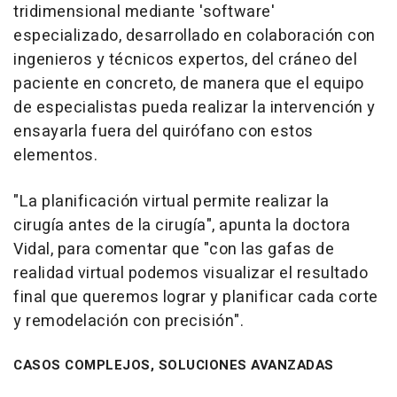
tridimensional mediante 'software'
especializado, desarrollado en colaboración con
ingenieros y técnicos expertos, del cráneo del
paciente en concreto, de manera que el equipo
de especialistas pueda realizar la intervención y
ensayarla fuera del quirófano con estos
elementos.
"La planificación virtual permite realizar la
cirugía antes de la cirugía", apunta la doctora
Vidal, para comentar que "con las gafas de
realidad virtual podemos visualizar el resultado
final que queremos lograr y planificar cada corte
y remodelación con precisión".
CASOS COMPLEJOS, SOLUCIONES AVANZADAS