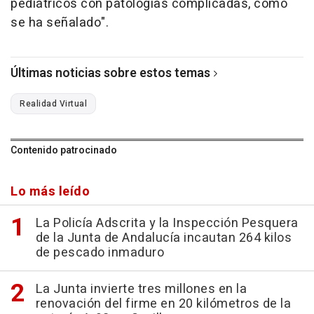
pediátricos con patologías complicadas, como
se ha señalado".
Últimas noticias sobre estos temas
Realidad Virtual
Contenido patrocinado
Lo más leído
La Policía Adscrita y la Inspección Pesquera
de la Junta de Andalucía incautan 264 kilos
de pescado inmaduro
La Junta invierte tres millones en la
renovación del firme en 20 kilómetros de la