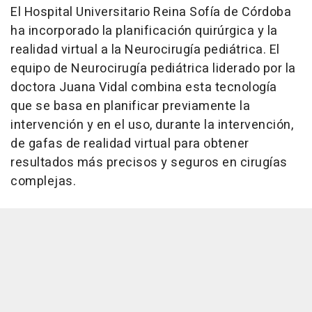
El Hospital Universitario Reina Sofía de Córdoba
ha incorporado la planificación quirúrgica y la
realidad virtual a la Neurocirugía pediátrica. El
equipo de Neurocirugía pediátrica liderado por la
doctora Juana Vidal combina esta tecnología
que se basa en planificar previamente la
intervención y en el uso, durante la intervención,
de gafas de realidad virtual para obtener
resultados más precisos y seguros en cirugías
complejas.