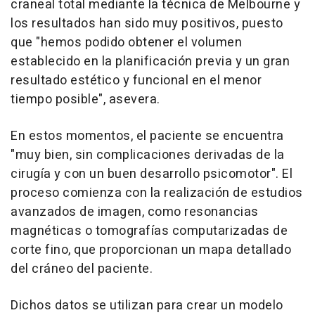
craneal total mediante la técnica de Melbourne y
los resultados han sido muy positivos, puesto
que "hemos podido obtener el volumen
establecido en la planificación previa y un gran
resultado estético y funcional en el menor
tiempo posible", asevera.
En estos momentos, el paciente se encuentra
"muy bien, sin complicaciones derivadas de la
cirugía y con un buen desarrollo psicomotor". El
proceso comienza con la realización de estudios
avanzados de imagen, como resonancias
magnéticas o tomografías computarizadas de
corte fino, que proporcionan un mapa detallado
del cráneo del paciente.
Dichos datos se utilizan para crear un modelo