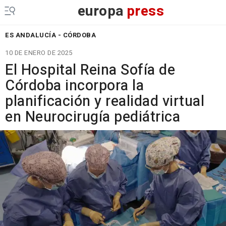
europa
press
ES ANDALUCÍA - CÓRDOBA
10 DE ENERO DE 2025
El Hospital Reina Sofía de
Córdoba incorpora la
planificación y realidad virtual
en Neurocirugía pediátrica