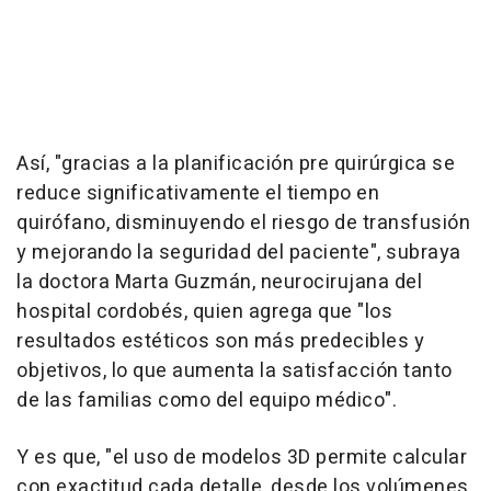
Así, "gracias a la planificación pre quirúrgica se
reduce significativamente el tiempo en
quirófano, disminuyendo el riesgo de transfusión
y mejorando la seguridad del paciente", subraya
la doctora Marta Guzmán, neurocirujana del
hospital cordobés, quien agrega que "los
resultados estéticos son más predecibles y
objetivos, lo que aumenta la satisfacción tanto
de las familias como del equipo médico".
Y es que, "el uso de modelos 3D permite calcular
con exactitud cada detalle, desde los volúmenes