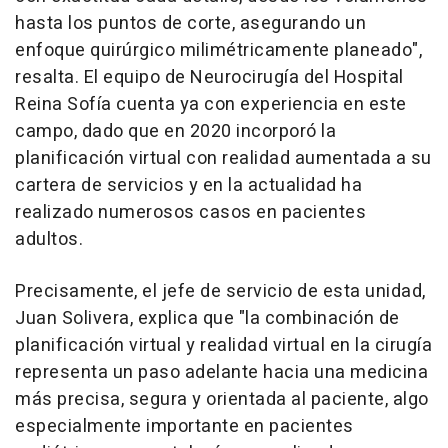
hasta los puntos de corte, asegurando un
enfoque quirúrgico milimétricamente planeado",
resalta. El equipo de Neurocirugía del Hospital
Reina Sofía cuenta ya con experiencia en este
campo, dado que en 2020 incorporó la
planificación virtual con realidad aumentada a su
cartera de servicios y en la actualidad ha
realizado numerosos casos en pacientes
adultos.
Precisamente, el jefe de servicio de esta unidad,
Juan Solivera, explica que "la combinación de
planificación virtual y realidad virtual en la cirugía
representa un paso adelante hacia una medicina
más precisa, segura y orientada al paciente, algo
especialmente importante en pacientes