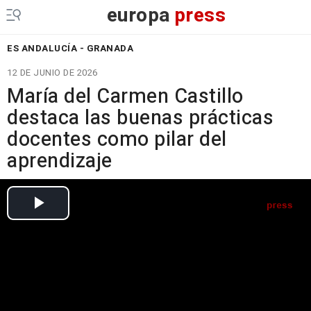
europa
press
ES ANDALUCÍA - GRANADA
12 DE JUNIO DE 2026
María del Carmen Castillo
destaca las buenas prácticas
docentes como pilar del
aprendizaje