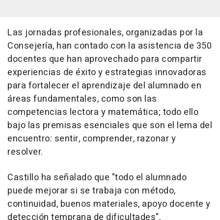
Las jornadas profesionales, organizadas por la
Consejería, han contado con la asistencia de 350
docentes que han aprovechado para compartir
experiencias de éxito y estrategias innovadoras
para fortalecer el aprendizaje del alumnado en
áreas fundamentales, como son las
competencias lectora y matemática; todo ello
bajo las premisas esenciales que son el lema del
encuentro: sentir, comprender, razonar y
resolver.
Castillo ha señalado que "todo el alumnado
puede mejorar si se trabaja con método,
continuidad, buenos materiales, apoyo docente y
detección temprana de dificultades".