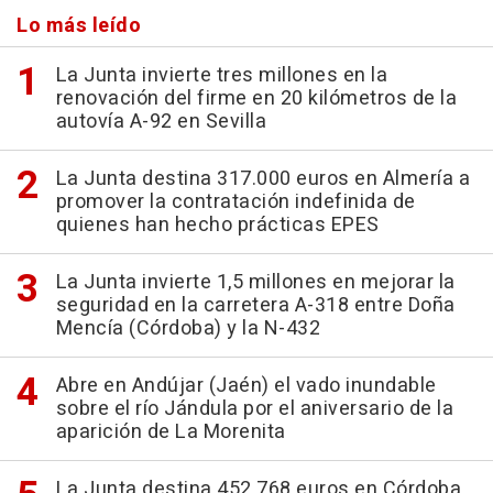
Lo más leído
La Junta invierte tres millones en la
renovación del firme en 20 kilómetros de la
autovía A-92 en Sevilla
La Junta destina 317.000 euros en Almería a
promover la contratación indefinida de
quienes han hecho prácticas EPES
La Junta invierte 1,5 millones en mejorar la
seguridad en la carretera A-318 entre Doña
Mencía (Córdoba) y la N-432
Abre en Andújar (Jaén) el vado inundable
sobre el río Jándula por el aniversario de la
aparición de La Morenita
La Junta destina 452.768 euros en Córdoba