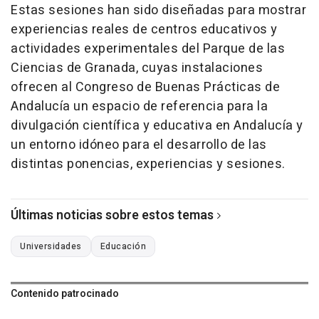
Estas sesiones han sido diseñadas para mostrar
experiencias reales de centros educativos y
actividades experimentales del Parque de las
Ciencias de Granada, cuyas instalaciones
ofrecen al Congreso de Buenas Prácticas de
Andalucía un espacio de referencia para la
divulgación científica y educativa en Andalucía y
un entorno idóneo para el desarrollo de las
distintas ponencias, experiencias y sesiones.
Últimas noticias sobre estos temas
Universidades
Educación
Contenido patrocinado