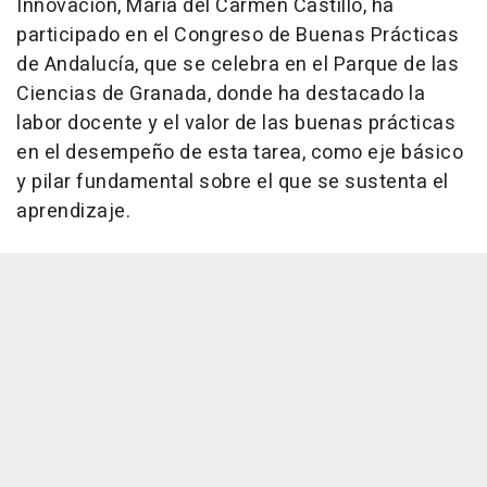
Innovación, María del Carmen Castillo, ha
participado en el Congreso de Buenas Prácticas
de Andalucía, que se celebra en el Parque de las
Ciencias de Granada, donde ha destacado la
labor docente y el valor de las buenas prácticas
en el desempeño de esta tarea, como eje básico
y pilar fundamental sobre el que se sustenta el
aprendizaje.