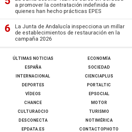
a promover la contratación indefinida de
quienes han hecho prácticas EPES
La Junta de Andalucía inspecciona un millar
de establecimientos de restauración en la
campaña 2026
ÚLTIMAS NOTICIAS
ECONOMÍA
ESPAÑA
SOCIEDAD
INTERNACIONAL
CIENCIAPLUS
DEPORTES
PORTALTIC
VÍDEOS
EPSOCIAL
CHANCE
MOTOR
CULTURAOCIO
TURISMO
DESCONECTA
NOTIMÉRICA
EPDATA.ES
CONTACTOPHOTO