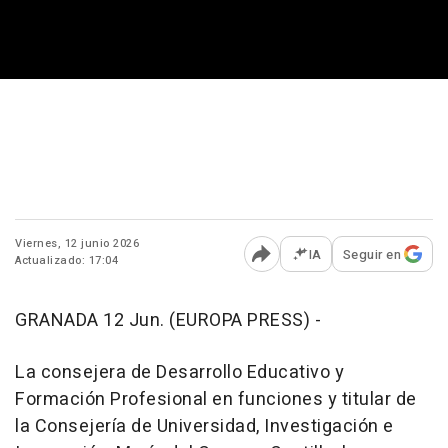
Viernes, 12 junio 2026
IA
Seguir en
Actualizado: 17:04
Abrir opciones para comp
GRANADA 12 Jun. (EUROPA PRESS) -
La consejera de Desarrollo Educativo y
Formación Profesional en funciones y titular de
la Consejería de Universidad, Investigación e