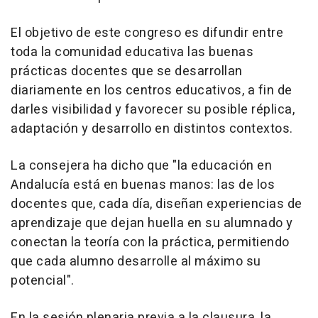
El objetivo de este congreso es difundir entre
toda la comunidad educativa las buenas
prácticas docentes que se desarrollan
diariamente en los centros educativos, a fin de
darles visibilidad y favorecer su posible réplica,
adaptación y desarrollo en distintos contextos.
La consejera ha dicho que "la educación en
Andalucía está en buenas manos: las de los
docentes que, cada día, diseñan experiencias de
aprendizaje que dejan huella en su alumnado y
conectan la teoría con la práctica, permitiendo
que cada alumno desarrolle al máximo su
potencial".
En la sesión plenaria previa a la clausura, la