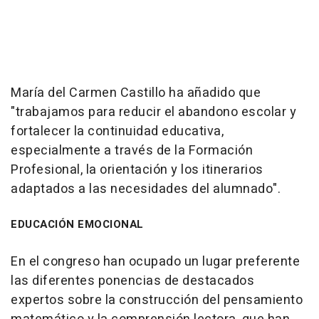
María del Carmen Castillo ha añadido que
"trabajamos para reducir el abandono escolar y
fortalecer la continuidad educativa,
especialmente a través de la Formación
Profesional, la orientación y los itinerarios
adaptados a las necesidades del alumnado".
EDUCACIÓN EMOCIONAL
En el congreso han ocupado un lugar preferente
las diferentes ponencias de destacados
expertos sobre la construcción del pensamiento