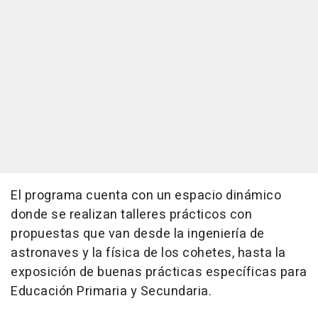
El programa cuenta con un espacio dinámico
donde se realizan talleres prácticos con
propuestas que van desde la ingeniería de
astronaves y la física de los cohetes, hasta la
exposición de buenas prácticas específicas para
Educación Primaria y Secundaria.