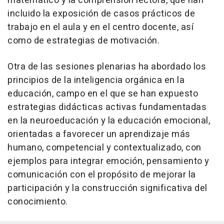
matemático y la comprensión lectora, que han
incluido la exposición de casos prácticos de
trabajo en el aula y en el centro docente, así
como de estrategias de motivación.
Otra de las sesiones plenarias ha abordado los
principios de la inteligencia orgánica en la
educación, campo en el que se han expuesto
estrategias didácticas activas fundamentadas
en la neuroeducación y la educación emocional,
orientadas a favorecer un aprendizaje más
humano, competencial y contextualizado, con
ejemplos para integrar emoción, pensamiento y
comunicación con el propósito de mejorar la
participación y la construcción significativa del
conocimiento.