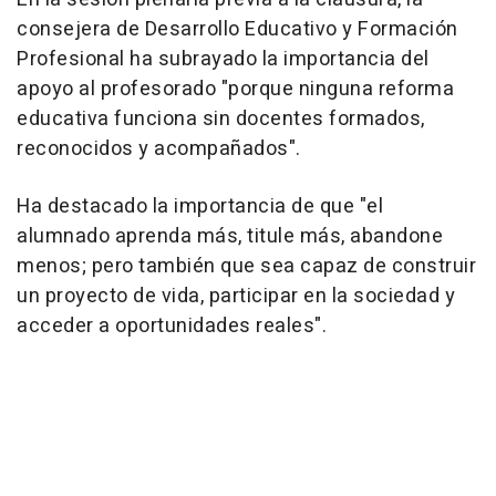
consejera de Desarrollo Educativo y Formación
Profesional ha subrayado la importancia del
apoyo al profesorado "porque ninguna reforma
educativa funciona sin docentes formados,
reconocidos y acompañados".
Ha destacado la importancia de que "el
alumnado aprenda más, titule más, abandone
menos; pero también que sea capaz de construir
un proyecto de vida, participar en la sociedad y
acceder a oportunidades reales".