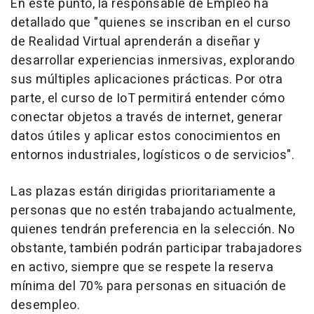
En este punto, la responsable de Empleo ha
detallado que "quienes se inscriban en el curso
de Realidad Virtual aprenderán a diseñar y
desarrollar experiencias inmersivas, explorando
sus múltiples aplicaciones prácticas. Por otra
parte, el curso de IoT permitirá entender cómo
conectar objetos a través de internet, generar
datos útiles y aplicar estos conocimientos en
entornos industriales, logísticos o de servicios".
Las plazas están dirigidas prioritariamente a
personas que no estén trabajando actualmente,
quienes tendrán preferencia en la selección. No
obstante, también podrán participar trabajadores
en activo, siempre que se respete la reserva
mínima del 70% para personas en situación de
desempleo.