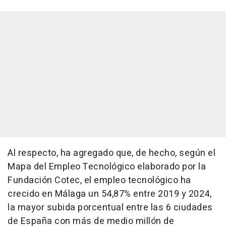
Al respecto, ha agregado que, de hecho, según el
Mapa del Empleo Tecnológico elaborado por la
Fundación Cotec, el empleo tecnológico ha
crecido en Málaga un 54,87% entre 2019 y 2024,
la mayor subida porcentual entre las 6 ciudades
de España con más de medio millón de