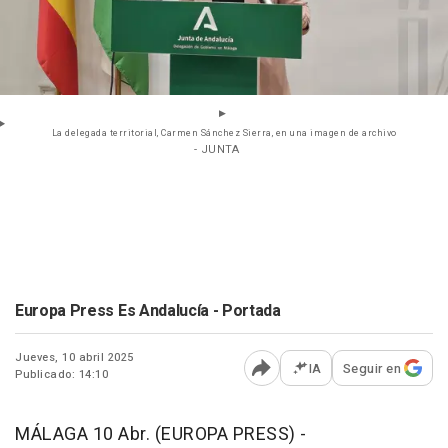
La delegada territorial, Carmen Sánchez Sierra, en una imagen de archivo
- JUNTA
Europa Press Es Andalucía - Portada
Jueves, 10 abril 2025
IA
Seguir en
Publicado: 14:10
Abrir opciones para comp
MÁLAGA 10 Abr. (EUROPA PRESS) -