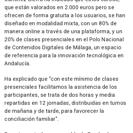
que están valorados en 2.000 euros pero se
ofrecen de forma gratuita a los usuarios, se han
diseñado en modalidad mixta, con un 80% de
manera online a través de una plataforma, y un
20% de clases presenciales en el Polo Nacional
de Contenidos Digitales de Málaga, un espacio
de referencia para la innovación tecnológica en
Andalucía.
Ha explicado que "con este mínimo de clases
presenciales facilitamos la asistencia de los
participantes, se trata de dos horas y media
repartidas en 12 jornadas, distribuidas en turnos
de mañana y de tarde, para favorecer la
conciliación familiar".