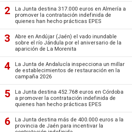
La Junta destina 317.000 euros en Almería a
promover la contratación indefinida de
quienes han hecho prácticas EPES
Abre en Andújar (Jaén) el vado inundable
sobre el río Jándula por el aniversario de la
aparición de La Morenita
La Junta de Andalucía inspecciona un millar
de establecimientos de restauración en la
campaña 2026
La Junta destina 452.768 euros en Córdoba
a promover la contratación indefinida de
quienes han hecho prácticas EPES
La Junta destina más de 400.000 euros a la
provincia de Jaén para incentivar la