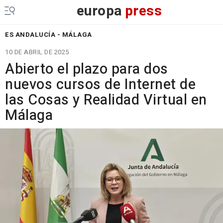
europa
press
ES ANDALUCÍA - MÁLAGA
10 DE ABRIL DE 2025
Abierto el plazo para dos
nuevos cursos de Internet de
las Cosas y Realidad Virtual en
Málaga