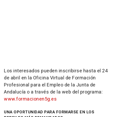
Los interesados pueden inscribirse hasta el 24
de abril en la Oficina Virtual de Formación
Profesional para el Empleo de la Junta de
Andalucía o a través de la web del programa:
www.formacionen5g.es
UNA OPORTUNIDAD PARA FORMARSE EN LOS