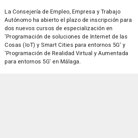
La Consejería de Empleo, Empresa y Trabajo
Autónomo ha abierto el plazo de inscripción para
dos nuevos cursos de especialización en
'Programación de soluciones de Internet de las
Cosas (IoT) y Smart Cities para entornos 5G' y
'Programación de Realidad Virtual y Aumentada
para entornos 5G' en Málaga.