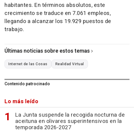
habitantes. En términos absolutos, este
crecimiento se traduce en 7.061 empleos,
llegando a alcanzar los 19.929 puestos de
trabajo.
Últimas noticias sobre estos temas
Internet de las Cosas
Realidad Virtual
Contenido patrocinado
Lo más leído
La Junta suspende la recogida nocturna de
aceituna en olivares superintensivos en la
temporada 2026-2027