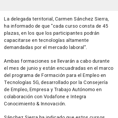
La delegada territorial, Carmen Sánchez Sierra,
ha informado de que "cada curso consta de 45
plazas, en los que los participantes podrán
capacitarse en tecnologías altamente
demandadas por el mercado laboral".
Ambas formaciones se llevarán a cabo durante
el mes de junio y están encuadradas en el marco
del programa de Formación para el Empleo en
Tecnologías 5G, desarrollado por la Consejería
de Empleo, Empresa y Trabajo Autónomo en
colaboración con Vodafone e Integra
Conocimiento & Innovación.
Sánchez Sierra ha indicado que estos cursos,