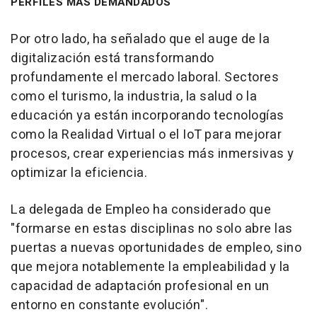
PERFILES MÁS DEMANDADOS
Por otro lado, ha señalado que el auge de la
digitalización está transformando
profundamente el mercado laboral. Sectores
como el turismo, la industria, la salud o la
educación ya están incorporando tecnologías
como la Realidad Virtual o el IoT para mejorar
procesos, crear experiencias más inmersivas y
optimizar la eficiencia.
La delegada de Empleo ha considerado que
"formarse en estas disciplinas no solo abre las
puertas a nuevas oportunidades de empleo, sino
que mejora notablemente la empleabilidad y la
capacidad de adaptación profesional en un
entorno en constante evolución".