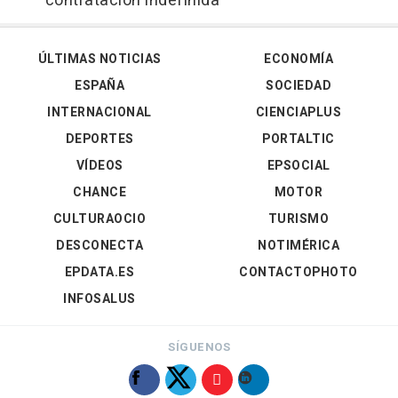
contratación indefinida
ÚLTIMAS NOTICIAS
ECONOMÍA
ESPAÑA
SOCIEDAD
INTERNACIONAL
CIENCIAPLUS
DEPORTES
PORTALTIC
VÍDEOS
EPSOCIAL
CHANCE
MOTOR
CULTURAOCIO
TURISMO
DESCONECTA
NOTIMÉRICA
EPDATA.ES
CONTACTOPHOTO
INFOSALUS
SÍGUENOS