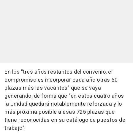
En los "tres años restantes del convenio, el
compromiso es incorporar cada año otras 50
plazas más las vacantes" que se vaya
generando, de forma que "en estos cuatro años
la Unidad quedará notablemente reforzada y lo
más próxima posible a esas 725 plazas que
tiene reconocidas en su catálogo de puestos de
trabajo".