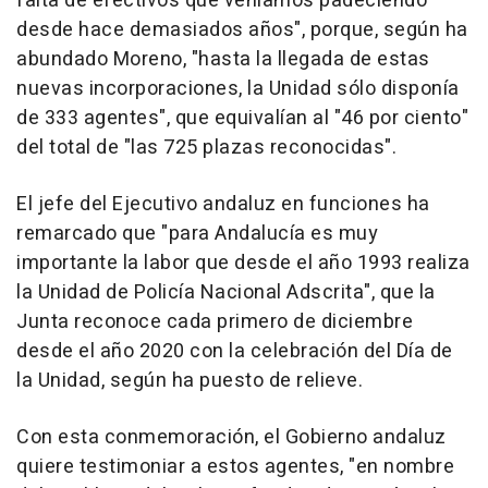
falta de efectivos que veníamos padeciendo
desde hace demasiados años", porque, según ha
abundado Moreno, "hasta la llegada de estas
nuevas incorporaciones, la Unidad sólo disponía
de 333 agentes", que equivalían al "46 por ciento"
del total de "las 725 plazas reconocidas".
El jefe del Ejecutivo andaluz en funciones ha
remarcado que "para Andalucía es muy
importante la labor que desde el año 1993 realiza
la Unidad de Policía Nacional Adscrita", que la
Junta reconoce cada primero de diciembre
desde el año 2020 con la celebración del Día de
la Unidad, según ha puesto de relieve.
Con esta conmemoración, el Gobierno andaluz
quiere testimoniar a estos agentes, "en nombre