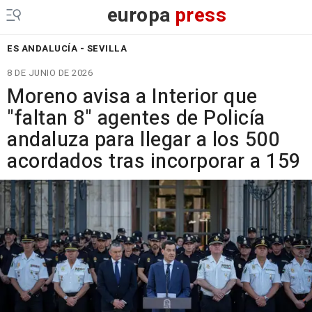
europa
press
ES ANDALUCÍA - SEVILLA
8 DE JUNIO DE 2026
Moreno avisa a Interior que
"faltan 8" agentes de Policía
andaluza para llegar a los 500
acordados tras incorporar a 159