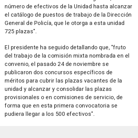
número de efectivos de la Unidad hasta alcanzar
el catálogo de puestos de trabajo de la Dirección
General de Policía, que le otorga a esta unidad
725 plazas".
El presidente ha seguido detallando que, "fruto
del trabajo de la comisión mixta nombrada en el
convenio, el pasado 24 de noviembre se
publicaron dos concursos específicos de
méritos para cubrir las plazas vacantes de la
unidad y alcanzar y consolidar las plazas
provisionales o en comisiones de servicio, de
forma que en esta primera convocatoria se
pudiera llegar a los 500 efectivos".