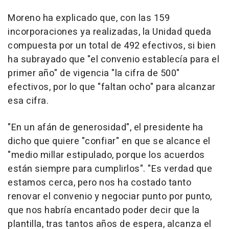
Moreno ha explicado que, con las 159
incorporaciones ya realizadas, la Unidad queda
compuesta por un total de 492 efectivos, si bien
ha subrayado que "el convenio establecía para el
primer año" de vigencia "la cifra de 500"
efectivos, por lo que "faltan ocho" para alcanzar
esa cifra.
"En un afán de generosidad", el presidente ha
dicho que quiere "confiar" en que se alcance el
"medio millar estipulado, porque los acuerdos
están siempre para cumplirlos". "Es verdad que
estamos cerca, pero nos ha costado tanto
renovar el convenio y negociar punto por punto,
que nos habría encantado poder decir que la
plantilla, tras tantos años de espera, alcanza el