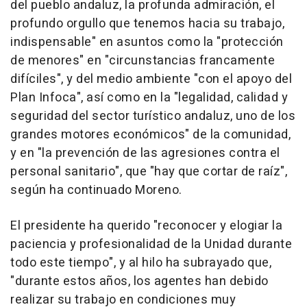
del pueblo andaluz, la profunda admiración, el
profundo orgullo que tenemos hacia su trabajo,
indispensable" en asuntos como la "protección
de menores" en "circunstancias francamente
difíciles", y del medio ambiente "con el apoyo del
Plan Infoca", así como en la "legalidad, calidad y
seguridad del sector turístico andaluz, uno de los
grandes motores económicos" de la comunidad,
y en "la prevención de las agresiones contra el
personal sanitario", que "hay que cortar de raíz",
según ha continuado Moreno.
El presidente ha querido "reconocer y elogiar la
paciencia y profesionalidad de la Unidad durante
todo este tiempo", y al hilo ha subrayado que,
"durante estos años, los agentes han debido
realizar su trabajo en condiciones muy