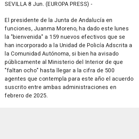
SEVILLA 8 Jun. (EUROPA PRESS) -
El presidente de la Junta de Andalucía en
funciones, Juanma Moreno, ha dado este lunes
la "bienvenida" a 159 nuevos efectivos que se
han incorporado a la Unidad de Policía Adscrita a
la Comunidad Autónoma, si bien ha avisado
públicamente al Ministerio del Interior de que
"faltan ocho" hasta llegar a la cifra de 500
agentes que contempla para este año el acuerdo
suscrito entre ambas administraciones en
febrero de 2025.