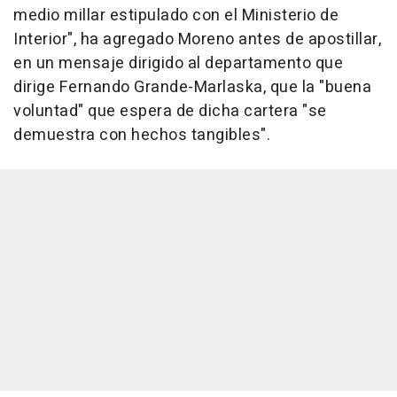
medio millar estipulado con el Ministerio de
Interior", ha agregado Moreno antes de apostillar,
en un mensaje dirigido al departamento que
dirige Fernando Grande-Marlaska, que la "buena
voluntad" que espera de dicha cartera "se
demuestra con hechos tangibles".