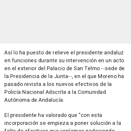
Así lo ha puesto de relieve el presidente andaluz
en funciones durante su intervención en un acto
en el exterior del Palacio de San Telmo --sede de
la Presidencia de la Junta--, en el que Moreno ha
pasado revista a los nuevos efectivos de la
Policía Nacional Adscrita a la Comunidad
Autónoma de Andalucía.
El presidente ha valorado que "con esta
incorporación se empieza a poner solución a la