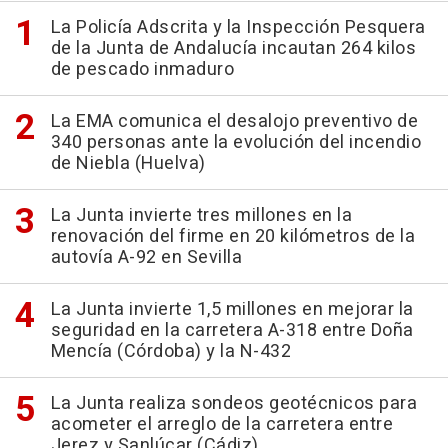
La Policía Adscrita y la Inspección Pesquera
de la Junta de Andalucía incautan 264 kilos
de pescado inmaduro
La EMA comunica el desalojo preventivo de
340 personas ante la evolución del incendio
de Niebla (Huelva)
La Junta invierte tres millones en la
renovación del firme en 20 kilómetros de la
autovía A-92 en Sevilla
La Junta invierte 1,5 millones en mejorar la
seguridad en la carretera A-318 entre Doña
Mencía (Córdoba) y la N-432
La Junta realiza sondeos geotécnicos para
acometer el arreglo de la carretera entre
Jerez y Sanlúcar (Cádiz)