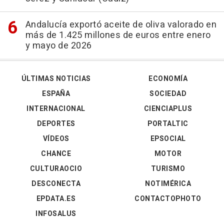
Andalucía exportó aceite de oliva valorado en
más de 1.425 millones de euros entre enero
y mayo de 2026
ÚLTIMAS NOTICIAS
ECONOMÍA
ESPAÑA
SOCIEDAD
INTERNACIONAL
CIENCIAPLUS
DEPORTES
PORTALTIC
VÍDEOS
EPSOCIAL
CHANCE
MOTOR
CULTURAOCIO
TURISMO
DESCONECTA
NOTIMÉRICA
EPDATA.ES
CONTACTOPHOTO
INFOSALUS