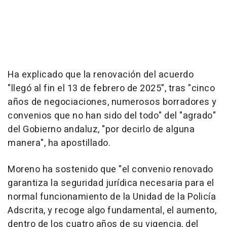
Ha explicado que la renovación del acuerdo
"llegó al fin el 13 de febrero de 2025", tras "cinco
años de negociaciones, numerosos borradores y
convenios que no han sido del todo" del "agrado"
del Gobierno andaluz, "por decirlo de alguna
manera", ha apostillado.
Moreno ha sostenido que "el convenio renovado
garantiza la seguridad jurídica necesaria para el
normal funcionamiento de la Unidad de la Policía
Adscrita, y recoge algo fundamental, el aumento,
dentro de los cuatro años de su vigencia, del