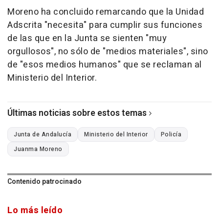
Moreno ha concluido remarcando que la Unidad
Adscrita "necesita" para cumplir sus funciones
de las que en la Junta se sienten "muy
orgullosos", no sólo de "medios materiales", sino
de "esos medios humanos" que se reclaman al
Ministerio del Interior.
Últimas noticias sobre estos temas
Junta de Andalucía
Ministerio del Interior
Policía
Juanma Moreno
Contenido patrocinado
Lo más leído