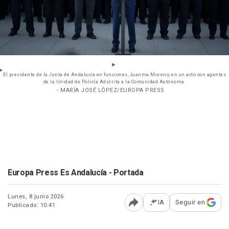
El presidente de la Junta de Andalucía en funciones, Juanma Moreno, en un acto con agentes
de la Unidad de Policía Adscrita a la Comunidad Autónoma.
- MARÍA JOSÉ LÓPEZ/EUROPA PRESS
Europa Press Es Andalucía - Portada
Lunes, 8 junio 2026
IA
Seguir en
Publicado: 10:41
Abrir opciones para comp