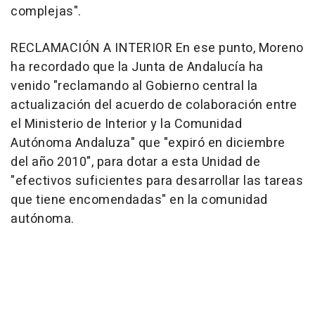
complejas".
RECLAMACIÓN A INTERIOR En ese punto, Moreno
ha recordado que la Junta de Andalucía ha
venido "reclamando al Gobierno central la
actualización del acuerdo de colaboración entre
el Ministerio de Interior y la Comunidad
Autónoma Andaluza" que "expiró en diciembre
del año 2010", para dotar a esta Unidad de
"efectivos suficientes para desarrollar las tareas
que tiene encomendadas" en la comunidad
autónoma.