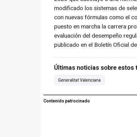
modificado los sistemas de sele
con nuevas fórmulas como el co
puesto en marcha la carrera pro
evaluación del desempeño regul
publicado en el Boletín Oficial d
Últimas noticias sobre estos
Generalitat Valenciana
Contenido patrocinado