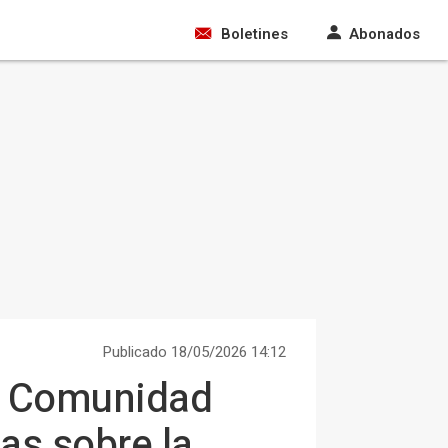
Boletines
Abonados
Publicado 18/05/2026 14:12
de Comunidad
as sobre la