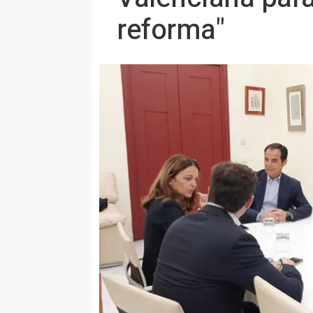
reforma"