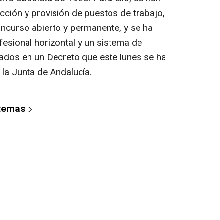
cción y provisión de puestos de trabajo,
ncurso abierto y permanente, y se ha
fesional horizontal y un sistema de
ados en un Decreto que este lunes se ha
e la Junta de Andalucía.
 temas