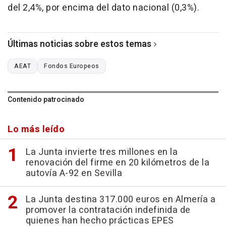
del 2,4%, por encima del dato nacional (0,3%).
Últimas noticias sobre estos temas
AEAT
Fondos Europeos
Contenido patrocinado
Lo más leído
La Junta invierte tres millones en la
renovación del firme en 20 kilómetros de la
autovía A-92 en Sevilla
La Junta destina 317.000 euros en Almería a
promover la contratación indefinida de
quienes han hecho prácticas EPES