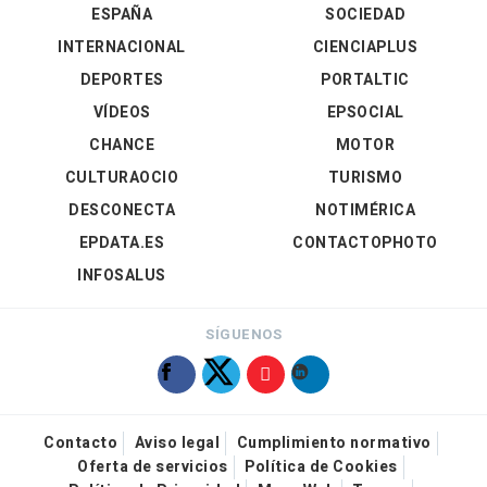
ESPAÑA
SOCIEDAD
INTERNACIONAL
CIENCIAPLUS
DEPORTES
PORTALTIC
VÍDEOS
EPSOCIAL
CHANCE
MOTOR
CULTURAOCIO
TURISMO
DESCONECTA
NOTIMÉRICA
EPDATA.ES
CONTACTOPHOTO
INFOSALUS
SÍGUENOS
Contacto
Aviso legal
Cumplimiento normativo
Oferta de servicios
Política de Cookies