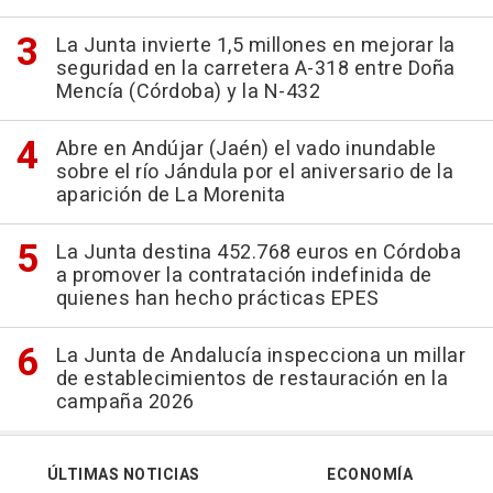
La Junta invierte 1,5 millones en mejorar la
seguridad en la carretera A-318 entre Doña
Mencía (Córdoba) y la N-432
Abre en Andújar (Jaén) el vado inundable
sobre el río Jándula por el aniversario de la
aparición de La Morenita
La Junta destina 452.768 euros en Córdoba
a promover la contratación indefinida de
quienes han hecho prácticas EPES
La Junta de Andalucía inspecciona un millar
de establecimientos de restauración en la
campaña 2026
ÚLTIMAS NOTICIAS
ECONOMÍA