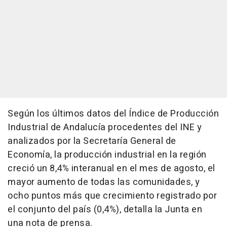
Según los últimos datos del Índice de Producción
Industrial de Andalucía procedentes del INE y
analizados por la Secretaría General de
Economía, la producción industrial en la región
creció un 8,4% interanual en el mes de agosto, el
mayor aumento de todas las comunidades, y
ocho puntos más que crecimiento registrado por
el conjunto del país (0,4%), detalla la Junta en
una nota de prensa.