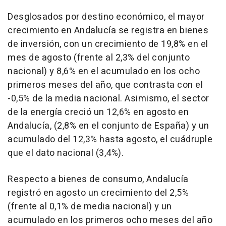
Desglosados por destino económico, el mayor
crecimiento en Andalucía se registra en bienes
de inversión, con un crecimiento de 19,8% en el
mes de agosto (frente al 2,3% del conjunto
nacional) y 8,6% en el acumulado en los ocho
primeros meses del año, que contrasta con el
-0,5% de la media nacional. Asimismo, el sector
de la energía creció un 12,6% en agosto en
Andalucía, (2,8% en el conjunto de España) y un
acumulado del 12,3% hasta agosto, el cuádruple
que el dato nacional (3,4%).
Respecto a bienes de consumo, Andalucía
registró en agosto un crecimiento del 2,5%
(frente al 0,1% de media nacional) y un
acumulado en los primeros ocho meses del año