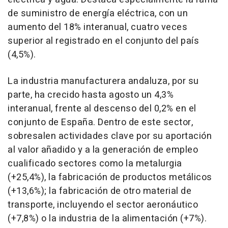
de suministro de energía eléctrica, con un
aumento del 18% interanual, cuatro veces
superior al registrado en el conjunto del país
(4,5%).
La industria manufacturera andaluza, por su
parte, ha crecido hasta agosto un 4,3%
interanual, frente al descenso del 0,2% en el
conjunto de España. Dentro de este sector,
sobresalen actividades clave por su aportación
al valor añadido y a la generación de empleo
cualificado sectores como la metalurgia
(+25,4%), la fabricación de productos metálicos
(+13,6%); la fabricación de otro material de
transporte, incluyendo el sector aeronáutico
(+7,8%) o la industria de la alimentación (+7%).