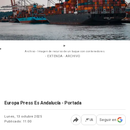
Archivo - Imagen de recurso de un buque con contenedores.
- EXTENDA - ARCHIVO
Europa Press Es Andalucía - Portada
Lunes, 13 octubre 2025
IA
Seguir en
Publicado: 11:00
Abrir opciones para comp