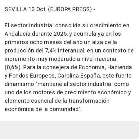
SEVILLA 13 Oct. (EUROPA PRESS) -
El sector industrial consolida su crecimiento en
Andalucía durante 2025, y acumula ya en los
primeros ocho meses del año un alza de la
producción del 7,4% interanual, en un contexto de
incremento muy moderado a nivel nacional
(0,6%). Para la consejera de Economía, Hacienda
y Fondos Europeos, Carolina España, este fuerte
dinamismo "mantiene al sector industrial como
uno de los motores de crecimiento económico y
elemento esencial de la transformación
económica de la comunidad".