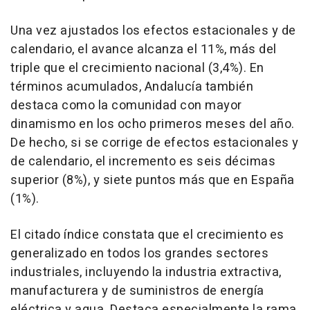
Una vez ajustados los efectos estacionales y de
calendario, el avance alcanza el 11%, más del
triple que el crecimiento nacional (3,4%). En
términos acumulados, Andalucía también
destaca como la comunidad con mayor
dinamismo en los ocho primeros meses del año.
De hecho, si se corrige de efectos estacionales y
de calendario, el incremento es seis décimas
superior (8%), y siete puntos más que en España
(1%).
El citado índice constata que el crecimiento es
generalizado en todos los grandes sectores
industriales, incluyendo la industria extractiva,
manufacturera y de suministros de energía
eléctrica y agua. Destaca especialmente la rama