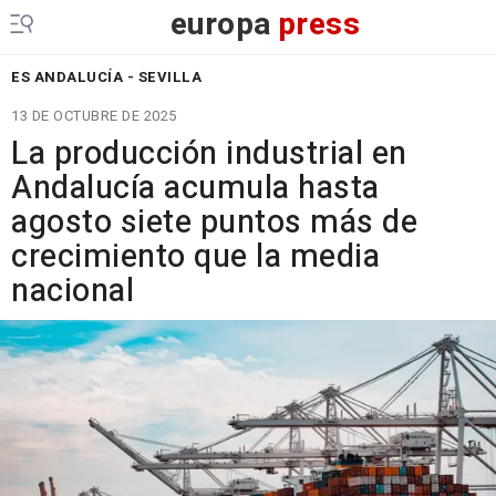
europa
press
ES ANDALUCÍA - SEVILLA
13 DE OCTUBRE DE 2025
La producción industrial en
Andalucía acumula hasta
agosto siete puntos más de
crecimiento que la media
nacional