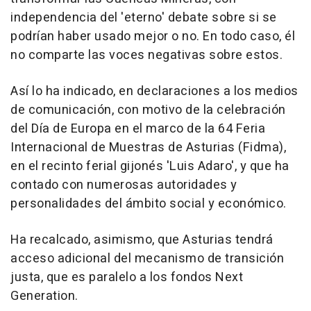
independencia del 'eterno' debate sobre si se
podrían haber usado mejor o no. En todo caso, él
no comparte las voces negativas sobre estos.
Así lo ha indicado, en declaraciones a los medios
de comunicación, con motivo de la celebración
del Día de Europa en el marco de la 64 Feria
Internacional de Muestras de Asturias (Fidma),
en el recinto ferial gijonés 'Luis Adaro', y que ha
contado con numerosas autoridades y
personalidades del ámbito social y económico.
Ha recalcado, asimismo, que Asturias tendrá
acceso adicional del mecanismo de transición
justa, que es paralelo a los fondos Next
Generation.