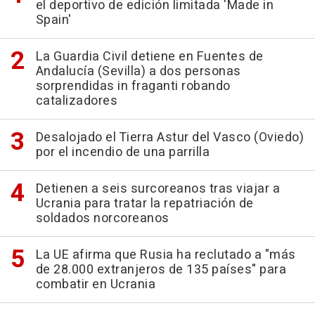
el deportivo de edición limitada 'Made in
Spain'
La Guardia Civil detiene en Fuentes de
Andalucía (Sevilla) a dos personas
sorprendidas in fraganti robando
catalizadores
Desalojado el Tierra Astur del Vasco (Oviedo)
por el incendio de una parrilla
Detienen a seis surcoreanos tras viajar a
Ucrania para tratar la repatriación de
soldados norcoreanos
La UE afirma que Rusia ha reclutado a "más
de 28.000 extranjeros de 135 países" para
combatir en Ucrania