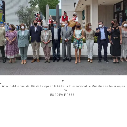
Acto institucional del Día de Europa en la 64 Feria Internacional de Muestras de Asturias, en
Gijón
- EUROPA PRESS