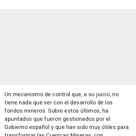
Un mecanismo de control que, a su juicio, no
tiene nada que ver con el desarrollo de los
fondos mineros. Sobre estos últimos, ha
apuntados que fueron gestionados por el
Gobierno español y que han sido muy útiles para
transformar las Cuencas Mineras, con