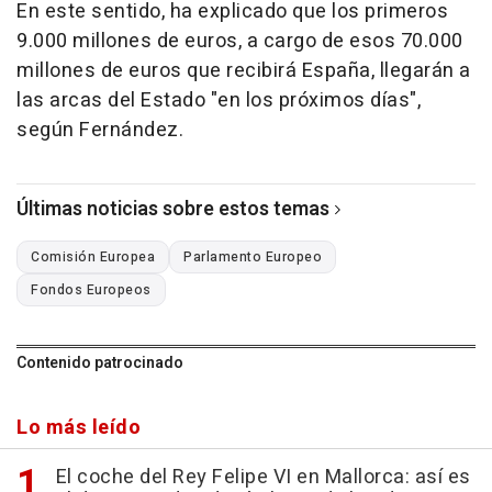
En este sentido, ha explicado que los primeros
9.000 millones de euros, a cargo de esos 70.000
millones de euros que recibirá España, llegarán a
las arcas del Estado "en los próximos días",
según Fernández.
Últimas noticias sobre estos temas
Comisión Europea
Parlamento Europeo
Fondos Europeos
Contenido patrocinado
Lo más leído
El coche del Rey Felipe VI en Mallorca: así es