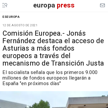
europa
press
ESEUROPA
12 DE AGOSTO DE 2021
Comisión Europea.- Jonás
Fernández destaca el acceso de
Asturias a más fondos
europeos a través del
mecanismo de Transición Justa
El socialista señala que los primeros 9.000
millones de fondos europeos llegarán a
España "en próximos días"