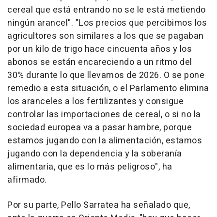
cereal que está entrando no se le está metiendo
ningún arancel". "Los precios que percibimos los
agricultores son similares a los que se pagaban
por un kilo de trigo hace cincuenta años y los
abonos se están encareciendo a un ritmo del
30% durante lo que llevamos de 2026. O se pone
remedio a esta situación, o el Parlamento elimina
los aranceles a los fertilizantes y consigue
controlar las importaciones de cereal, o si no la
sociedad europea va a pasar hambre, porque
estamos jugando con la alimentación, estamos
jugando con la dependencia y la soberanía
alimentaria, que es lo más peligroso", ha
afirmado.
Por su parte, Pello Sarratea ha señalado que,