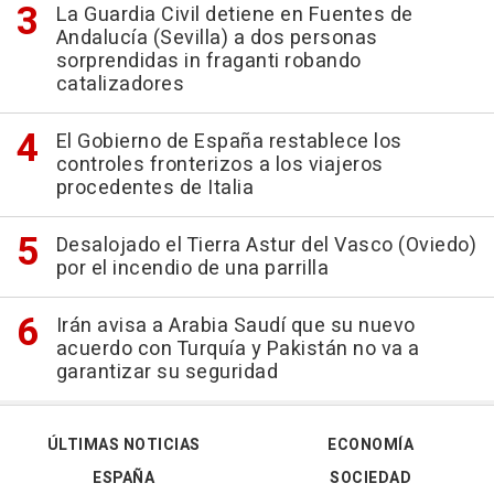
La Guardia Civil detiene en Fuentes de
Andalucía (Sevilla) a dos personas
sorprendidas in fraganti robando
catalizadores
El Gobierno de España restablece los
controles fronterizos a los viajeros
procedentes de Italia
Desalojado el Tierra Astur del Vasco (Oviedo)
por el incendio de una parrilla
Irán avisa a Arabia Saudí que su nuevo
acuerdo con Turquía y Pakistán no va a
garantizar su seguridad
ÚLTIMAS NOTICIAS
ECONOMÍA
ESPAÑA
SOCIEDAD