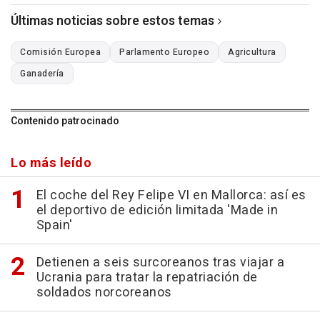
Últimas noticias sobre estos temas
Comisión Europea
Parlamento Europeo
Agricultura
Ganadería
Contenido patrocinado
Lo más leído
El coche del Rey Felipe VI en Mallorca: así es
el deportivo de edición limitada 'Made in
Spain'
Detienen a seis surcoreanos tras viajar a
Ucrania para tratar la repatriación de
soldados norcoreanos