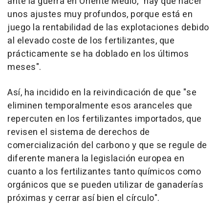
ante la guerra en Oriente Medio, "hay que hacer
unos ajustes muy profundos, porque está en
juego la rentabilidad de las explotaciones debido
al elevado coste de los fertilizantes, que
prácticamente se ha doblado en los últimos
meses".
Así, ha incidido en la reivindicación de que "se
eliminen temporalmente esos aranceles que
repercuten en los fertilizantes importados, que
revisen el sistema de derechos de
comercialización del carbono y que se regule de
diferente manera la legislación europea en
cuanto a los fertilizantes tanto químicos como
orgánicos que se pueden utilizar de ganaderías
próximas y cerrar así bien el círculo".