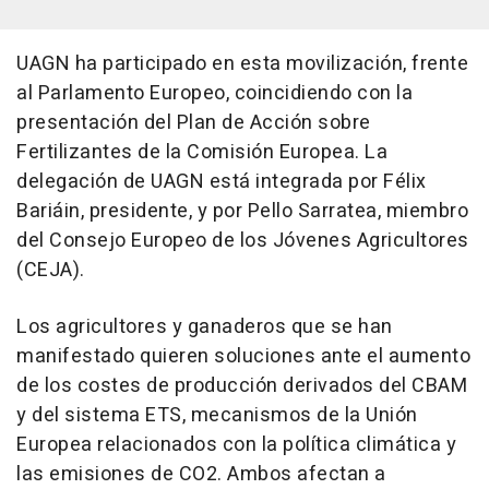
UAGN ha participado en esta movilización, frente
al Parlamento Europeo, coincidiendo con la
presentación del Plan de Acción sobre
Fertilizantes de la Comisión Europea. La
delegación de UAGN está integrada por Félix
Bariáin, presidente, y por Pello Sarratea, miembro
del Consejo Europeo de los Jóvenes Agricultores
(CEJA).
Los agricultores y ganaderos que se han
manifestado quieren soluciones ante el aumento
de los costes de producción derivados del CBAM
y del sistema ETS, mecanismos de la Unión
Europea relacionados con la política climática y
las emisiones de CO2. Ambos afectan a