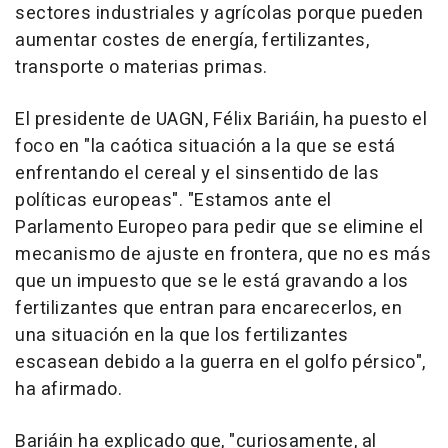
sectores industriales y agrícolas porque pueden
aumentar costes de energía, fertilizantes,
transporte o materias primas.
El presidente de UAGN, Félix Bariáin, ha puesto el
foco en "la caótica situación a la que se está
enfrentando el cereal y el sinsentido de las
políticas europeas". "Estamos ante el
Parlamento Europeo para pedir que se elimine el
mecanismo de ajuste en frontera, que no es más
que un impuesto que se le está gravando a los
fertilizantes que entran para encarecerlos, en
una situación en la que los fertilizantes
escasean debido a la guerra en el golfo pérsico",
ha afirmado.
Bariáin ha explicado que, "curiosamente, al