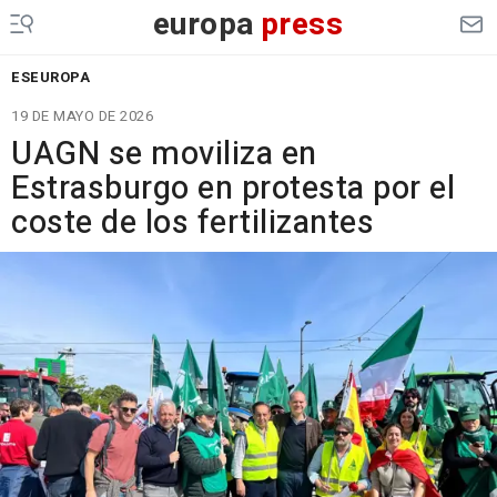
europa
press
ESEUROPA
19 DE MAYO DE 2026
UAGN se moviliza en
Estrasburgo en protesta por el
coste de los fertilizantes