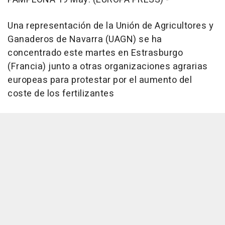
Una representación de la Unión de Agricultores y
Ganaderos de Navarra (UAGN) se ha
concentrado este martes en Estrasburgo
(Francia) junto a otras organizaciones agrarias
europeas para protestar por el aumento del
coste de los fertilizantes