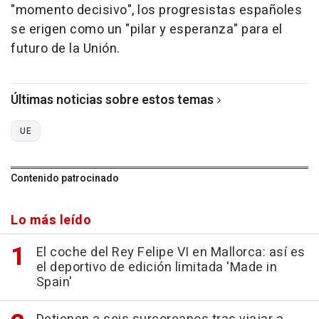
"momento decisivo", los progresistas españoles
se erigen como un "pilar y esperanza" para el
futuro de la Unión.
Últimas noticias sobre estos temas
UE
Contenido patrocinado
Lo más leído
El coche del Rey Felipe VI en Mallorca: así es
el deportivo de edición limitada 'Made in
Spain'