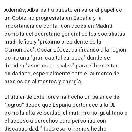
Además, Albares ha puesto en valor el papel de
un Gobierno progresista en España y la
importancia de contar con voces en Madrid
como la del secretario general de los socialistas
madrileños y "próximo presidente de la
Comunidad", Óscar López, calificando a la región
como una "gran capital europea" donde se
deciden "asuntos cruciales" para el bienestar
ciudadano, especialmente ante el aumento de
precios en alimentos y energía.
El titular de Exteriores ha hecho un balance de
"logros" desde que España pertenece a la UE
como la alta velocidad, el matrimonio igualitario o
el acceso a derechos para personas con
discapacidad. "Todo eso lo hemos hecho