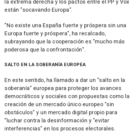
la extrema derecha y los pactos entre el PP y Vox
están "socavando Europa".
"No existe una España fuerte y próspera sin una
Europa fuerte y próspera", ha recalcado,
subrayando que la cooperación es "mucho más
poderosa que la confrontación".
SALTO EN LA SOBERANÍA EUROPEA
En este sentido, ha llamado a dar un "salto en la
soberanía" europea para proteger los avances
democráticos y sociales con propuestas como la
creación de un mercado único europeo "sin
obstáculos" y un mercado digital propio para
"luchar contra la desinformación y "evitar
interferencias" en los procesos electorales.