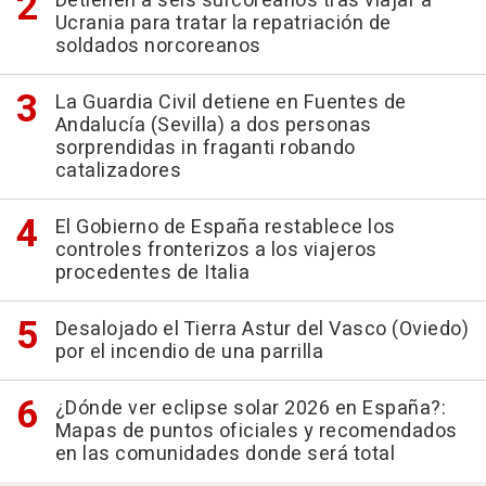
Detienen a seis surcoreanos tras viajar a
Ucrania para tratar la repatriación de
soldados norcoreanos
La Guardia Civil detiene en Fuentes de
Andalucía (Sevilla) a dos personas
sorprendidas in fraganti robando
catalizadores
El Gobierno de España restablece los
controles fronterizos a los viajeros
procedentes de Italia
Desalojado el Tierra Astur del Vasco (Oviedo)
por el incendio de una parrilla
¿Dónde ver eclipse solar 2026 en España?:
Mapas de puntos oficiales y recomendados
en las comunidades donde será total