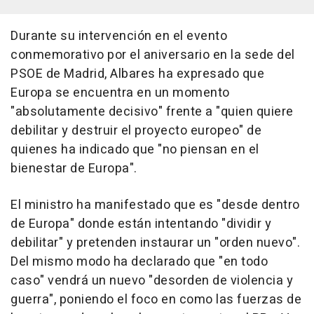
Durante su intervención en el evento
conmemorativo por el aniversario en la sede del
PSOE de Madrid, Albares ha expresado que
Europa se encuentra en un momento
"absolutamente decisivo" frente a "quien quiere
debilitar y destruir el proyecto europeo" de
quienes ha indicado que "no piensan en el
bienestar de Europa".
El ministro ha manifestado que es "desde dentro
de Europa" donde están intentando "dividir y
debilitar" y pretenden instaurar un "orden nuevo".
Del mismo modo ha declarado que "en todo
caso" vendrá un nuevo "desorden de violencia y
guerra", poniendo el foco en como las fuerzas de