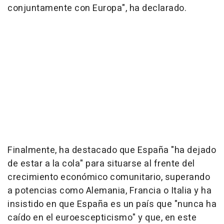
conjuntamente con Europa", ha declarado.
Finalmente, ha destacado que España "ha dejado
de estar a la cola" para situarse al frente del
crecimiento económico comunitario, superando
a potencias como Alemania, Francia o Italia y ha
insistido en que España es un país que "nunca ha
caído en el euroescepticismo" y que, en este