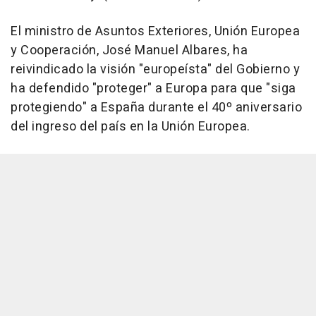
El ministro de Asuntos Exteriores, Unión Europea
y Cooperación, José Manuel Albares, ha
reivindicado la visión "europeísta" del Gobierno y
ha defendido "proteger" a Europa para que "siga
protegiendo" a España durante el 40º aniversario
del ingreso del país en la Unión Europea.