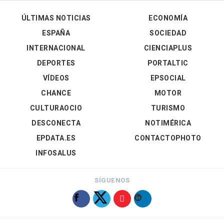
ÚLTIMAS NOTICIAS
ECONOMÍA
ESPAÑA
SOCIEDAD
INTERNACIONAL
CIENCIAPLUS
DEPORTES
PORTALTIC
VÍDEOS
EPSOCIAL
CHANCE
MOTOR
CULTURAOCIO
TURISMO
DESCONECTA
NOTIMÉRICA
EPDATA.ES
CONTACTOPHOTO
INFOSALUS
SÍGUENOS