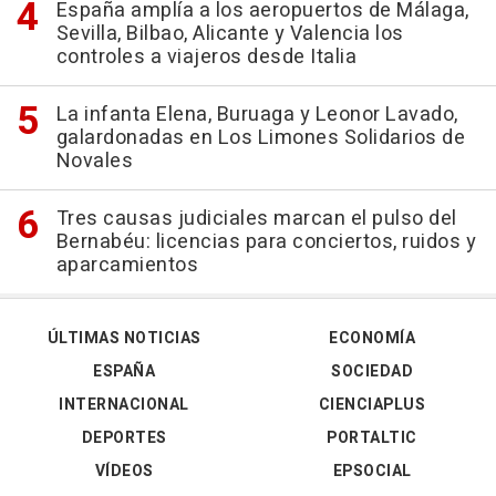
España amplía a los aeropuertos de Málaga,
Sevilla, Bilbao, Alicante y Valencia los
controles a viajeros desde Italia
La infanta Elena, Buruaga y Leonor Lavado,
galardonadas en Los Limones Solidarios de
Novales
Tres causas judiciales marcan el pulso del
Bernabéu: licencias para conciertos, ruidos y
aparcamientos
ÚLTIMAS NOTICIAS
ECONOMÍA
ESPAÑA
SOCIEDAD
INTERNACIONAL
CIENCIAPLUS
DEPORTES
PORTALTIC
VÍDEOS
EPSOCIAL