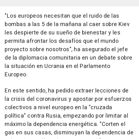
"Los europeos necesitan que el ruido de las
bombas a las 5 de la mañana al caer sobre Kiev
les despierte de su sueño de bienestar y les
permita afrontar los desafíos que el mundo
proyecto sobre nosotros", ha asegurado el jefe
de la diplomacia comunitaria en un debate sobre
la situación en Ucrania en el Parlamento
Europeo.
En este sentido, ha pedido extraer lecciones de
la crisis del coronavirus y apostar por esfuerzos
colectivos a nivel europeo en la "cruzada
política" contra Rusia, empezando por limitar al
máximo la dependencia energética. "Corten el
gas en sus casas, disminuyan la dependencia de