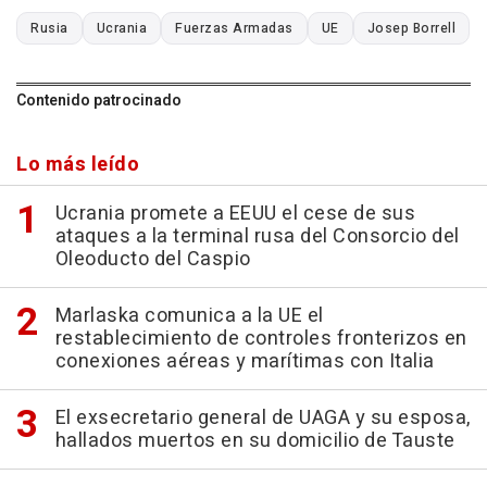
Rusia
Ucrania
Fuerzas Armadas
UE
Josep Borrell
Contenido patrocinado
Lo más leído
Ucrania promete a EEUU el cese de sus
ataques a la terminal rusa del Consorcio del
Oleoducto del Caspio
Marlaska comunica a la UE el
restablecimiento de controles fronterizos en
conexiones aéreas y marítimas con Italia
El exsecretario general de UAGA y su esposa,
hallados muertos en su domicilio de Tauste