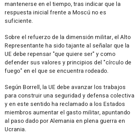
mantenerse en el tiempo, tras indicar que la
respuesta inicial frente a Moscú no es
suficiente.
Sobre el refuerzo de la dimensión militar, el Alto
Representante ha sido tajante al señalar que la
UE debe repensar "que quiere ser" y como
defender sus valores y principios del "círculo de
fuego" en el que se encuentra rodeado.
Según Borrell, la UE debe avanzar los trabajos
para construir una seguridad y defensa colectiva
y en este sentido ha reclamado a los Estados
miembros aumentar el gasto militar, apuntando
al paso dado por Alemania en plena guerra en
Ucrania.