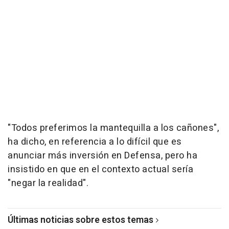
"Todos preferimos la mantequilla a los cañones",
ha dicho, en referencia a lo difícil que es
anunciar más inversión en Defensa, pero ha
insistido en que en el contexto actual sería
"negar la realidad".
Últimas noticias sobre estos temas