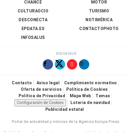
CHANCE
MOTOR
CULTURAOCIO
TURISMO
DESCONECTA
NOTIMÉRICA
EPDATA.ES
CONTACTOPHOTO
INFOSALUS
SÍGUENOS
Contacto
Aviso legal
Cumplimiento normativo
Oferta de servicios
Política de Cookies
Política de Privacidad
Mapa Web
Temas
Configuración de Cookies
Loteria de navidad
Publicidad estatal
Portal de actualidad y noticias de la Agencia Europa Press.