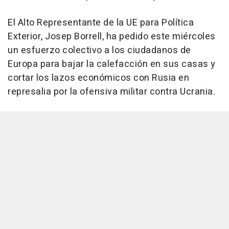
El Alto Representante de la UE para Política
Exterior, Josep Borrell, ha pedido este miércoles
un esfuerzo colectivo a los ciudadanos de
Europa para bajar la calefacción en sus casas y
cortar los lazos económicos con Rusia en
represalia por la ofensiva militar contra Ucrania.