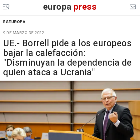
europa
press
ESEUROPA
9 DE MARZO DE 2022
UE.- Borrell pide a los europeos
bajar la calefacción:
"Disminuyan la dependencia de
quien ataca a Ucrania"