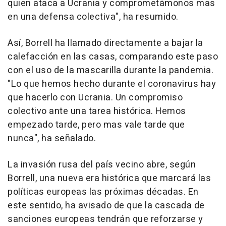
quien ataca a Ucrania y comprometámonos mas
en una defensa colectiva", ha resumido.
Así, Borrell ha llamado directamente a bajar la
calefacción en las casas, comparando este paso
con el uso de la mascarilla durante la pandemia.
"Lo que hemos hecho durante el coronavirus hay
que hacerlo con Ucrania. Un compromiso
colectivo ante una tarea histórica. Hemos
empezado tarde, pero mas vale tarde que
nunca", ha señalado.
La invasión rusa del país vecino abre, según
Borrell, una nueva era histórica que marcará las
políticas europeas las próximas décadas. En
este sentido, ha avisado de que la cascada de
sanciones europeas tendrán que reforzarse y