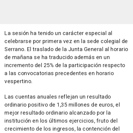
La sesión ha tenido un carácter especial al
celebrarse por primera vez en la sede colegial de
Serrano. El traslado de la Junta General al horario
de mañana se ha traducido además en un
incremento del 25% de la participación respecto
a las convocatorias precedentes en horario
vespertino.
Las cuentas anuales reflejan un resultado
ordinario positivo de 1,35 millones de euros, el
mejor resultado ordinario alcanzado por la
institución en los últimos ejercicios, fruto del
crecimiento de los ingresos, la contención del