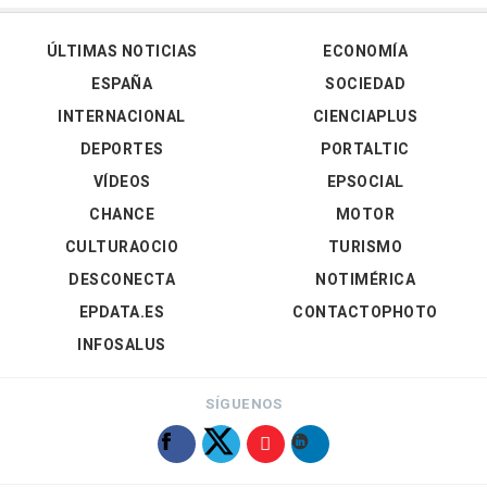
ÚLTIMAS NOTICIAS
ECONOMÍA
ESPAÑA
SOCIEDAD
INTERNACIONAL
CIENCIAPLUS
DEPORTES
PORTALTIC
VÍDEOS
EPSOCIAL
CHANCE
MOTOR
CULTURAOCIO
TURISMO
DESCONECTA
NOTIMÉRICA
EPDATA.ES
CONTACTOPHOTO
INFOSALUS
SÍGUENOS