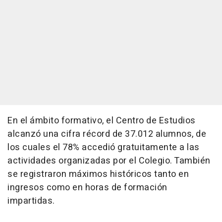
En el ámbito formativo, el Centro de Estudios
alcanzó una cifra récord de 37.012 alumnos, de
los cuales el 78% accedió gratuitamente a las
actividades organizadas por el Colegio. También
se registraron máximos históricos tanto en
ingresos como en horas de formación
impartidas.