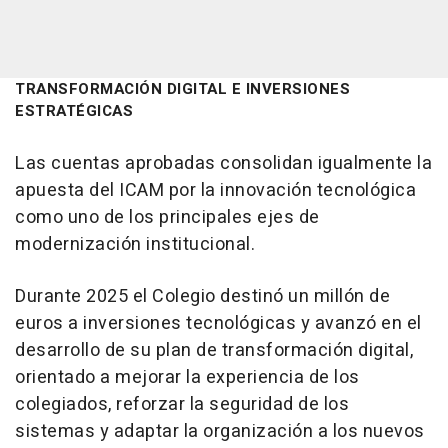
TRANSFORMACIÓN DIGITAL E INVERSIONES
ESTRATÉGICAS
Las cuentas aprobadas consolidan igualmente la
apuesta del ICAM por la innovación tecnológica
como uno de los principales ejes de
modernización institucional.
Durante 2025 el Colegio destinó un millón de
euros a inversiones tecnológicas y avanzó en el
desarrollo de su plan de transformación digital,
orientado a mejorar la experiencia de los
colegiados, reforzar la seguridad de los
sistemas y adaptar la organización a los nuevos