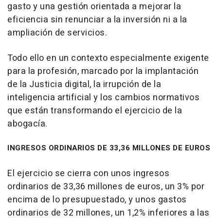
gasto y una gestión orientada a mejorar la
eficiencia sin renunciar a la inversión ni a la
ampliación de servicios.
Todo ello en un contexto especialmente exigente
para la profesión, marcado por la implantación
de la Justicia digital, la irrupción de la
inteligencia artificial y los cambios normativos
que están transformando el ejercicio de la
abogacía.
INGRESOS ORDINARIOS DE 33,36 MILLONES DE EUROS
El ejercicio se cierra con unos ingresos
ordinarios de 33,36 millones de euros, un 3% por
encima de lo presupuestado, y unos gastos
ordinarios de 32 millones, un 1,2% inferiores a las