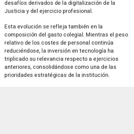
desafíos derivados de la digitalización de la
Justicia y del ejercicio profesional.
Esta evolución se refleja también en la
composición del gasto colegial. Mientras el peso
relativo de los costes de personal continúa
reduciéndose, la inversión en tecnología ha
triplicado su relevancia respecto a ejercicios
anteriores, consolidándose como una de las
prioridades estratégicas de la institución.