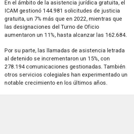
En el ámbito de la asistencia jurídica gratuita, el
ICAM gestionó 144.981 solicitudes de justicia
gratuita, un 7% más que en 2022, mientras que
las designaciones del Turno de Oficio
aumentaron un 11%, hasta alcanzar las 162.684.
Por su parte, las llamadas de asistencia letrada
al detenido se incrementaron un 15%, con
278.194 comunicaciones gestionadas. También
otros servicios colegiales han experimentado un
notable crecimiento en los últimos años.