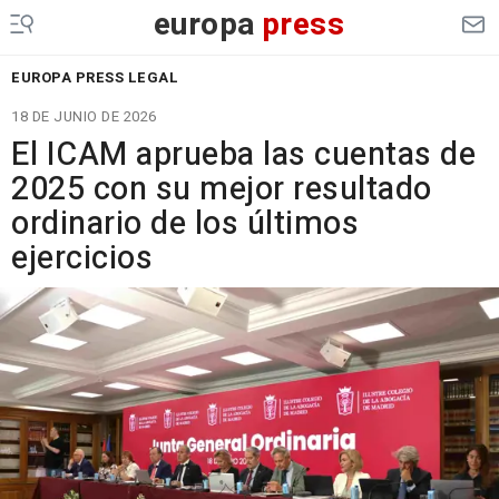
europa
press
EUROPA PRESS LEGAL
18 DE JUNIO DE 2026
El ICAM aprueba las cuentas de
2025 con su mejor resultado
ordinario de los últimos
ejercicios