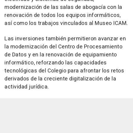
modernización de las salas de abogacía con la
renovación de todos los equipos informáticos,
así como los trabajos vinculados al Museo ICAM.
Las inversiones también permitieron avanzar en
la modernización del Centro de Procesamiento
de Datos y en la renovación de equipamiento
informático, reforzando las capacidades
tecnológicas del Colegio para afrontar los retos
derivados de la creciente digitalización de la
actividad jurídica.