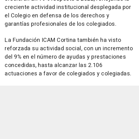
creciente actividad institucional desplegada por
el Colegio en defensa de los derechos y
garantías profesionales de los colegiados.
La Fundación ICAM Cortina también ha visto
reforzada su actividad social, con un incremento
del 9% en el número de ayudas y prestaciones
concedidas, hasta alcanzar las 2.106
actuaciones a favor de colegiados y colegiadas.