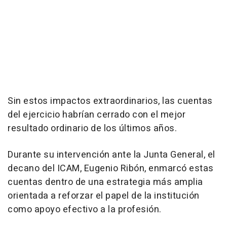
Sin estos impactos extraordinarios, las cuentas
del ejercicio habrían cerrado con el mejor
resultado ordinario de los últimos años.
Durante su intervención ante la Junta General, el
decano del ICAM, Eugenio Ribón, enmarcó estas
cuentas dentro de una estrategia más amplia
orientada a reforzar el papel de la institución
como apoyo efectivo a la profesión.