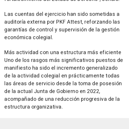
Las cuentas del ejercicio han sido sometidas a
auditoría externa por PKF Attest, reforzando las
garantías de control y supervisión de la gestión
económica colegial.
Más actividad con una estructura más eficiente
Uno de los rasgos más significativos puestos de
manifiesto ha sido el incremento generalizado
de la actividad colegial en prácticamente todas
las áreas de servicio desde la toma de posesión
de la actual Junta de Gobierno en 2022,
acompañado de una reducción progresiva de la
estructura organizativa.