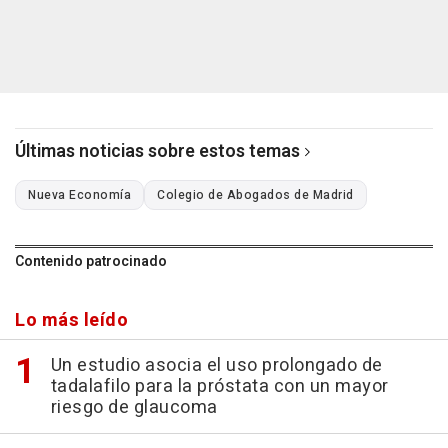
Últimas noticias sobre estos temas
Nueva Economía
Colegio de Abogados de Madrid
Contenido patrocinado
Lo más leído
Un estudio asocia el uso prolongado de
tadalafilo para la próstata con un mayor
riesgo de glaucoma