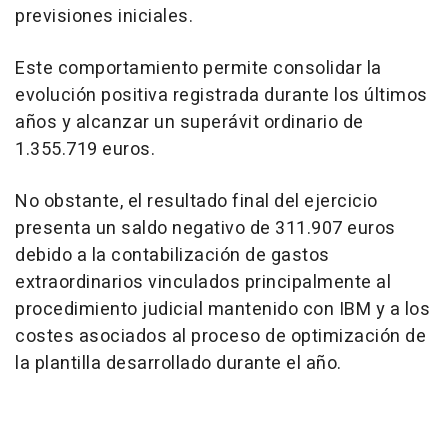
previsiones iniciales.
Este comportamiento permite consolidar la
evolución positiva registrada durante los últimos
años y alcanzar un superávit ordinario de
1.355.719 euros.
No obstante, el resultado final del ejercicio
presenta un saldo negativo de 311.907 euros
debido a la contabilización de gastos
extraordinarios vinculados principalmente al
procedimiento judicial mantenido con IBM y a los
costes asociados al proceso de optimización de
la plantilla desarrollado durante el año.