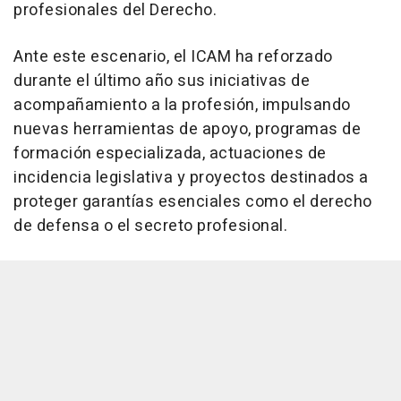
profesionales del Derecho.
Ante este escenario, el ICAM ha reforzado
durante el último año sus iniciativas de
acompañamiento a la profesión, impulsando
nuevas herramientas de apoyo, programas de
formación especializada, actuaciones de
incidencia legislativa y proyectos destinados a
proteger garantías esenciales como el derecho
de defensa o el secreto profesional.