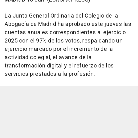
La Junta General Ordinaria del Colegio de la
Abogacía de Madrid ha aprobado este jueves las
cuentas anuales correspondientes al ejercicio
2025 con el 97% de los votos, respaldando un
ejercicio marcado por el incremento de la
actividad colegial, el avance de la
transformación digital y el refuerzo de los
servicios prestados a la profesión.