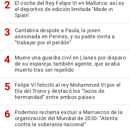
El coche del Rey Felipe VI en Mallorca: así es
el deportivo de edición limitada 'Made in
Spain'
Cantabria despide a Paula, la joven
asesinada en Perines, y su padre invita a
"trabajar por el perdón"
Muere una guardia civil en Llanes por disparo
de su expareja, también agente, que acaba
muerto tras ser repelido
Felipe VI felicitó al rey Mohammed VI por el
Día del Trono y destacó los "lazos de
hermandad" entre ambos países
Podemos reclama excluir a Marruecos de la
organización del Mundial de 2030: "Atenta
contra la soberanía nacional"