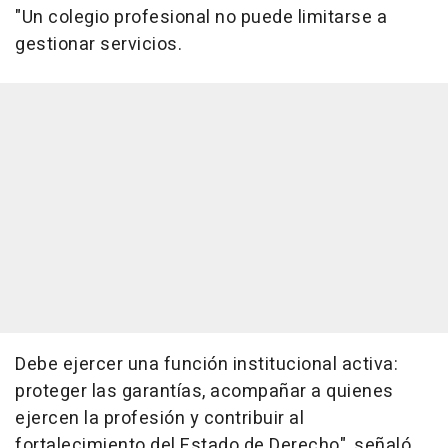
"Un colegio profesional no puede limitarse a
gestionar servicios.
Debe ejercer una función institucional activa:
proteger las garantías, acompañar a quienes
ejercen la profesión y contribuir al
fortalecimiento del Estado de Derecho", señaló.