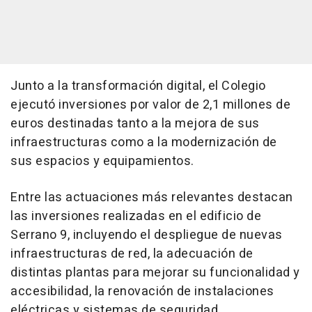
Junto a la transformación digital, el Colegio
ejecutó inversiones por valor de 2,1 millones de
euros destinadas tanto a la mejora de sus
infraestructuras como a la modernización de
sus espacios y equipamientos.
Entre las actuaciones más relevantes destacan
las inversiones realizadas en el edificio de
Serrano 9, incluyendo el despliegue de nuevas
infraestructuras de red, la adecuación de
distintas plantas para mejorar su funcionalidad y
accesibilidad, la renovación de instalaciones
eléctricas y sistemas de seguridad,