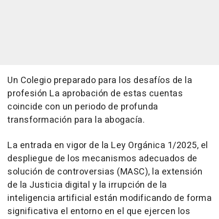
Un Colegio preparado para los desafíos de la
profesión La aprobación de estas cuentas
coincide con un periodo de profunda
transformación para la abogacía.
La entrada en vigor de la Ley Orgánica 1/2025, el
despliegue de los mecanismos adecuados de
solución de controversias (MASC), la extensión
de la Justicia digital y la irrupción de la
inteligencia artificial están modificando de forma
significativa el entorno en el que ejercen los