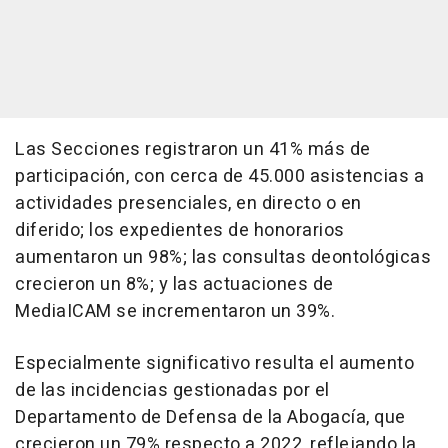
Las Secciones registraron un 41% más de
participación, con cerca de 45.000 asistencias a
actividades presenciales, en directo o en
diferido; los expedientes de honorarios
aumentaron un 98%; las consultas deontológicas
crecieron un 8%; y las actuaciones de
MediaICAM se incrementaron un 39%.
Especialmente significativo resulta el aumento
de las incidencias gestionadas por el
Departamento de Defensa de la Abogacía, que
crecieron un 79% respecto a 2022, reflejando la