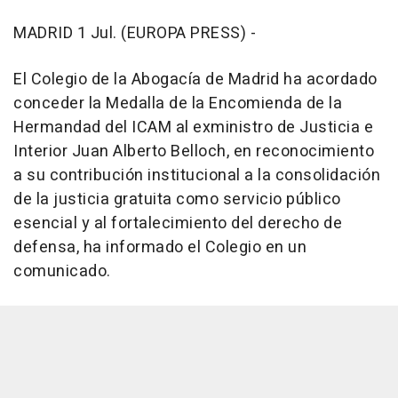
MADRID 1 Jul. (EUROPA PRESS) -
El Colegio de la Abogacía de Madrid ha acordado
conceder la Medalla de la Encomienda de la
Hermandad del ICAM al exministro de Justicia e
Interior Juan Alberto Belloch, en reconocimiento
a su contribución institucional a la consolidación
de la justicia gratuita como servicio público
esencial y al fortalecimiento del derecho de
defensa, ha informado el Colegio en un
comunicado.