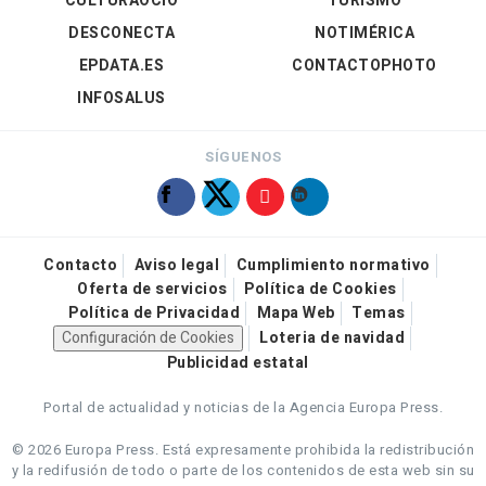
CULTURAOCIO
TURISMO
DESCONECTA
NOTIMÉRICA
EPDATA.ES
CONTACTOPHOTO
INFOSALUS
SÍGUENOS
Contacto
Aviso legal
Cumplimiento normativo
Oferta de servicios
Política de Cookies
Política de Privacidad
Mapa Web
Temas
Configuración de Cookies
Loteria de navidad
Publicidad estatal
Portal de actualidad y noticias de la Agencia Europa Press.
© 2026 Europa Press.
Está expresamente prohibida la redistribución
y la redifusión de todo o parte de los contenidos de esta web sin su