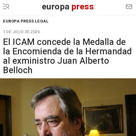
europa
press
EUROPA PRESS LEGAL
1 DE JULIO DE 2026
El ICAM concede la Medalla de
la Encomienda de la Hermandad
al exministro Juan Alberto
Belloch