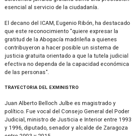
esencial al servicio de la ciudadanía.
El decano del ICAM, Eugenio Ribón, ha destacado
que este reconocimiento "quiere expresar la
gratitud de la Abogacía madrileña a quienes
contribuyeron a hacer posible un sistema de
justicia gratuita orientado a que la tutela judicial
efectiva no dependa de la capacidad económica
de las personas".
TRAYECTORIA DEL EXMINISTRO
Juan Alberto Belloch Julbe es magistrado y
político. Fue vocal del Consejo General del Poder
Judicial, ministro de Justicia e Interior entre 1993
y 1996, diputado, senador y alcalde de Zaragoza