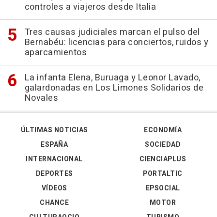
controles a viajeros desde Italia
Tres causas judiciales marcan el pulso del
Bernabéu: licencias para conciertos, ruidos y
aparcamientos
La infanta Elena, Buruaga y Leonor Lavado,
galardonadas en Los Limones Solidarios de
Novales
ÚLTIMAS NOTICIAS
ECONOMÍA
ESPAÑA
SOCIEDAD
INTERNACIONAL
CIENCIAPLUS
DEPORTES
PORTALTIC
VÍDEOS
EPSOCIAL
CHANCE
MOTOR