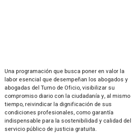
Una programación que busca poner en valor la
labor esencial que desempeñan los abogados y
abogadas del Turno de Oficio, visibilizar su
compromiso diario con la ciudadanía y, al mismo
tiempo, reivindicar la dignificación de sus
condiciones profesionales, como garantía
indispensable para la sostenibilidad y calidad del
servicio público de justicia gratuita.