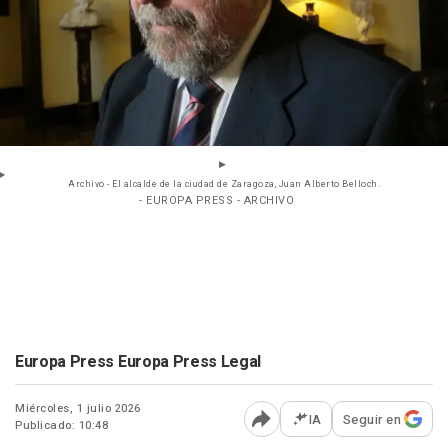
Archivo - El alcalde de la ciudad de Zaragoza, Juan Alberto Belloch.
- EUROPA PRESS - ARCHIVO
Europa Press Europa Press Legal
Miércoles, 1 julio 2026
IA
Seguir en
Publicado: 10:48
Abrir opciones para comp