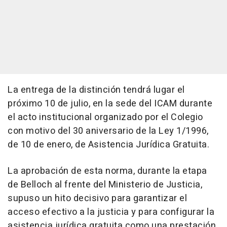
La entrega de la distinción tendrá lugar el
próximo 10 de julio, en la sede del ICAM durante
el acto institucional organizado por el Colegio
con motivo del 30 aniversario de la Ley 1/1996,
de 10 de enero, de Asistencia Jurídica Gratuita.
La aprobación de esta norma, durante la etapa
de Belloch al frente del Ministerio de Justicia,
supuso un hito decisivo para garantizar el
acceso efectivo a la justicia y para configurar la
asistencia jurídica gratuita como una prestación