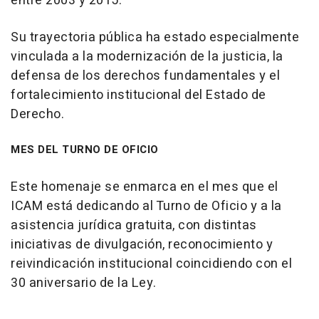
entre 2003 y 2015.
Su trayectoria pública ha estado especialmente
vinculada a la modernización de la justicia, la
defensa de los derechos fundamentales y el
fortalecimiento institucional del Estado de
Derecho.
MES DEL TURNO DE OFICIO
Este homenaje se enmarca en el mes que el
ICAM está dedicando al Turno de Oficio y a la
asistencia jurídica gratuita, con distintas
iniciativas de divulgación, reconocimiento y
reivindicación institucional coincidiendo con el
30 aniversario de la Ley.