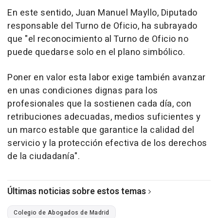
En este sentido, Juan Manuel Mayllo, Diputado
responsable del Turno de Oficio, ha subrayado
que "el reconocimiento al Turno de Oficio no
puede quedarse solo en el plano simbólico.
Poner en valor esta labor exige también avanzar
en unas condiciones dignas para los
profesionales que la sostienen cada día, con
retribuciones adecuadas, medios suficientes y
un marco estable que garantice la calidad del
servicio y la protección efectiva de los derechos
de la ciudadanía".
Últimas noticias sobre estos temas
Colegio de Abogados de Madrid