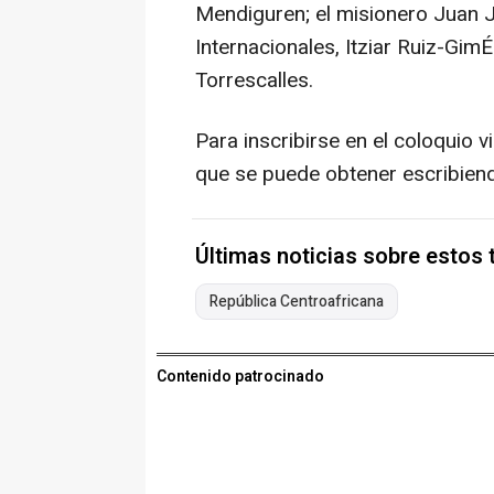
Mendiguren; el misionero Juan J
Internacionales, Itziar Ruiz-Gim
Torrescalles.
Para inscribirse en el coloquio vi
que se puede obtener escribien
Últimas noticias sobre estos
República Centroafricana
Contenido patrocinado