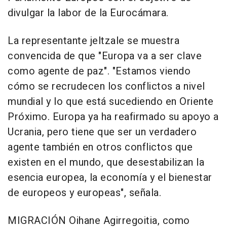
divulgar la labor de la Eurocámara.
La representante jeltzale se muestra
convencida de que "Europa va a ser clave
como agente de paz". "Estamos viendo
cómo se recrudecen los conflictos a nivel
mundial y lo que está sucediendo en Oriente
Próximo. Europa ya ha reafirmado su apoyo a
Ucrania, pero tiene que ser un verdadero
agente también en otros conflictos que
existen en el mundo, que desestabilizan la
esencia europea, la economía y el bienestar
de europeos y europeas", señala.
MIGRACIÓN Oihane Agirregoitia, como