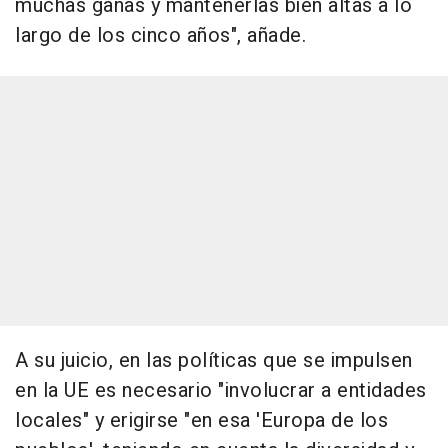
muchas ganas y mantenerlas bien altas a lo
largo de los cinco años", añade.
A su juicio, en las políticas que se impulsen
en la UE es necesario "involucrar a entidades
locales" y erigirse "en esa 'Europa de los