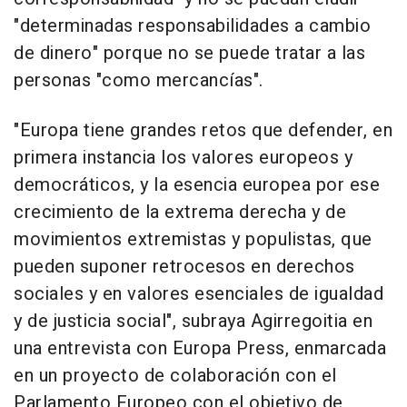
"determinadas responsabilidades a cambio
de dinero" porque no se puede tratar a las
personas "como mercancías".
"Europa tiene grandes retos que defender, en
primera instancia los valores europeos y
democráticos, y la esencia europea por ese
crecimiento de la extrema derecha y de
movimientos extremistas y populistas, que
pueden suponer retrocesos en derechos
sociales y en valores esenciales de igualdad
y de justicia social", subraya Agirregoitia en
una entrevista con Europa Press, enmarcada
en un proyecto de colaboración con el
Parlamento Europeo con el objetivo de