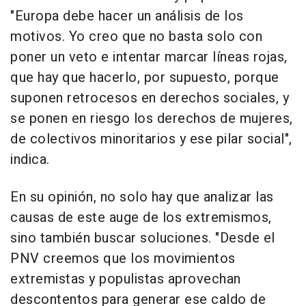
"Europa debe hacer un análisis de los
motivos. Yo creo que no basta solo con
poner un veto e intentar marcar líneas rojas,
que hay que hacerlo, por supuesto, porque
suponen retrocesos en derechos sociales, y
se ponen en riesgo los derechos de mujeres,
de colectivos minoritarios y ese pilar social",
indica.
En su opinión, no solo hay que analizar las
causas de este auge de los extremismos,
sino también buscar soluciones. "Desde el
PNV creemos que los movimientos
extremistas y populistas aprovechan
descontentos para generar ese caldo de