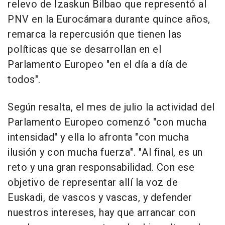
relevo de Izaskun Bilbao que representó al
PNV en la Eurocámara durante quince años,
remarca la repercusión que tienen las
políticas que se desarrollan en el
Parlamento Europeo "en el día a día de
todos".
Según resalta, el mes de julio la actividad del
Parlamento Europeo comenzó "con mucha
intensidad" y ella lo afronta "con mucha
ilusión y con mucha fuerza". "Al final, es un
reto y una gran responsabilidad. Con ese
objetivo de representar allí la voz de
Euskadi, de vascos y vascas, y defender
nuestros intereses, hay que arrancar con