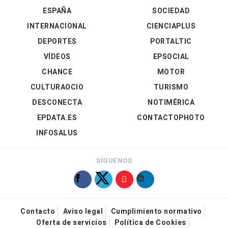
ESPAÑA
SOCIEDAD
INTERNACIONAL
CIENCIAPLUS
DEPORTES
PORTALTIC
VÍDEOS
EPSOCIAL
CHANCE
MOTOR
CULTURAOCIO
TURISMO
DESCONECTA
NOTIMÉRICA
EPDATA.ES
CONTACTOPHOTO
INFOSALUS
SÍGUENOS
Contacto
Aviso legal
Cumplimiento normativo
Oferta de servicios
Política de Cookies