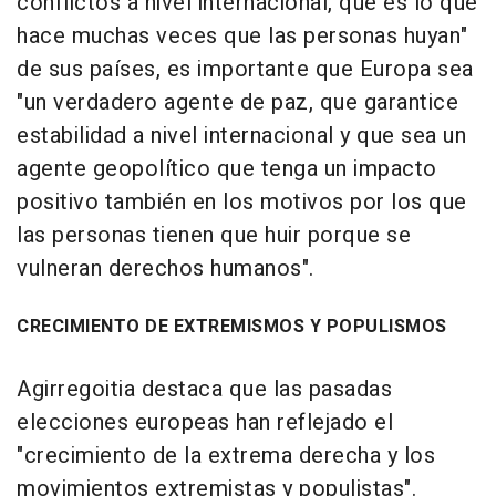
conflictos a nivel internacional, que es lo que
hace muchas veces que las personas huyan"
de sus países, es importante que Europa sea
"un verdadero agente de paz, que garantice
estabilidad a nivel internacional y que sea un
agente geopolítico que tenga un impacto
positivo también en los motivos por los que
las personas tienen que huir porque se
vulneran derechos humanos".
CRECIMIENTO DE EXTREMISMOS Y POPULISMOS
Agirregoitia destaca que las pasadas
elecciones europeas han reflejado el
"crecimiento de la extrema derecha y los
movimientos extremistas y populistas".