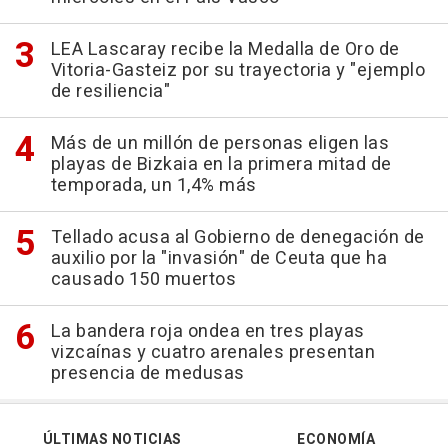
LEA Lascaray recibe la Medalla de Oro de
Vitoria-Gasteiz por su trayectoria y "ejemplo
de resiliencia"
Más de un millón de personas eligen las
playas de Bizkaia en la primera mitad de
temporada, un 1,4% más
Tellado acusa al Gobierno de denegación de
auxilio por la "invasión" de Ceuta que ha
causado 150 muertos
La bandera roja ondea en tres playas
vizcaínas y cuatro arenales presentan
presencia de medusas
ÚLTIMAS NOTICIAS
ECONOMÍA