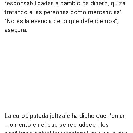
responsabilidades a cambio de dinero, quizá
tratando a las personas como mercancías".
"No es la esencia de lo que defendemos",
asegura.
La eurodiputada jeltzale ha dicho que, "en un
momento en el que se recrudecen los