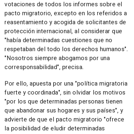
votaciones de todos los informes sobre el
pacto migratorio, excepto en los referidos a
reasentamiento y acogida de solicitantes de
protección internacional, al considerar que
"había determinadas cuestiones que no
respetaban del todo los derechos humanos".
"Nosotros siempre abogamos por una
corresponsabilidad", precisa.
Por ello, apuesta por una "política migratoria
fuerte y coordinada", sin olvidar los motivos
"por los que determinadas personas tienen
que abandonar sus hogares y sus países", y
advierte de que el pacto migratorio "ofrece
la posibilidad de eludir determinadas