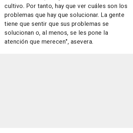
cultivo. Por tanto, hay que ver cuáles son los
problemas que hay que solucionar. La gente
tiene que sentir que sus problemas se
solucionan o, al menos, se les pone la
atención que merecen", asevera.