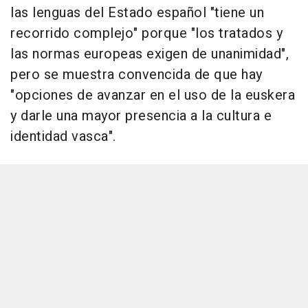
las lenguas del Estado español "tiene un
recorrido complejo" porque "los tratados y
las normas europeas exigen de unanimidad",
pero se muestra convencida de que hay
"opciones de avanzar en el uso de la euskera
y darle una mayor presencia a la cultura e
identidad vasca".