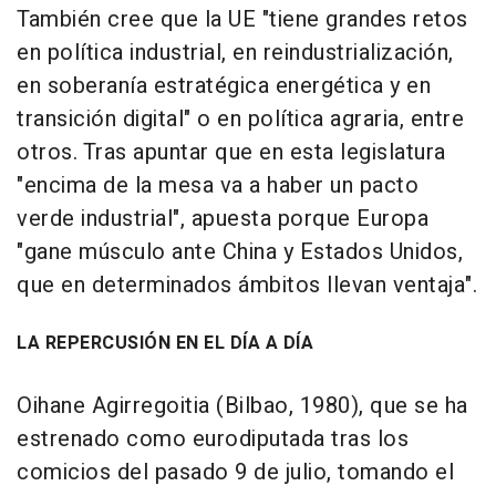
También cree que la UE "tiene grandes retos
en política industrial, en reindustrialización,
en soberanía estratégica energética y en
transición digital" o en política agraria, entre
otros. Tras apuntar que en esta legislatura
"encima de la mesa va a haber un pacto
verde industrial", apuesta porque Europa
"gane músculo ante China y Estados Unidos,
que en determinados ámbitos llevan ventaja".
LA REPERCUSIÓN EN EL DÍA A DÍA
Oihane Agirregoitia (Bilbao, 1980), que se ha
estrenado como eurodiputada tras los
comicios del pasado 9 de julio, tomando el