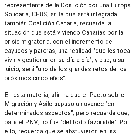
representante de la Coalición por una Europa
Solidaria, CEUS, en la que está integrada
también Coalición Canaria, recuerda la
situación que está viviendo Canarias por la
crisis migratoria, con el incremento de
cayucos y pateras, una realidad "que les toca
vivir y gestionar en su día a día", y que, a su
juicio, será "uno de los grandes retos de los
próximos cinco años".
En esta materia, afirma que el Pacto sobre
Migración y Asilo supuso un avance "en
determinados aspectos", pero recuerda que,
para el PNV, no fue "del todo favorable". Por
ello, recuerda que se abstuvieron en las