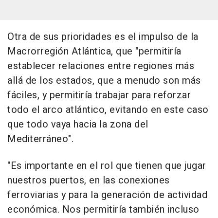
Otra de sus prioridades es el impulso de la
Macrorregión Atlántica, que "permitiría
establecer relaciones entre regiones más
allá de los estados, que a menudo son más
fáciles, y permitiría trabajar para reforzar
todo el arco atlántico, evitando en este caso
que todo vaya hacia la zona del
Mediterráneo".
"Es importante en el rol que tienen que jugar
nuestros puertos, en las conexiones
ferroviarias y para la generación de actividad
económica. Nos permitiría también incluso