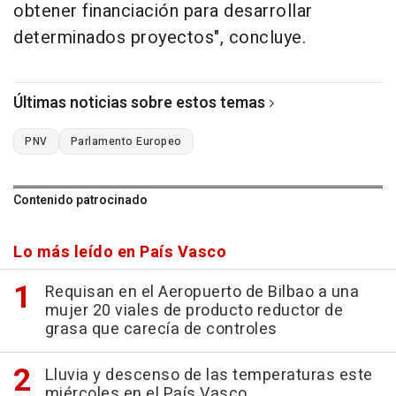
obtener financiación para desarrollar
determinados proyectos", concluye.
Últimas noticias sobre estos temas
PNV
Parlamento Europeo
Contenido patrocinado
Lo más leído en País Vasco
Requisan en el Aeropuerto de Bilbao a una
mujer 20 viales de producto reductor de
grasa que carecía de controles
Lluvia y descenso de las temperaturas este
miércoles en el País Vasco