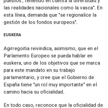
pueblos', teniendo en cuenta la diversidad y
las realidades nacionales como la vasca". En
esta línea, demanda que "se regionalice la
gestión de los fondos europeos".
EUSKERA
Agirregoitia reivindica, asimismo, que en el
Parlamento Europeo se pueda hablar en
euskera, uno de los objetivos que se marca
para este mandato en su trabajo
parlamentario, y cree que el Gobierno de
España tiene "un rol muy importante" en el
camino hacia su oficialidad.
En todo caso, reconoce que la oficialidad de