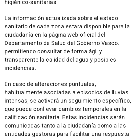
higiénico-sanitarias.
La información actualizada sobre el estado
sanitario de cada zona estará disponible para la
ciudadanía en la página web oficial del
Departamento de Salud del Gobierno Vasco,
permitiendo consultar de forma ágil y
transparente la calidad del agua y posibles
incidencias.
En caso de alteraciones puntuales,
habitualmente asociadas a episodios de lluvias
intensas, se activará un seguimiento específico,
que puede conllevar cambios temporales en la
calificación sanitaria. Estas incidencias serán
comunicadas tanto a la ciudadanía como a las
entidades gestoras para facilitar una respuesta