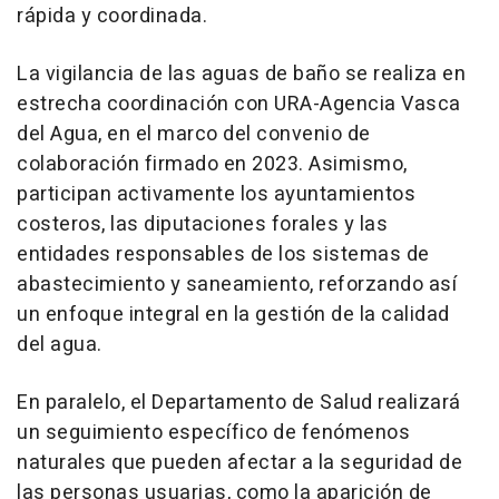
rápida y coordinada.
La vigilancia de las aguas de baño se realiza en
estrecha coordinación con URA-Agencia Vasca
del Agua, en el marco del convenio de
colaboración firmado en 2023. Asimismo,
participan activamente los ayuntamientos
costeros, las diputaciones forales y las
entidades responsables de los sistemas de
abastecimiento y saneamiento, reforzando así
un enfoque integral en la gestión de la calidad
del agua.
En paralelo, el Departamento de Salud realizará
un seguimiento específico de fenómenos
naturales que pueden afectar a la seguridad de
las personas usuarias, como la aparición de