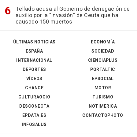
Tellado acusa al Gobierno de denegación de
auxilio por la "invasión" de Ceuta que ha
causado 150 muertos
ÚLTIMAS NOTICIAS
ECONOMÍA
ESPAÑA
SOCIEDAD
INTERNACIONAL
CIENCIAPLUS
DEPORTES
PORTALTIC
VÍDEOS
EPSOCIAL
CHANCE
MOTOR
CULTURAOCIO
TURISMO
DESCONECTA
NOTIMÉRICA
EPDATA.ES
CONTACTOPHOTO
INFOSALUS