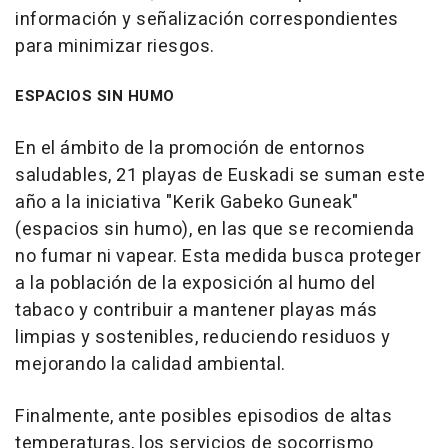
información y señalización correspondientes
para minimizar riesgos.
ESPACIOS SIN HUMO
En el ámbito de la promoción de entornos
saludables, 21 playas de Euskadi se suman este
año a la iniciativa "Kerik Gabeko Guneak"
(espacios sin humo), en las que se recomienda
no fumar ni vapear. Esta medida busca proteger
a la población de la exposición al humo del
tabaco y contribuir a mantener playas más
limpias y sostenibles, reduciendo residuos y
mejorando la calidad ambiental.
Finalmente, ante posibles episodios de altas
temperaturas, los servicios de socorrismo