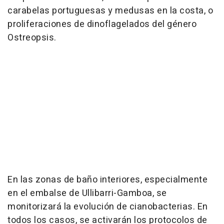
carabelas portuguesas y medusas en la costa, o
proliferaciones de dinoflagelados del género
Ostreopsis.
En las zonas de baño interiores, especialmente
en el embalse de Ullibarri-Gamboa, se
monitorizará la evolución de cianobacterias. En
todos los casos, se activarán los protocolos de