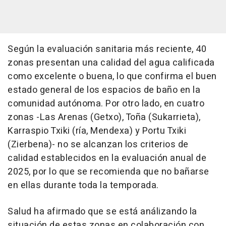
Según la evaluación sanitaria más reciente, 40
zonas presentan una calidad del agua calificada
como excelente o buena, lo que confirma el buen
estado general de los espacios de baño en la
comunidad autónoma. Por otro lado, en cuatro
zonas -Las Arenas (Getxo), Toña (Sukarrieta),
Karraspio Txiki (ría, Mendexa) y Portu Txiki
(Zierbena)- no se alcanzan los criterios de
calidad establecidos en la evaluación anual de
2025, por lo que se recomienda que no bañarse
en ellas durante toda la temporada.
Salud ha afirmado que se está análizando la
situación de estas zonas en colaboración con