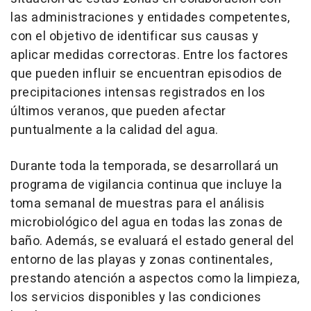
las administraciones y entidades competentes,
con el objetivo de identificar sus causas y
aplicar medidas correctoras. Entre los factores
que pueden influir se encuentran episodios de
precipitaciones intensas registrados en los
últimos veranos, que pueden afectar
puntualmente a la calidad del agua.
Durante toda la temporada, se desarrollará un
programa de vigilancia continua que incluye la
toma semanal de muestras para el análisis
microbiológico del agua en todas las zonas de
baño. Además, se evaluará el estado general del
entorno de las playas y zonas continentales,
prestando atención a aspectos como la limpieza,
los servicios disponibles y las condiciones