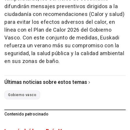
difundirán mensajes preventivos dirigidos a la
ciudadanía con recomendaciones (Calor y salud)
para evitar los efectos adversos del calor, en
línea con el Plan de Calor 2026 del Gobierno
Vasco. Con este conjunto de medidas, Euskadi
refuerza un verano más su compromiso con la
seguridad, la salud pública y la calidad ambiental
en sus zonas de baño.
Últimas noticias sobre estos temas
Gobierno vasco
Contenido patrocinado