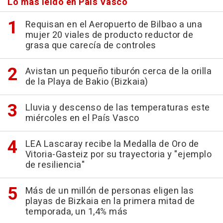
Lo más leído en País Vasco
Requisan en el Aeropuerto de Bilbao a una
mujer 20 viales de producto reductor de
grasa que carecía de controles
Avistan un pequeño tiburón cerca de la orilla
de la Playa de Bakio (Bizkaia)
Lluvia y descenso de las temperaturas este
miércoles en el País Vasco
LEA Lascaray recibe la Medalla de Oro de
Vitoria-Gasteiz por su trayectoria y "ejemplo
de resiliencia"
Más de un millón de personas eligen las
playas de Bizkaia en la primera mitad de
temporada, un 1,4% más