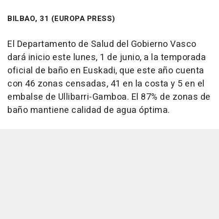
BILBAO, 31 (EUROPA PRESS)
El Departamento de Salud del Gobierno Vasco
dará inicio este lunes, 1 de junio, a la temporada
oficial de baño en Euskadi, que este año cuenta
con 46 zonas censadas, 41 en la costa y 5 en el
embalse de Ullibarri-Gamboa. El 87% de zonas de
baño mantiene calidad de agua óptima.