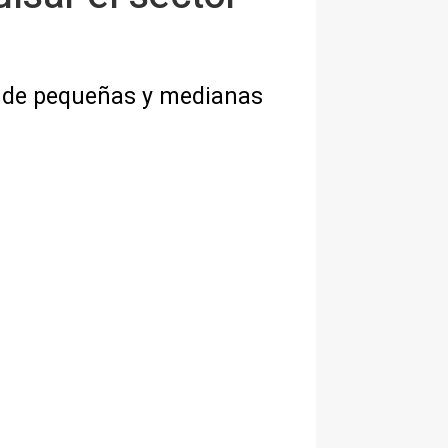
s de pequeñas y medianas