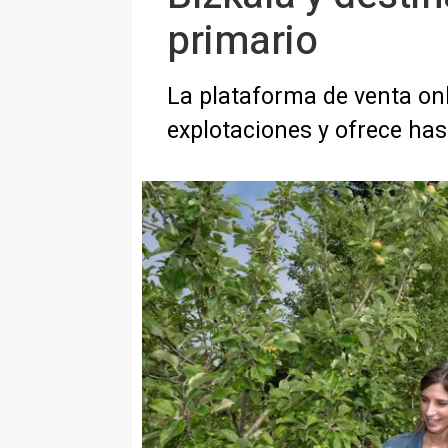
primario
La plataforma de venta o
explotaciones y ofrece has