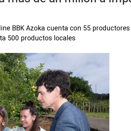
nline BBK Azoka cuenta con 55 productore
ta 500 productos locales