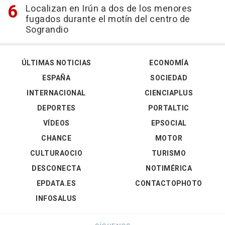
Localizan en Irún a dos de los menores
fugados durante el motín del centro de
Sograndio
ÚLTIMAS NOTICIAS
ECONOMÍA
ESPAÑA
SOCIEDAD
INTERNACIONAL
CIENCIAPLUS
DEPORTES
PORTALTIC
VÍDEOS
EPSOCIAL
CHANCE
MOTOR
CULTURAOCIO
TURISMO
DESCONECTA
NOTIMÉRICA
EPDATA.ES
CONTACTOPHOTO
INFOSALUS