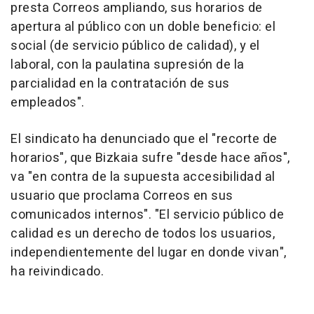
presta Correos ampliando, sus horarios de
apertura al público con un doble beneficio: el
social (de servicio público de calidad), y el
laboral, con la paulatina supresión de la
parcialidad en la contratación de sus
empleados".
El sindicato ha denunciado que el "recorte de
horarios", que Bizkaia sufre "desde hace años",
va "en contra de la supuesta accesibilidad al
usuario que proclama Correos en sus
comunicados internos". "El servicio público de
calidad es un derecho de todos los usuarios,
independientemente del lugar en donde vivan",
ha reivindicado.