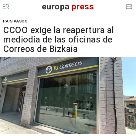
europa
press
PAÍS VASCO
CCOO exige la reapertura al
mediodía de las oficinas de
Correos de Bizkaia