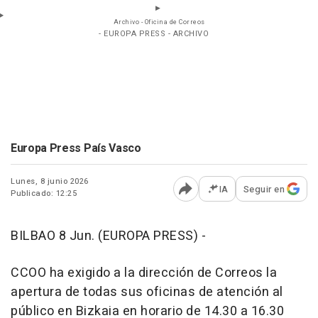
Archivo - Oficina de Correos
- EUROPA PRESS - ARCHIVO
Europa Press País Vasco
Lunes, 8 junio 2026
IA
Seguir en
Publicado: 12:25
Abrir opciones para comp
BILBAO 8 Jun. (EUROPA PRESS) -
CCOO ha exigido a la dirección de Correos la
apertura de todas sus oficinas de atención al
público en Bizkaia en horario de 14.30 a 16.30