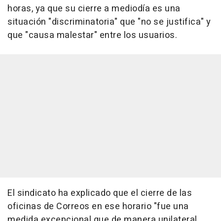
horas, ya que su cierre a mediodía es una
situación "discriminatoria" que "no se justifica" y
que "causa malestar" entre los usuarios.
El sindicato ha explicado que el cierre de las
oficinas de Correos en ese horario "fue una
medida excepcional que de manera unilateral