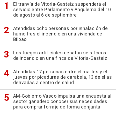
El tranvía de Vitoria-Gasteiz suspenderá el
servicio entre Parlamento y Angulema del 10
de agosto al 6 de septiembre
Atendidas ocho personas por inhalación de
humo tras el incendio en una vivienda de
Bilbao
Los fuegos artificiales desatan seis focos
de incendio en una finca de Vitoria-Gasteiz
Atendidas 17 personas entre el martes y el
jueves por picaduras de carabela, 13 de ellas
derivadas a centro de salud
AM-Gobierno Vasco impulsa una encuesta al
sector ganadero conocer sus necesidades
para comprar forraje de forma conjunta