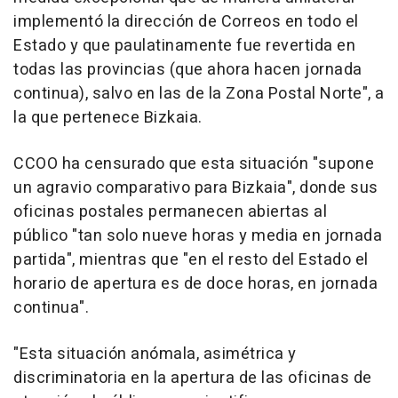
implementó la dirección de Correos en todo el
Estado y que paulatinamente fue revertida en
todas las provincias (que ahora hacen jornada
continua), salvo en las de la Zona Postal Norte", a
la que pertenece Bizkaia.
CCOO ha censurado que esta situación "supone
un agravio comparativo para Bizkaia", donde sus
oficinas postales permanecen abiertas al
público "tan solo nueve horas y media en jornada
partida", mientras que "en el resto del Estado el
horario de apertura es de doce horas, en jornada
continua".
"Esta situación anómala, asimétrica y
discriminatoria en la apertura de las oficinas de