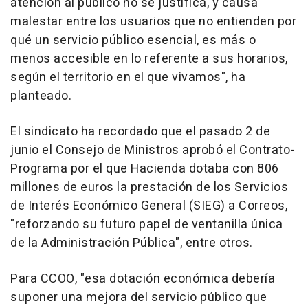
atención al público no se justifica, y causa
malestar entre los usuarios que no entienden por
qué un servicio público esencial, es más o
menos accesible en lo referente a sus horarios,
según el territorio en el que vivamos", ha
planteado.
El sindicato ha recordado que el pasado 2 de
junio el Consejo de Ministros aprobó el Contrato-
Programa por el que Hacienda dotaba con 806
millones de euros la prestación de los Servicios
de Interés Económico General (SIEG) a Correos,
"reforzando su futuro papel de ventanilla única
de la Administración Pública", entre otros.
Para CCOO, "esa dotación económica debería
suponer una mejora del servicio público que