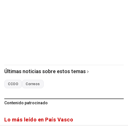
Últimas noticias sobre estos temas
CCOO
Correos
Contenido patrocinado
Lo más leído en País Vasco