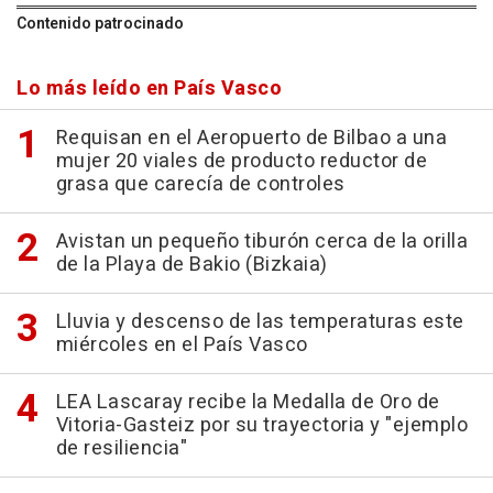
Contenido patrocinado
Lo más leído en País Vasco
Requisan en el Aeropuerto de Bilbao a una
mujer 20 viales de producto reductor de
grasa que carecía de controles
Avistan un pequeño tiburón cerca de la orilla
de la Playa de Bakio (Bizkaia)
Lluvia y descenso de las temperaturas este
miércoles en el País Vasco
LEA Lascaray recibe la Medalla de Oro de
Vitoria-Gasteiz por su trayectoria y "ejemplo
de resiliencia"