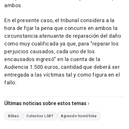
ambos.
En el presente caso, el tribunal considera a la
hora de fijar la pena que concurre en ambos la
circunstancia atenuante de reparación del daño
como muy cualificada ya que, para "reparar los
perjuicios causados, cada uno de los
encausados ingresó" en la cuenta de la
Audiencia 1.500 euros, cantidad que deberá ser
entregada a las víctimas tal y como figura en el
fallo.
Últimas noticias sobre estos temas
Bilbao
Colectivo LGBT
Agresión homófoba