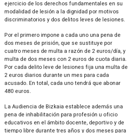
ejercicio de los derechos fundamentales en su
modalidad de lesión a la dignidad por motivos
discriminatorios y dos delitos leves de lesiones.
Por el primero impone a cada uno una pena de
dos meses de prisión, que se sustituye por
cuatro meses de multa a razón de 2 euros/día, y
multa de dos meses con 2 euros de cuota diaria.
Por cada delito leve de lesiones fija una multa de
2 euros diarios durante un mes para cada
acusado. En total, cada uno tendrá que abonar
480 euros.
La Audiencia de Bizkaia establece además una
pena de inhabilitación para profesión u oficio
educativos en el ámbito docente, deportivo y de
tiempo libre durante tres años y dos meses para