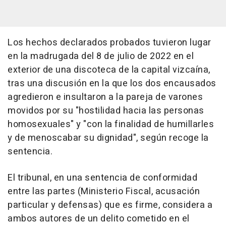
Los hechos declarados probados tuvieron lugar
en la madrugada del 8 de julio de 2022 en el
exterior de una discoteca de la capital vizcaína,
tras una discusión en la que los dos encausados
agredieron e insultaron a la pareja de varones
movidos por su "hostilidad hacia las personas
homosexuales" y "con la finalidad de humillarles
y de menoscabar su dignidad", según recoge la
sentencia.
El tribunal, en una sentencia de conformidad
entre las partes (Ministerio Fiscal, acusación
particular y defensas) que es firme, considera a
ambos autores de un delito cometido en el