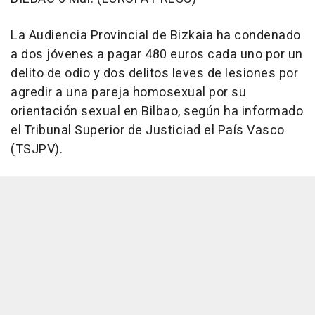
La Audiencia Provincial de Bizkaia ha condenado
a dos jóvenes a pagar 480 euros cada uno por un
delito de odio y dos delitos leves de lesiones por
agredir a una pareja homosexual por su
orientación sexual en Bilbao, según ha informado
el Tribunal Superior de Justiciad el País Vasco
(TSJPV).