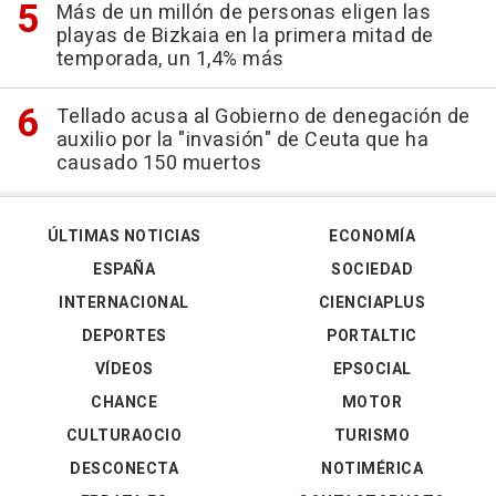
Más de un millón de personas eligen las
playas de Bizkaia en la primera mitad de
temporada, un 1,4% más
Tellado acusa al Gobierno de denegación de
auxilio por la "invasión" de Ceuta que ha
causado 150 muertos
ÚLTIMAS NOTICIAS
ECONOMÍA
ESPAÑA
SOCIEDAD
INTERNACIONAL
CIENCIAPLUS
DEPORTES
PORTALTIC
VÍDEOS
EPSOCIAL
CHANCE
MOTOR
CULTURAOCIO
TURISMO
DESCONECTA
NOTIMÉRICA