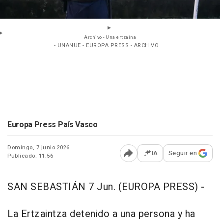
Archivo - Una ertzaina
- UNANUE - EUROPA PRESS - ARCHIVO
Europa Press País Vasco
Domingo, 7 junio 2026
IA
Seguir en
Publicado: 11:56
Abrir opciones para comp
SAN SEBASTIÁN 7 Jun. (EUROPA PRESS) -
La Ertzaintza detenido a una persona y ha