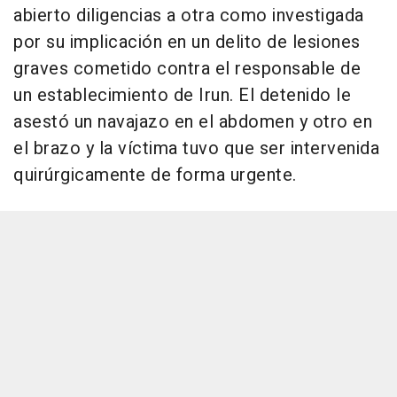
abierto diligencias a otra como investigada
por su implicación en un delito de lesiones
graves cometido contra el responsable de
un establecimiento de Irun. El detenido le
asestó un navajazo en el abdomen y otro en
el brazo y la víctima tuvo que ser intervenida
quirúrgicamente de forma urgente.