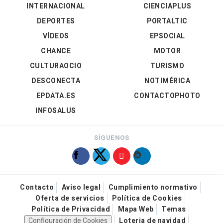
INTERNACIONAL
CIENCIAPLUS
DEPORTES
PORTALTIC
VÍDEOS
EPSOCIAL
CHANCE
MOTOR
CULTURAOCIO
TURISMO
DESCONECTA
NOTIMÉRICA
EPDATA.ES
CONTACTOPHOTO
INFOSALUS
SÍGUENOS
Contacto
Aviso legal
Cumplimiento normativo
Oferta de servicios
Política de Cookies
Política de Privacidad
Mapa Web
Temas
Configuración de Cookies
Loteria de navidad