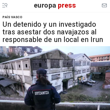
europa
press
PAÍS VASCO
Un detenido y un investigado
tras asestar dos navajazos al
responsable de un local en Irun