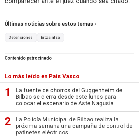
comparecer ante el juez cuando sea citado.
Últimas noticias sobre estos temas
Detenciones
Ertzaintza
Contenido patrocinado
Lo más leído en País Vasco
La fuente de chorros del Guggenheim de
Bilbao se cierra desde este lunes para
colocar el escenario de Aste Nagusia
La Policía Municipal de Bilbao realiza la
próxima semana una campaña de control de
patinetes eléctricos