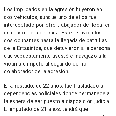
Los implicados en la agresión huyeron en
dos vehículos, aunque uno de ellos fue
interceptado por otro trabajador del local en
una gasolinera cercana. Este retuvo a los
dos ocupantes hasta la llegada de patrullas
de la Ertzaintza, que detuvieron a la persona
que supuestamente asestó el navajazo a la
víctima e imputó al segundo como
colaborador de la agresión.
El arrestado, de 22 años, fue trasladado a
dependencias policiales donde permanece a
la espera de ser puesto a disposición judicial.
El imputado de 21 años, tendrá que