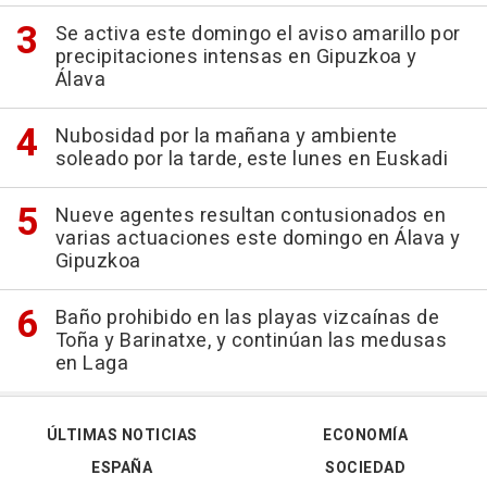
Se activa este domingo el aviso amarillo por
precipitaciones intensas en Gipuzkoa y
Álava
Nubosidad por la mañana y ambiente
soleado por la tarde, este lunes en Euskadi
Nueve agentes resultan contusionados en
varias actuaciones este domingo en Álava y
Gipuzkoa
Baño prohibido en las playas vizcaínas de
Toña y Barinatxe, y continúan las medusas
en Laga
ÚLTIMAS NOTICIAS
ECONOMÍA
ESPAÑA
SOCIEDAD