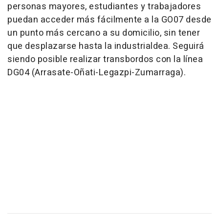
personas mayores, estudiantes y trabajadores
puedan acceder más fácilmente a la GO07 desde
un punto más cercano a su domicilio, sin tener
que desplazarse hasta la industrialdea. Seguirá
siendo posible realizar transbordos con la línea
DG04 (Arrasate-Oñati-Legazpi-Zumarraga).