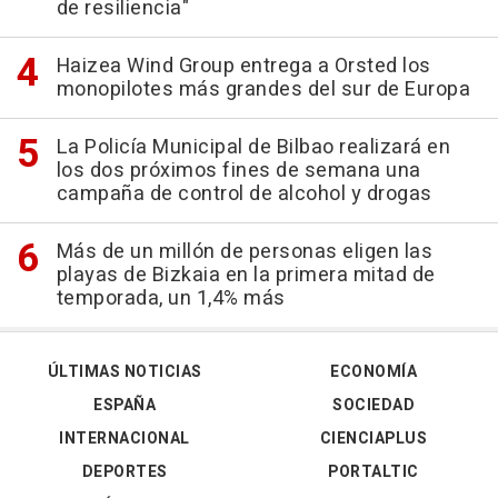
de resiliencia"
Haizea Wind Group entrega a Orsted los
monopilotes más grandes del sur de Europa
La Policía Municipal de Bilbao realizará en
los dos próximos fines de semana una
campaña de control de alcohol y drogas
Más de un millón de personas eligen las
playas de Bizkaia en la primera mitad de
temporada, un 1,4% más
ÚLTIMAS NOTICIAS
ECONOMÍA
ESPAÑA
SOCIEDAD
INTERNACIONAL
CIENCIAPLUS
DEPORTES
PORTALTIC