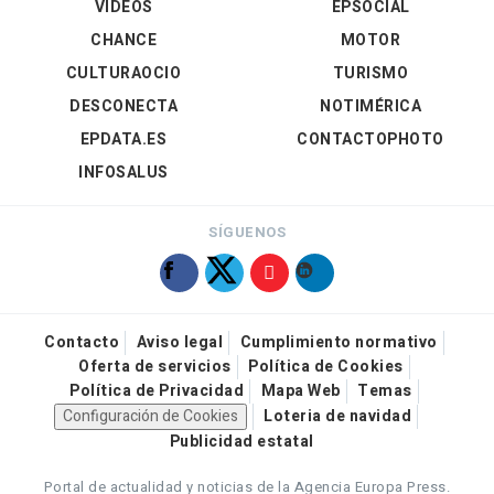
VÍDEOS
EPSOCIAL
CHANCE
MOTOR
CULTURAOCIO
TURISMO
DESCONECTA
NOTIMÉRICA
EPDATA.ES
CONTACTOPHOTO
INFOSALUS
SÍGUENOS
Contacto
Aviso legal
Cumplimiento normativo
Oferta de servicios
Política de Cookies
Política de Privacidad
Mapa Web
Temas
Configuración de Cookies
Loteria de navidad
Publicidad estatal
Portal de actualidad y noticias de la Agencia Europa Press.