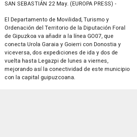
SAN SEBASTIÁN 22 May. (EUROPA PRESS) -
El Departamento de Movilidad, Turismo y
Ordenación del Territorio de la Diputación Foral
de Gipuzkoa va añadir a la línea GO07, que
conecta Urola Garaia y Goierri con Donostia y
viceversa, dos expediciones de ida y dos de
vuelta hasta Legazpi de lunes a viernes,
mejorando así la conectividad de este municipio
con la capital guipuzcoana.