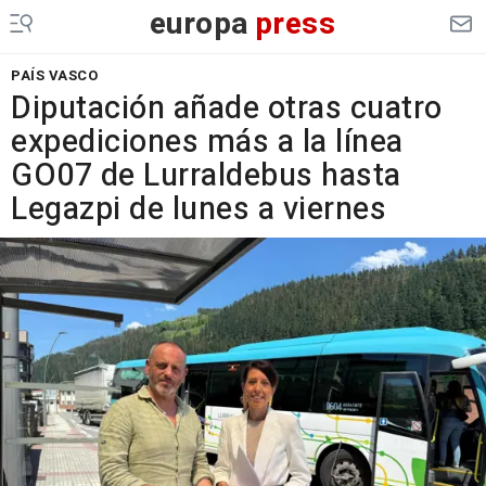
europa
press
PAÍS VASCO
Diputación añade otras cuatro
expediciones más a la línea
GO07 de Lurraldebus hasta
Legazpi de lunes a viernes