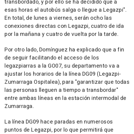
transbordado, y por ello se ha decidido que a
esas horas el autobús salga o llegue a Legazpi".
En total, de lunes a viernes, serán ocho las
conexiones directas con Legazpi, cuatro de ida
por la mañana y cuatro de vuelta por la tarde.
Por otro lado, Domínguez ha explicado que a fin
de seguir facilitando el acceso de los
legazpiarras a la GO07, su departamento va a
ajustar los horarios de la línea DG09 (Legazpi-
Zumarraga Ospitalea), para "garantizar que todas
las personas lleguen a tiempo a transbordar"
entre ambas líneas en la estación intermodal de
Zumarraga.
La línea DG09 hace paradas en numerosos
puntos de Legazpi, por lo que permitirá que