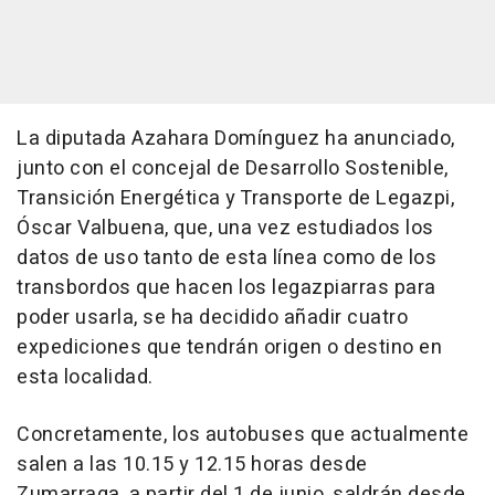
La diputada Azahara Domínguez ha anunciado,
junto con el concejal de Desarrollo Sostenible,
Transición Energética y Transporte de Legazpi,
Óscar Valbuena, que, una vez estudiados los
datos de uso tanto de esta línea como de los
transbordos que hacen los legazpiarras para
poder usarla, se ha decidido añadir cuatro
expediciones que tendrán origen o destino en
esta localidad.
Concretamente, los autobuses que actualmente
salen a las 10.15 y 12.15 horas desde
Zumarraga, a partir del 1 de junio, saldrán desde