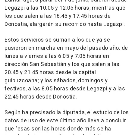
Legazpi a las 10.05 y 12.05 horas, mientras que
los que salen a las 16.45 y 17.45 horas de
Donostia, alargarán su recorrido hasta Legazpi.
Estos servicios se suman a los que ya se
pusieron en marcha en mayo del pasado año: de
lunes a viernes a las 6.05 y 7.05 horas en
dirección San Sebastián y los que salen a las
20.45 y 21.45 horas desde la capital
guipuzcoana; y los sábados, domingos y
festivos, a las 8.05 horas desde Legazpi y a las
22.45 horas desde Donostia.
Según ha precisado la diputada, el estudio de los
datos de uso de este último año lleva a concluir
que "esas son las horas donde más se ha