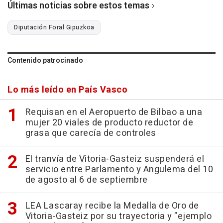
Últimas noticias sobre estos temas
Diputación Foral Gipuzkoa
Contenido patrocinado
Lo más leído en País Vasco
Requisan en el Aeropuerto de Bilbao a una
mujer 20 viales de producto reductor de
grasa que carecía de controles
El tranvía de Vitoria-Gasteiz suspenderá el
servicio entre Parlamento y Angulema del 10
de agosto al 6 de septiembre
LEA Lascaray recibe la Medalla de Oro de
Vitoria-Gasteiz por su trayectoria y "ejemplo