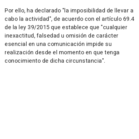
Por ello, ha declarado "la imposibilidad de llevar a
cabo la actividad", de acuerdo con el artículo 69.4
de la ley 39/2015 que establece que "cualquier
inexactitud, falsedad u omisión de carácter
esencial en una comunicación impide su
realización desde el momento en que tenga
conocimiento de dicha circunstancia".