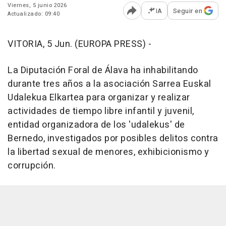
Viernes, 5 junio 2026
IA
Seguir en
Actualizado: 09:40
Abrir opciones para comp
VITORIA, 5 Jun. (EUROPA PRESS) -
La Diputación Foral de Álava ha inhabilitando
durante tres años a la asociación Sarrea Euskal
Udalekua Elkartea para organizar y realizar
actividades de tiempo libre infantil y juvenil,
entidad organizadora de los 'udalekus' de
Bernedo, investigados por posibles delitos contra
la libertad sexual de menores, exhibicionismo y
corrupción.