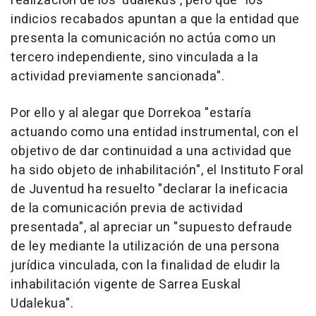
realización de los 'udalekus', pero que "los
indicios recabados apuntan a que la entidad que
presenta la comunicación no actúa como un
tercero independiente, sino vinculada a la
actividad previamente sancionada".
Por ello y al alegar que Dorrekoa "estaría
actuando como una entidad instrumental, con el
objetivo de dar continuidad a una actividad que
ha sido objeto de inhabilitación", el Instituto Foral
de Juventud ha resuelto "declarar la ineficacia
de la comunicación previa de actividad
presentada", al apreciar un "supuesto defraude
de ley mediante la utilización de una persona
jurídica vinculada, con la finalidad de eludir la
inhabilitación vigente de Sarrea Euskal
Udalekua".