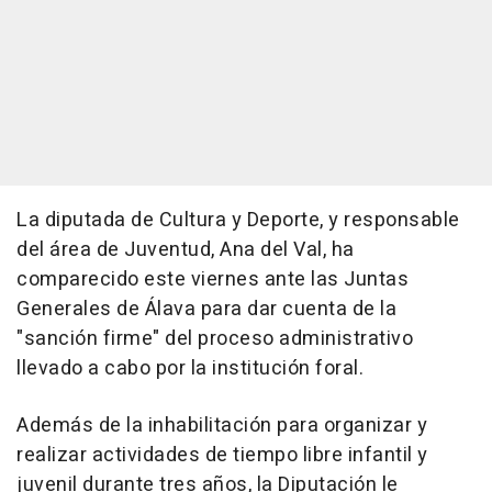
La diputada de Cultura y Deporte, y responsable
del área de Juventud, Ana del Val, ha
comparecido este viernes ante las Juntas
Generales de Álava para dar cuenta de la
"sanción firme" del proceso administrativo
llevado a cabo por la institución foral.
Además de la inhabilitación para organizar y
realizar actividades de tiempo libre infantil y
juvenil durante tres años, la Diputación le