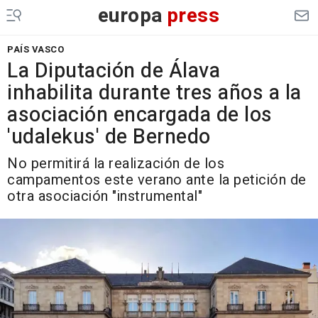
europa
press
PAÍS VASCO
La Diputación de Álava
inhabilita durante tres años a la
asociación encargada de los
'udalekus' de Bernedo
No permitirá la realización de los
campamentos este verano ante la petición de
otra asociación "instrumental"