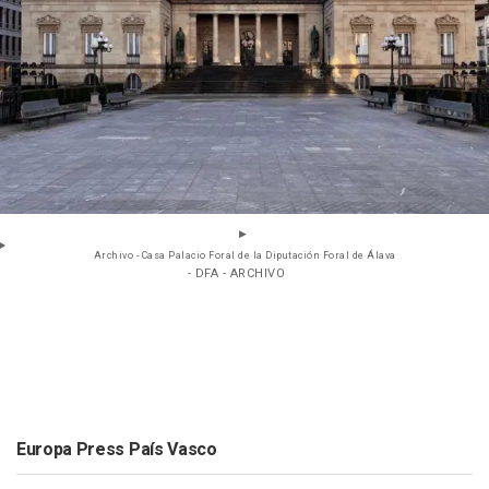
Archivo - Casa Palacio Foral de la Diputación Foral de Álava
- DFA - ARCHIVO
Europa Press País Vasco