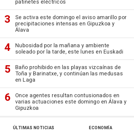
patinetes eléctricos
Se activa este domingo el aviso amarillo por
precipitaciones intensas en Gipuzkoa y
Álava
Nubosidad por la mañana y ambiente
soleado por la tarde, este lunes en Euskadi
Baño prohibido en las playas vizcaínas de
Toña y Barinatxe, y continúan las medusas
en Laga
Once agentes resultan contusionados en
varias actuaciones este domingo en Álava y
Gipuzkoa
ÚLTIMAS NOTICIAS
ECONOMÍA