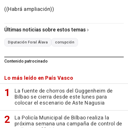
((Habrá ampliación))
Últimas noticias sobre estos temas
Diputación Foral Álava
corrupción
Contenido patrocinado
Lo más leído en País Vasco
La fuente de chorros del Guggenheim de
Bilbao se cierra desde este lunes para
colocar el escenario de Aste Nagusia
La Policía Municipal de Bilbao realiza la
próxima semana una campaña de control de