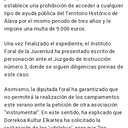
establece una prohibición de acceder a cualquier
tipo de ayuda pública del Territorio Histórico de
Álava por el mismo periodo de tres años y le
impone una multa de 9.000 euros.
Una vez finalizado el expediente, el Instituto
Foral de la Juventud ha presentado escrito de
personación ante el Juzgado de Instrucción
número 3, donde se siguen diligencias previas de
este caso.
Asimismo, la diputada foral ha garantizado que
no permitirá la realización de los campamentos
este verano ante la petición de otra asociación
"instrumental". En este sentido, ha explicado que
Dorrekoa Kultur Elkartea ha solicitado la