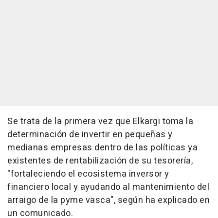
Se trata de la primera vez que Elkargi toma la
determinación de invertir en pequeñas y
medianas empresas dentro de las políticas ya
existentes de rentabilización de su tesorería,
"fortaleciendo el ecosistema inversor y
financiero local y ayudando al mantenimiento del
arraigo de la pyme vasca", según ha explicado en
un comunicado.