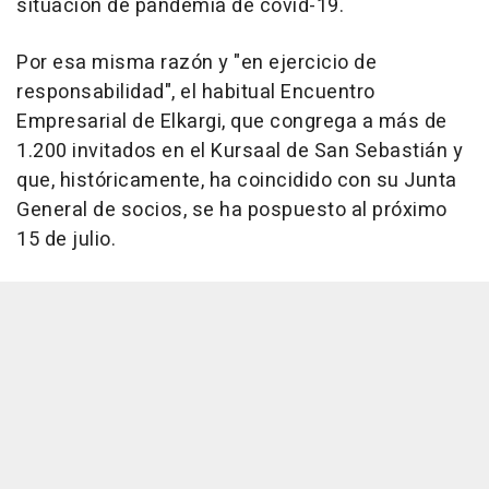
situación de pandemia de covid-19.
Por esa misma razón y "en ejercicio de
responsabilidad", el habitual Encuentro
Empresarial de Elkargi, que congrega a más de
1.200 invitados en el Kursaal de San Sebastián y
que, históricamente, ha coincidido con su Junta
General de socios, se ha pospuesto al próximo
15 de julio.