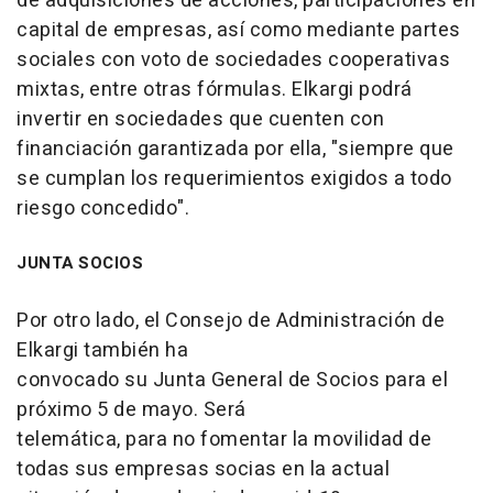
de adquisiciones de acciones, participaciones en
capital de empresas, así como mediante partes
sociales con voto de sociedades cooperativas
mixtas, entre otras fórmulas. Elkargi podrá
invertir en sociedades que cuenten con
financiación garantizada por ella, "siempre que
se cumplan los requerimientos exigidos a todo
riesgo concedido".
JUNTA SOCIOS
Por otro lado, el Consejo de Administración de
Elkargi también ha
convocado su Junta General de Socios para el
próximo 5 de mayo. Será
telemática, para no fomentar la movilidad de
todas sus empresas socias en la actual