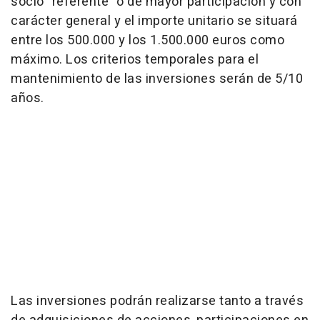
socio "referente" o de mayor participación y con
carácter general y el importe unitario se situará
entre los 500.000 y los 1.500.000 euros como
máximo. Los criterios temporales para el
mantenimiento de las inversiones serán de 5/10
años.
Las inversiones podrán realizarse tanto a través