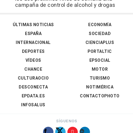
campaña de control de alcohol y drogas
ÚLTIMAS NOTICIAS
ECONOMÍA
ESPAÑA
SOCIEDAD
INTERNACIONAL
CIENCIAPLUS
DEPORTES
PORTALTIC
VÍDEOS
EPSOCIAL
CHANCE
MOTOR
CULTURAOCIO
TURISMO
DESCONECTA
NOTIMÉRICA
EPDATA.ES
CONTACTOPHOTO
INFOSALUS
SÍGUENOS