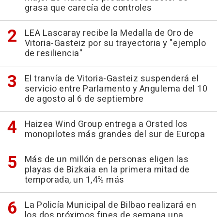
grasa que carecía de controles
LEA Lascaray recibe la Medalla de Oro de
Vitoria-Gasteiz por su trayectoria y "ejemplo
de resiliencia"
El tranvía de Vitoria-Gasteiz suspenderá el
servicio entre Parlamento y Angulema del 10
de agosto al 6 de septiembre
Haizea Wind Group entrega a Orsted los
monopilotes más grandes del sur de Europa
Más de un millón de personas eligen las
playas de Bizkaia en la primera mitad de
temporada, un 1,4% más
La Policía Municipal de Bilbao realizará en
los dos próximos fines de semana una