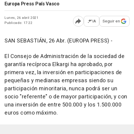
Europa Press País Vasco
Lunes, 26 abril 2021
IA
Seguir en
Publicado: 17:22
Abrir opciones para comp
SAN SEBASTIÁN, 26 Abr. (EUROPA PRESS) -
El Consejo de Administración de la sociedad de
garantía recíproca Elkargi ha aprobado, por
primera vez, la inversión en participaciones de
pequeñas y medianas empresas siendo su
participación minoritaria, nunca podrá ser un
socio "referente" o de mayor participación, y con
una inversión de entre 500.000 y los 1.500.000
euros como máximo.