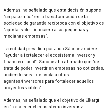
Además, ha señalado que esta decisión supone
"un paso más" en la transformación de la
sociedad de garantía recíproca con el objetivo de
"aportar valor financiero a las pequeñas y
medianas empresas".
La entidad presidida por Josu Sánchez quiere
"ayudar a fortalecer el ecosistema inversor y
financiero local". Sánchez ha afirmado que "se
trata de poder invertir en empresas no cotizadas,
pudiendo servir de ancla a otros
agentes/inversores para fortalecer aquellos
proyectos viables".
Además, ha señalado que el objetivo de Elkargi
es "fortalecer el ecosistema inversor y