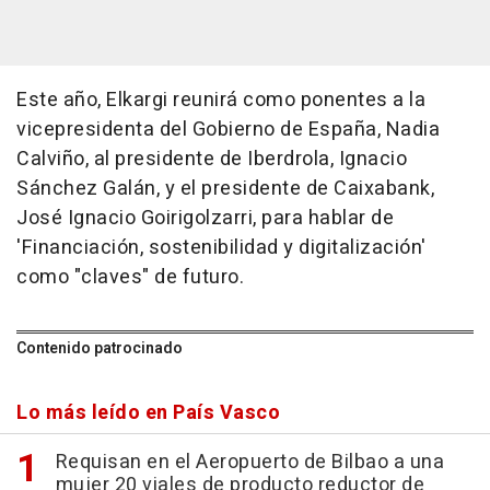
Este año, Elkargi reunirá como ponentes a la
vicepresidenta del Gobierno de España, Nadia
Calviño, al presidente de Iberdrola, Ignacio
Sánchez Galán, y el presidente de Caixabank,
José Ignacio Goirigolzarri, para hablar de
'Financiación, sostenibilidad y digitalización'
como "claves" de futuro.
Contenido patrocinado
Lo más leído en País Vasco
Requisan en el Aeropuerto de Bilbao a una
mujer 20 viales de producto reductor de