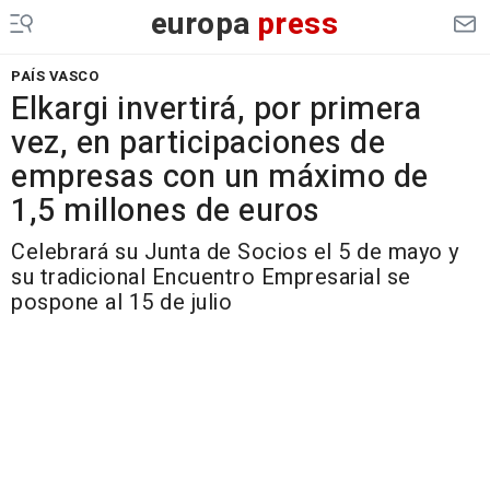
europa
press
PAÍS VASCO
Elkargi invertirá, por primera
vez, en participaciones de
empresas con un máximo de
1,5 millones de euros
Celebrará su Junta de Socios el 5 de mayo y
su tradicional Encuentro Empresarial se
pospone al 15 de julio