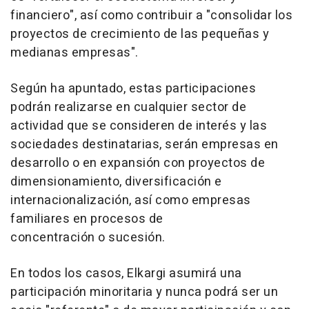
financiero", así como contribuir a "consolidar los
proyectos de crecimiento de las pequeñas y
medianas empresas".
Según ha apuntado, estas participaciones
podrán realizarse en cualquier sector de
actividad que se consideren de interés y las
sociedades destinatarias, serán empresas en
desarrollo o en expansión con proyectos de
dimensionamiento, diversificación e
internacionalización, así como empresas
familiares en procesos de
concentración o sucesión.
En todos los casos, Elkargi asumirá una
participación minoritaria y nunca podrá ser un