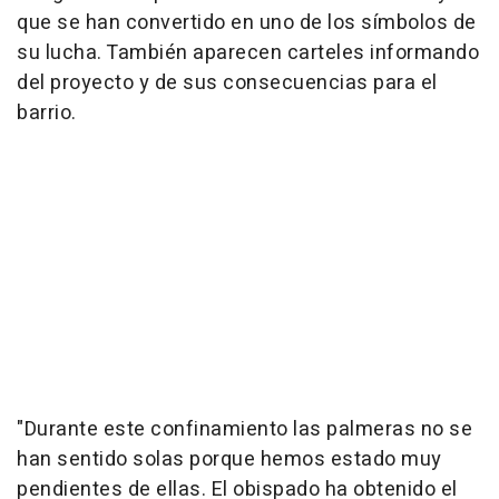
que se han convertido en uno de los símbolos de
su lucha. También aparecen carteles informando
del proyecto y de sus consecuencias para el
barrio.
"Durante este confinamiento las palmeras no se
han sentido solas porque hemos estado muy
pendientes de ellas. El obispado ha obtenido el