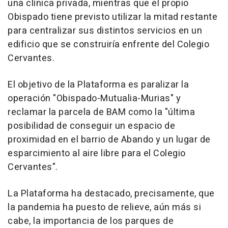
una clínica privada, mientras que el propio
Obispado tiene previsto utilizar la mitad restante
para centralizar sus distintos servicios en un
edificio que se construiría enfrente del Colegio
Cervantes.
El objetivo de la Plataforma es paralizar la
operación "Obispado-Mutualia-Murias" y
reclamar la parcela de BAM como la "última
posibilidad de conseguir un espacio de
proximidad en el barrio de Abando y un lugar de
esparcimiento al aire libre para el Colegio
Cervantes".
La Plataforma ha destacado, precisamente, que
la pandemia ha puesto de relieve, aún más si
cabe, la importancia de los parques de