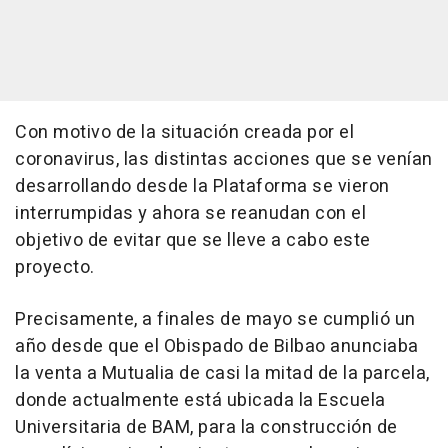
Con motivo de la situación creada por el
coronavirus, las distintas acciones que se venían
desarrollando desde la Plataforma se vieron
interrumpidas y ahora se reanudan con el
objetivo de evitar que se lleve a cabo este
proyecto.
Precisamente, a finales de mayo se cumplió un
año desde que el Obispado de Bilbao anunciaba
la venta a Mutualia de casi la mitad de la parcela,
donde actualmente está ubicada la Escuela
Universitaria de BAM, para la construcción de