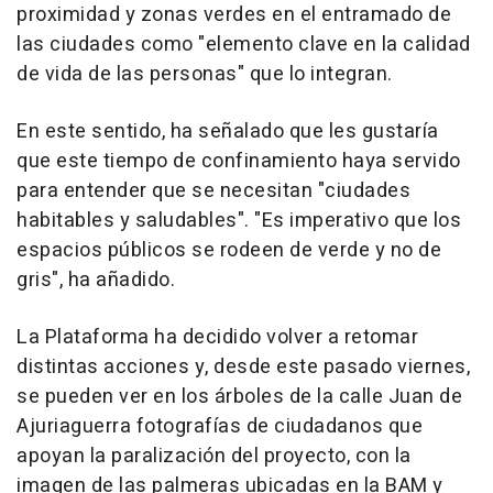
proximidad y zonas verdes en el entramado de
las ciudades como "elemento clave en la calidad
de vida de las personas" que lo integran.
En este sentido, ha señalado que les gustaría
que este tiempo de confinamiento haya servido
para entender que se necesitan "ciudades
habitables y saludables". "Es imperativo que los
espacios públicos se rodeen de verde y no de
gris", ha añadido.
La Plataforma ha decidido volver a retomar
distintas acciones y, desde este pasado viernes,
se pueden ver en los árboles de la calle Juan de
Ajuriaguerra fotografías de ciudadanos que
apoyan la paralización del proyecto, con la
imagen de las palmeras ubicadas en la BAM y