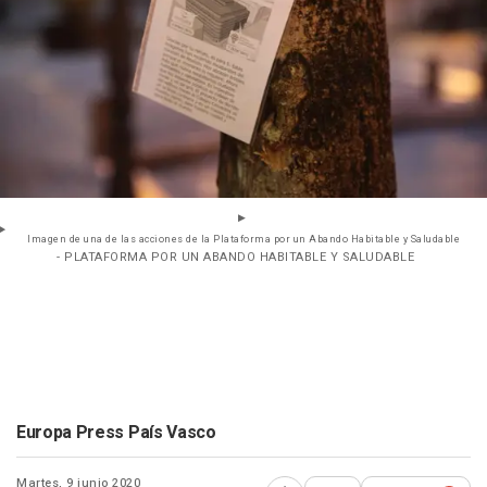
Imagen de una de las acciones de la Plataforma por un Abando Habitable y Saludable
- PLATAFORMA POR UN ABANDO HABITABLE Y SALUDABLE
Europa Press País Vasco
Martes, 9 junio 2020