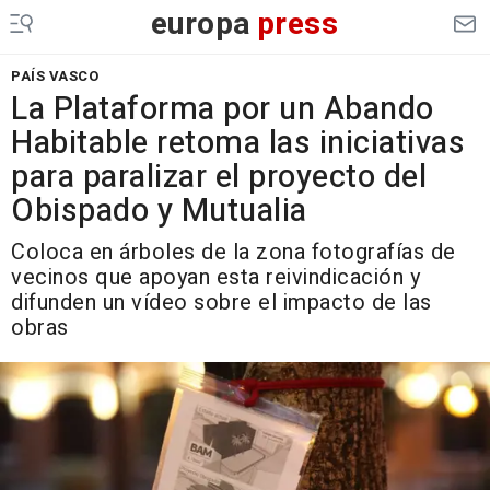
europa
press
PAÍS VASCO
La Plataforma por un Abando
Habitable retoma las iniciativas
para paralizar el proyecto del
Obispado y Mutualia
Coloca en árboles de la zona fotografías de
vecinos que apoyan esta reivindicación y
difunden un vídeo sobre el impacto de las
obras