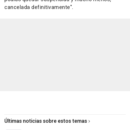
cancelada definitivamente".
Últimas noticias sobre estos temas