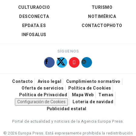
CULTURAOCIO
TURISMO
DESCONECTA
NOTIMÉRICA
EPDATA.ES
CONTACTOPHOTO
INFOSALUS
SÍGUENOS
Contacto
Aviso legal
Cumplimiento normativo
Oferta de servicios
Política de Cookies
Política de Privacidad
Mapa Web
Temas
Configuración de Cookies
Loteria de navidad
Publicidad estatal
Portal de actualidad y noticias de la Agencia Europa Press.
© 2026 Europa Press.
Está expresamente prohibida la redistribución