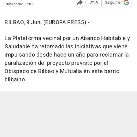
IA
Seguir en
Publicado: 17:01
Abrir opciones para comp
BILBAO, 9 Jun. (EUROPA PRESS) -
La Plataforma vecinal por un Abando Habitable y
Saludable ha retomado las iniciativas que viene
impulsando desde hace un año para reclamar la
paralización del proyecto previsto por el
Obispado de Bilbao y Mutualia en este barrio
bilbaíno.