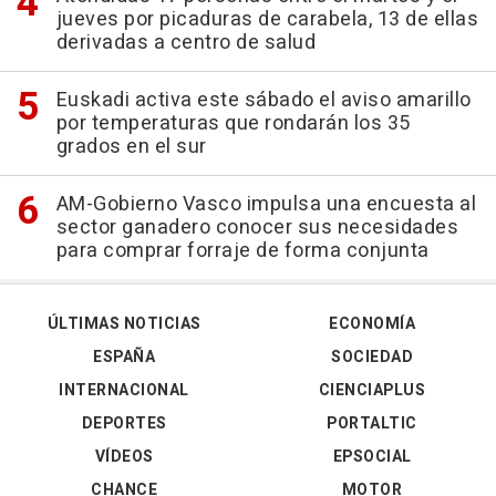
jueves por picaduras de carabela, 13 de ellas
derivadas a centro de salud
Euskadi activa este sábado el aviso amarillo
por temperaturas que rondarán los 35
grados en el sur
AM-Gobierno Vasco impulsa una encuesta al
sector ganadero conocer sus necesidades
para comprar forraje de forma conjunta
ÚLTIMAS NOTICIAS
ECONOMÍA
ESPAÑA
SOCIEDAD
INTERNACIONAL
CIENCIAPLUS
DEPORTES
PORTALTIC
VÍDEOS
EPSOCIAL
CHANCE
MOTOR