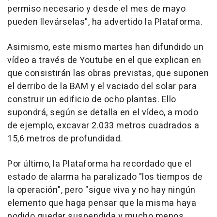
permiso necesario y desde el mes de mayo
pueden llevárselas", ha advertido la Plataforma.
Asimismo, este mismo martes han difundido un
vídeo a través de Youtube en el que explican en
que consistirán las obras previstas, que suponen
el derribo de la BAM y el vaciado del solar para
construir un edificio de ocho plantas. Ello
supondrá, según se detalla en el vídeo, a modo
de ejemplo, excavar 2.033 metros cuadrados a
15,6 metros de profundidad.
Por último, la Plataforma ha recordado que el
estado de alarma ha paralizado "los tiempos de
la operación", pero "sigue viva y no hay ningún
elemento que haga pensar que la misma haya
podido quedar suspendida y mucho menos,