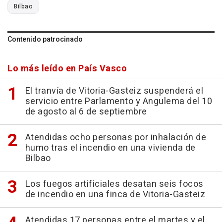
Bilbao
Contenido patrocinado
Lo más leído en País Vasco
El tranvía de Vitoria-Gasteiz suspenderá el
servicio entre Parlamento y Angulema del 10
de agosto al 6 de septiembre
Atendidas ocho personas por inhalación de
humo tras el incendio en una vivienda de
Bilbao
Los fuegos artificiales desatan seis focos
de incendio en una finca de Vitoria-Gasteiz
Atendidas 17 personas entre el martes y el