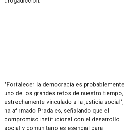
drogadicción.
"Fortalecer la democracia es probablemente
uno de los grandes retos de nuestro tiempo,
estrechamente vinculado a la justicia social",
ha afirmado Pradales, señalando que el
compromiso institucional con el desarrollo
social y comunitario es esencial para