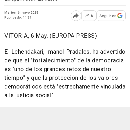
Martes, 6 mayo 2025
IA
Seguir en
Publicado: 14:37
Abrir opciones para comp
VITORIA, 6 May. (EUROPA PRESS) -
El Lehendakari, Imanol Pradales, ha advertido
de que el "fortalecimiento" de la democracia
es "uno de los grandes retos de nuestro
tiempo" y que la protección de los valores
democráticos está "estrechamente vinculada
a la justicia social".