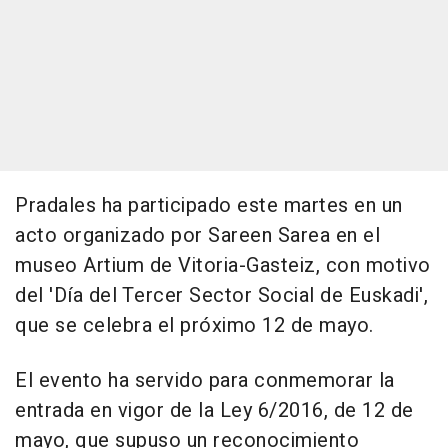
Pradales ha participado este martes en un
acto organizado por Sareen Sarea en el
museo Artium de Vitoria-Gasteiz, con motivo
del 'Día del Tercer Sector Social de Euskadi',
que se celebra el próximo 12 de mayo.
El evento ha servido para conmemorar la
entrada en vigor de la Ley 6/2016, de 12 de
mayo, que supuso un reconocimiento