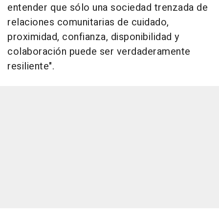
entender que sólo una sociedad trenzada de
relaciones comunitarias de cuidado,
proximidad, confianza, disponibilidad y
colaboración puede ser verdaderamente
resiliente".