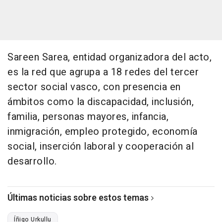
Sareen Sarea, entidad organizadora del acto,
es la red que agrupa a 18 redes del tercer
sector social vasco, con presencia en
ámbitos como la discapacidad, inclusión,
familia, personas mayores, infancia,
inmigración, empleo protegido, economía
social, inserción laboral y cooperación al
desarrollo.
Últimas noticias sobre estos temas
Íñigo Urkullu