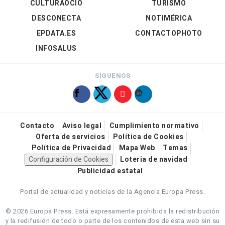
CULTURAOCIO
TURISMO
DESCONECTA
NOTIMÉRICA
EPDATA.ES
CONTACTOPHOTO
INFOSALUS
SÍGUENOS
Contacto
Aviso legal
Cumplimiento normativo
Oferta de servicios
Política de Cookies
Política de Privacidad
Mapa Web
Temas
Configuración de Cookies
Loteria de navidad
Publicidad estatal
Portal de actualidad y noticias de la Agencia Europa Press.
© 2026 Europa Press.
Está expresamente prohibida la redistribución
y la redifusión de todo o parte de los contenidos de esta web sin su