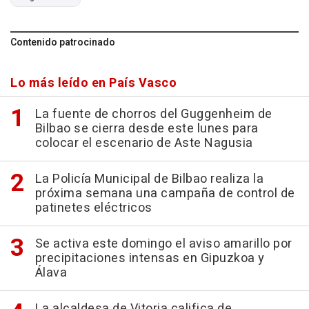
Contenido patrocinado
Lo más leído en País Vasco
La fuente de chorros del Guggenheim de
Bilbao se cierra desde este lunes para
colocar el escenario de Aste Nagusia
La Policía Municipal de Bilbao realiza la
próxima semana una campaña de control de
patinetes eléctricos
Se activa este domingo el aviso amarillo por
precipitaciones intensas en Gipuzkoa y
Álava
La alcaldesa de Vitoria califica de