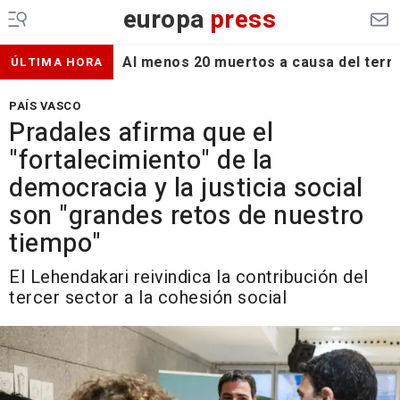
europa
press
Al menos 20 muertos a causa del terr
ÚLTIMA HORA
PAÍS VASCO
Pradales afirma que el
"fortalecimiento" de la
democracia y la justicia social
son "grandes retos de nuestro
tiempo"
El Lehendakari reivindica la contribución del
tercer sector a la cohesión social