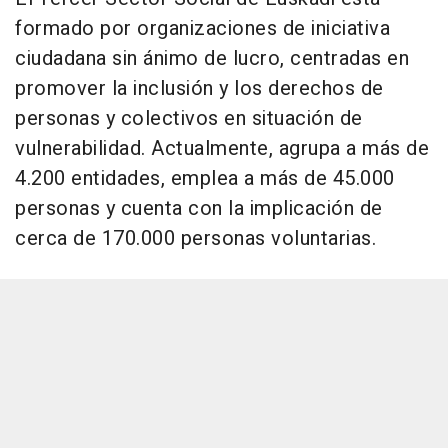
formado por organizaciones de iniciativa
ciudadana sin ánimo de lucro, centradas en
promover la inclusión y los derechos de
personas y colectivos en situación de
vulnerabilidad. Actualmente, agrupa a más de
4.200 entidades, emplea a más de 45.000
personas y cuenta con la implicación de
cerca de 170.000 personas voluntarias.