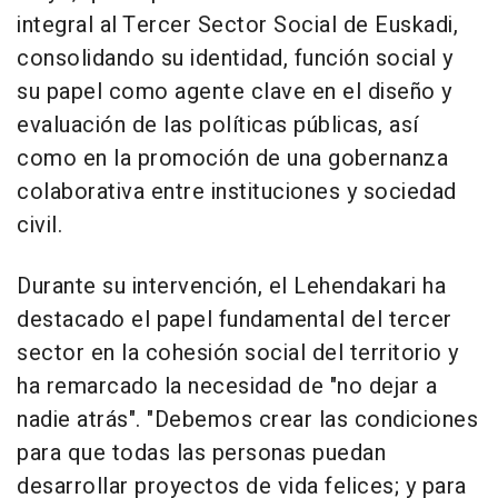
integral al Tercer Sector Social de Euskadi,
consolidando su identidad, función social y
su papel como agente clave en el diseño y
evaluación de las políticas públicas, así
como en la promoción de una gobernanza
colaborativa entre instituciones y sociedad
civil.
Durante su intervención, el Lehendakari ha
destacado el papel fundamental del tercer
sector en la cohesión social del territorio y
ha remarcado la necesidad de "no dejar a
nadie atrás". "Debemos crear las condiciones
para que todas las personas puedan
desarrollar proyectos de vida felices; y para