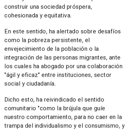
construir una sociedad próspera,
cohesionada y equitativa.
En este sentido, ha alertado sobre desafíos
como la pobreza persistente, el
envejecimiento de la población o la
integración de las personas migrantes, ante
los cuales ha abogado por una colaboración
"ágil y eficaz" entre instituciones, sector
social y ciudadanía.
Dicho esto, ha reivindicado el sentido
comunitario "como la brújula que guíe
nuestro comportamiento, para no caer en la
trampa del individualismo y el consumismo, y