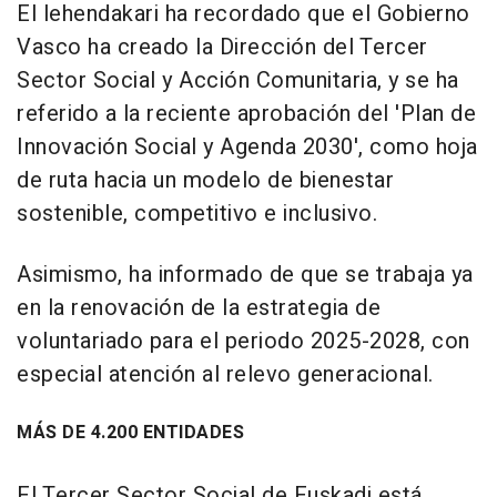
El lehendakari ha recordado que el Gobierno
Vasco ha creado la Dirección del Tercer
Sector Social y Acción Comunitaria, y se ha
referido a la reciente aprobación del 'Plan de
Innovación Social y Agenda 2030', como hoja
de ruta hacia un modelo de bienestar
sostenible, competitivo e inclusivo.
Asimismo, ha informado de que se trabaja ya
en la renovación de la estrategia de
voluntariado para el periodo 2025-2028, con
especial atención al relevo generacional.
MÁS DE 4.200 ENTIDADES
El Tercer Sector Social de Euskadi está