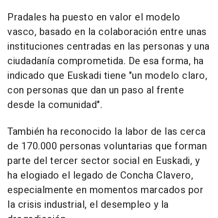
Pradales ha puesto en valor el modelo
vasco, basado en la colaboración entre unas
instituciones centradas en las personas y una
ciudadanía comprometida. De esa forma, ha
indicado que Euskadi tiene "un modelo claro,
con personas que dan un paso al frente
desde la comunidad".
También ha reconocido la labor de las cerca
de 170.000 personas voluntarias que forman
parte del tercer sector social en Euskadi, y
ha elogiado el legado de Concha Clavero,
especialmente en momentos marcados por
la crisis industrial, el desempleo y la