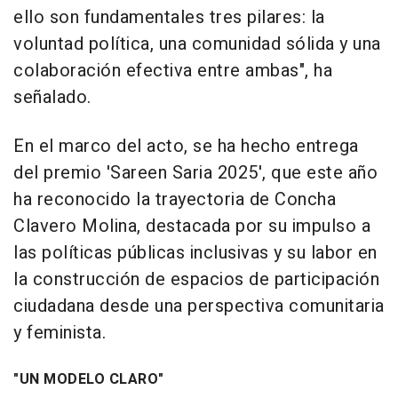
ello son fundamentales tres pilares: la
voluntad política, una comunidad sólida y una
colaboración efectiva entre ambas", ha
señalado.
En el marco del acto, se ha hecho entrega
del premio 'Sareen Saria 2025', que este año
ha reconocido la trayectoria de Concha
Clavero Molina, destacada por su impulso a
las políticas públicas inclusivas y su labor en
la construcción de espacios de participación
ciudadana desde una perspectiva comunitaria
y feminista.
"UN MODELO CLARO"