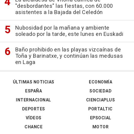
"desbordantes" las fiestas, con 60.000
asistentes a la Bajada del Celedón
Nubosidad por la mañana y ambiente
soleado por la tarde, este lunes en Euskadi
Baño prohibido en las playas vizcaínas de
Toña y Barinatxe, y continúan las medusas
en Laga
ÚLTIMAS NOTICIAS
ECONOMÍA
ESPAÑA
SOCIEDAD
INTERNACIONAL
CIENCIAPLUS
DEPORTES
PORTALTIC
VÍDEOS
EPSOCIAL
CHANCE
MOTOR