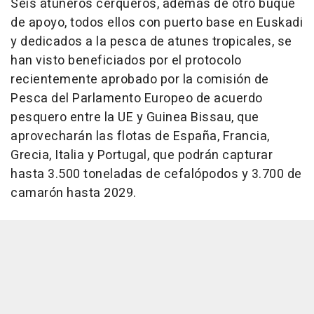
Seis atuneros cerqueros, además de otro buque
de apoyo, todos ellos con puerto base en Euskadi
y dedicados a la pesca de atunes tropicales, se
han visto beneficiados por el protocolo
recientemente aprobado por la comisión de
Pesca del Parlamento Europeo de acuerdo
pesquero entre la UE y Guinea Bissau, que
aprovecharán las flotas de España, Francia,
Grecia, Italia y Portugal, que podrán capturar
hasta 3.500 toneladas de cefalópodos y 3.700 de
camarón hasta 2029.