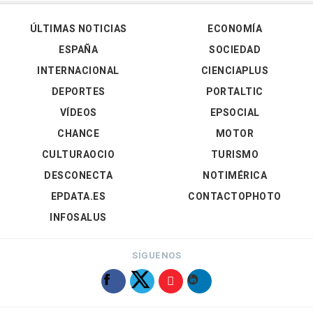
ÚLTIMAS NOTICIAS
ECONOMÍA
ESPAÑA
SOCIEDAD
INTERNACIONAL
CIENCIAPLUS
DEPORTES
PORTALTIC
VÍDEOS
EPSOCIAL
CHANCE
MOTOR
CULTURAOCIO
TURISMO
DESCONECTA
NOTIMÉRICA
EPDATA.ES
CONTACTOPHOTO
INFOSALUS
SÍGUENOS