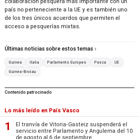
colaboración pesquera más importante con un
país no perteneciente a la UE y es también uno
de los tres únicos acuerdos que permiten el
acceso a pesquerías mixtas.
Últimas noticias sobre estos temas
Guinea
Italia
Parlamento Europeo
Pesca
UE
Guinea-Bissau
Contenido patrocinado
Lo más leído en País Vasco
El tranvía de Vitoria-Gasteiz suspenderá el
servicio entre Parlamento y Angulema del 10
de agosto al 6 de septiembre