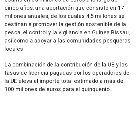
cinco años, una aportación que consiste en 17
millones anuales, de los cuales 4,5 millones se
destinan a promover la gestión sostenible de la
pesca, el control y la vigilancia en Guinea Bissau,
así como a apoyar a las comunidades pesqueras
locales.
La combinación de la contribución de la UE y las
tasas de licencia pagadas por los operadores de
la UE eleva el importe total estimado a más de
100 millones de euros para el quinquenio.