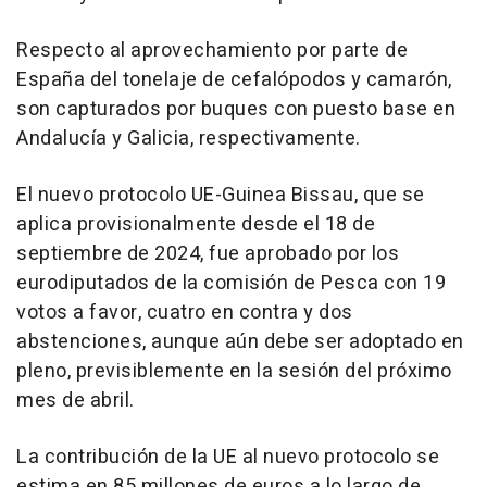
Respecto al aprovechamiento por parte de
España del tonelaje de cefalópodos y camarón,
son capturados por buques con puesto base en
Andalucía y Galicia, respectivamente.
El nuevo protocolo UE-Guinea Bissau, que se
aplica provisionalmente desde el 18 de
septiembre de 2024, fue aprobado por los
eurodiputados de la comisión de Pesca con 19
votos a favor, cuatro en contra y dos
abstenciones, aunque aún debe ser adoptado en
pleno, previsiblemente en la sesión del próximo
mes de abril.
La contribución de la UE al nuevo protocolo se
estima en 85 millones de euros a lo largo de