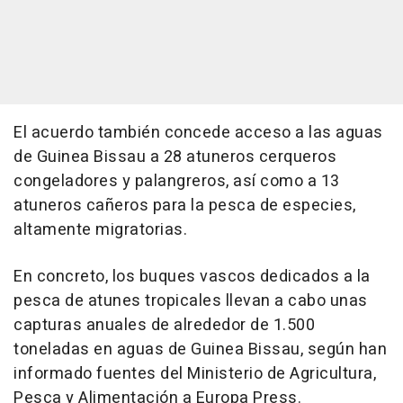
El acuerdo también concede acceso a las aguas
de Guinea Bissau a 28 atuneros cerqueros
congeladores y palangreros, así como a 13
atuneros cañeros para la pesca de especies,
altamente migratorias.
En concreto, los buques vascos dedicados a la
pesca de atunes tropicales llevan a cabo unas
capturas anuales de alrededor de 1.500
toneladas en aguas de Guinea Bissau, según han
informado fuentes del Ministerio de Agricultura,
Pesca y Alimentación a Europa Press.