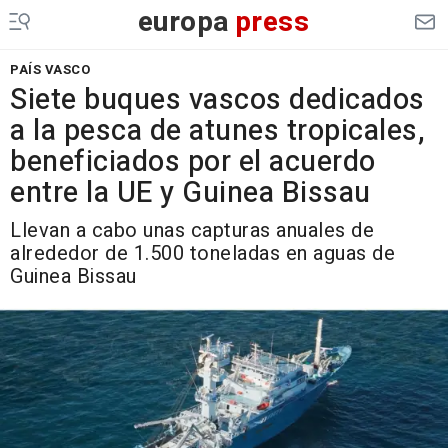
europa
press
PAÍS VASCO
Siete buques vascos dedicados
a la pesca de atunes tropicales,
beneficiados por el acuerdo
entre la UE y Guinea Bissau
Llevan a cabo unas capturas anuales de
alrededor de 1.500 toneladas en aguas de
Guinea Bissau