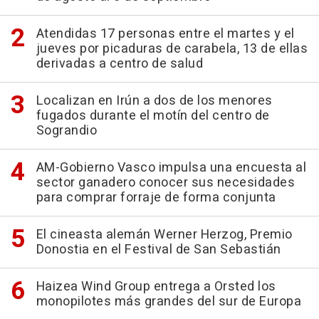
Atendidas 17 personas entre el martes y el
jueves por picaduras de carabela, 13 de ellas
derivadas a centro de salud
Localizan en Irún a dos de los menores
fugados durante el motín del centro de
Sograndio
AM-Gobierno Vasco impulsa una encuesta al
sector ganadero conocer sus necesidades
para comprar forraje de forma conjunta
El cineasta alemán Werner Herzog, Premio
Donostia en el Festival de San Sebastián
Haizea Wind Group entrega a Orsted los
monopilotes más grandes del sur de Europa