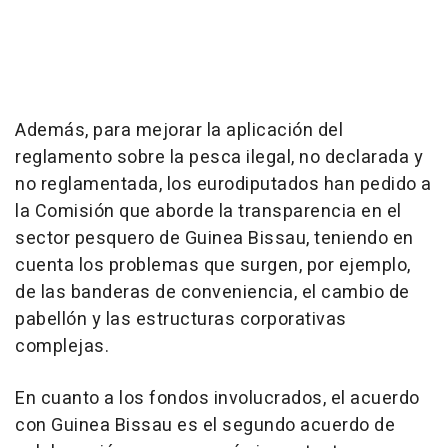
Además, para mejorar la aplicación del
reglamento sobre la pesca ilegal, no declarada y
no reglamentada, los eurodiputados han pedido a
la Comisión que aborde la transparencia en el
sector pesquero de Guinea Bissau, teniendo en
cuenta los problemas que surgen, por ejemplo,
de las banderas de conveniencia, el cambio de
pabellón y las estructuras corporativas
complejas.
En cuanto a los fondos involucrados, el acuerdo
con Guinea Bissau es el segundo acuerdo de