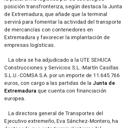
posición transfronteriza, según destaca la Junta
de Extremadura, que añade que la terminal
servirá para fomentar la actividad del transporte
de mercancías con contenedores en
Extremadura y favorecer la implantación de
empresas logísticas.
La obra se ha adjudicado a la UTE SEHUCA
Construcciones y Servicios S.L.-Martín Casillas
S.L.U.-COMSA S.A. por un importe de 11.645.766
euros, con cargo a las partidas de la
Junta de
Extremadura
que cuenta con financiación
europea.
La directora general de Transportes del
Ejecutivo extremeño, Eva Sánchez-Montero, ha