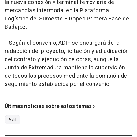
la nueva conexión y terminal ferroviaria de
mercancías intermodal en la Plataforma
Logística del Suroeste Europeo Primera Fase de
Badajoz.
Según el convenio, ADIF se encargará de la
redacción del proyecto, licitación y adjudicación
del contrato y ejecución de obras, aunque la
Junta de Extremadura mantiene la supervisión
de todos los procesos mediante la comisión de
seguimiento establecida por el convenio.
Últimas noticias sobre estos temas
Adif