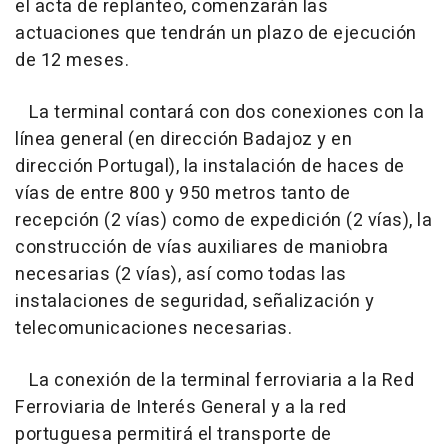
el acta de replanteo, comenzarán las
actuaciones que tendrán un plazo de ejecución
de 12 meses.
La terminal contará con dos conexiones con la
línea general (en dirección Badajoz y en
dirección Portugal), la instalación de haces de
vías de entre 800 y 950 metros tanto de
recepción (2 vías) como de expedición (2 vías), la
construcción de vías auxiliares de maniobra
necesarias (2 vías), así como todas las
instalaciones de seguridad, señalización y
telecomunicaciones necesarias.
La conexión de la terminal ferroviaria a la Red
Ferroviaria de Interés General y a la red
portuguesa permitirá el transporte de