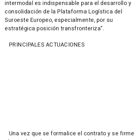
intermodal es indispensable para el desarrollo y
consolidación de la Plataforma Logística del
Suroeste Europeo, especialmente, por su
estratégica posición transfronteriza".
PRINCIPALES ACTUACIONES
Una vez que se formalice el contrato y se firme