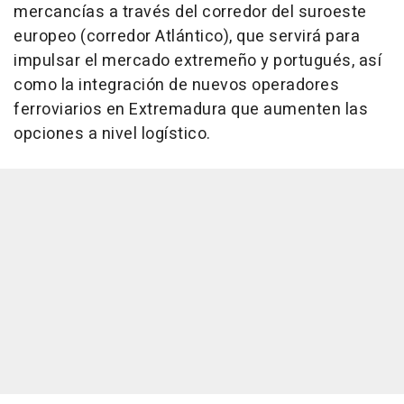
mercancías a través del corredor del suroeste
europeo (corredor Atlántico), que servirá para
impulsar el mercado extremeño y portugués, así
como la integración de nuevos operadores
ferroviarios en Extremadura que aumenten las
opciones a nivel logístico.