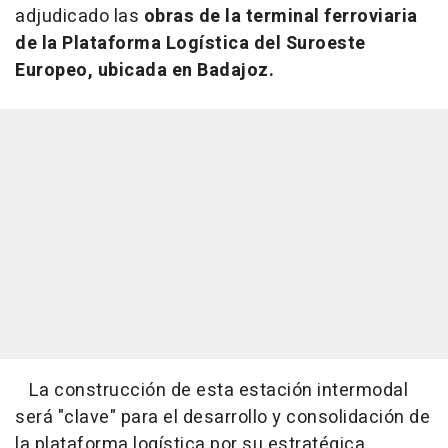
adjudicado las
obras de la terminal ferroviaria
de la Plataforma Logística del Suroeste
Europeo, ubicada en Badajoz.
La construcción de esta estación intermodal
será "clave" para el desarrollo y consolidación de
la plataforma logística por su estratégica