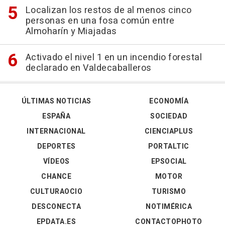
Localizan los restos de al menos cinco
personas en una fosa común entre
Almoharín y Miajadas
Activado el nivel 1 en un incendio forestal
declarado en Valdecaballeros
ÚLTIMAS NOTICIAS
ECONOMÍA
ESPAÑA
SOCIEDAD
INTERNACIONAL
CIENCIAPLUS
DEPORTES
PORTALTIC
VÍDEOS
EPSOCIAL
CHANCE
MOTOR
CULTURAOCIO
TURISMO
DESCONECTA
NOTIMÉRICA
EPDATA.ES
CONTACTOPHOTO