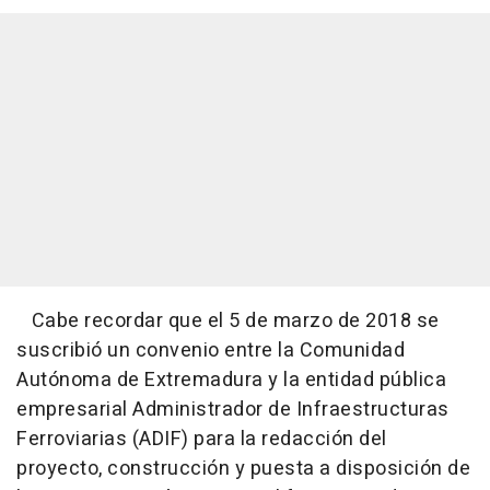
Cabe recordar que el 5 de marzo de 2018 se
suscribió un convenio entre la Comunidad
Autónoma de Extremadura y la entidad pública
empresarial Administrador de Infraestructuras
Ferroviarias (ADIF) para la redacción del
proyecto, construcción y puesta a disposición de