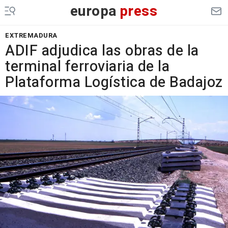
europa
press
EXTREMADURA
ADIF adjudica las obras de la
terminal ferroviaria de la
Plataforma Logística de Badajoz