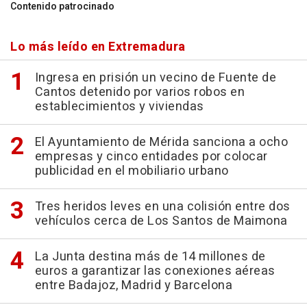
Contenido patrocinado
Lo más leído en Extremadura
Ingresa en prisión un vecino de Fuente de
Cantos detenido por varios robos en
establecimientos y viviendas
El Ayuntamiento de Mérida sanciona a ocho
empresas y cinco entidades por colocar
publicidad en el mobiliario urbano
Tres heridos leves en una colisión entre dos
vehículos cerca de Los Santos de Maimona
La Junta destina más de 14 millones de
euros a garantizar las conexiones aéreas
entre Badajoz, Madrid y Barcelona