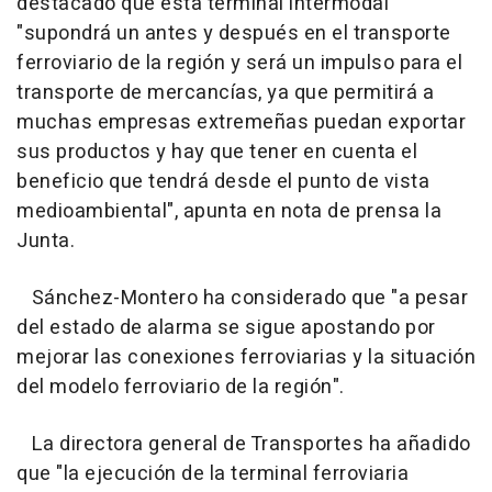
destacado que esta terminal intermodal
"supondrá un antes y después en el transporte
ferroviario de la región y será un impulso para el
transporte de mercancías, ya que permitirá a
muchas empresas extremeñas puedan exportar
sus productos y hay que tener en cuenta el
beneficio que tendrá desde el punto de vista
medioambiental", apunta en nota de prensa la
Junta.
Sánchez-Montero ha considerado que "a pesar
del estado de alarma se sigue apostando por
mejorar las conexiones ferroviarias y la situación
del modelo ferroviario de la región".
La directora general de Transportes ha añadido
que "la ejecución de la terminal ferroviaria