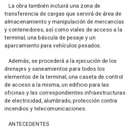
La obra también incluirá una zona de
transferencia de cargas que servirá de área de
almacenamiento y manipulación de mercancías
y contenedores, así como viales de acceso a la
terminal, una báscula de pesaje y un
aparcamiento para vehículos pesados.
Además, se procederá a la ejecución de los
drenajes y saneamientos para todos los
elementos de la terminal, una caseta de control
de acceso a la misma, un edificio para las
oficinas y las correspondientes infraestructuras
de electricidad, alumbrado, protección contra
incendios y telecomunicaciones.
ANTECEDENTES