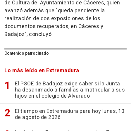
de Cultura del Ayuntamiento de Cáceres, quien
avanzó además que "queda pendiente la
realización de dos exposiciones de los
documentos recuperados, en Cáceres y
Badajoz", concluyó.
Contenido patrocinado
Lo más leído en Extremadura
El PSOE de Badajoz exige saber si la Junta
ha desanimado a familias a matricular a sus
hijos en el colegio de Alvarado
El tiempo en Extremadura para hoy lunes, 10
de agosto de 2026