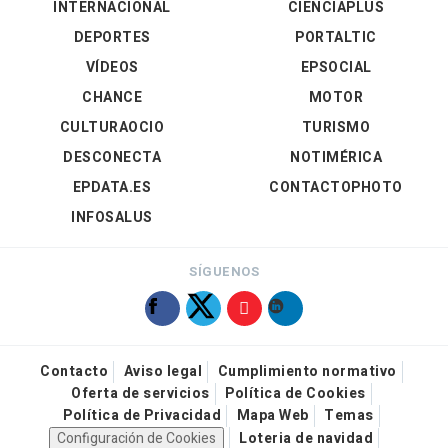
INTERNACIONAL
CIENCIAPLUS
DEPORTES
PORTALTIC
VÍDEOS
EPSOCIAL
CHANCE
MOTOR
CULTURAOCIO
TURISMO
DESCONECTA
NOTIMÉRICA
EPDATA.ES
CONTACTOPHOTO
INFOSALUS
SÍGUENOS
Contacto
Aviso legal
Cumplimiento normativo
Oferta de servicios
Política de Cookies
Política de Privacidad
Mapa Web
Temas
Configuración de Cookies
Loteria de navidad