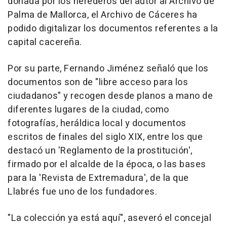
donada por los herederos del autor al Archivo de
Palma de Mallorca, el Archivo de Cáceres ha
podido digitalizar los documentos referentes a la
capital cacereña.
Por su parte, Fernando Jiménez señaló que los
documentos son de "libre acceso para los
ciudadanos" y recogen desde planos a mano de
diferentes lugares de la ciudad, como
fotografías, heráldica local y documentos
escritos de finales del siglo XIX, entre los que
destacó un 'Reglamento de la prostitución',
firmado por el alcalde de la época, o las bases
para la 'Revista de Extremadura', de la que
Llabrés fue uno de los fundadores.
"La colección ya está aquí", aseveró el concejal