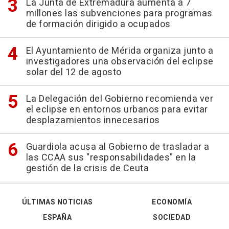
La Junta de Extremadura aumenta a 7
millones las subvenciones para programas
de formación dirigido a ocupados
El Ayuntamiento de Mérida organiza junto a
investigadores una observación del eclipse
solar del 12 de agosto
La Delegación del Gobierno recomienda ver
el eclipse en entornos urbanos para evitar
desplazamientos innecesarios
Guardiola acusa al Gobierno de trasladar a
las CCAA sus "responsabilidades" en la
gestión de la crisis de Ceuta
ÚLTIMAS NOTICIAS
ECONOMÍA
ESPAÑA
SOCIEDAD