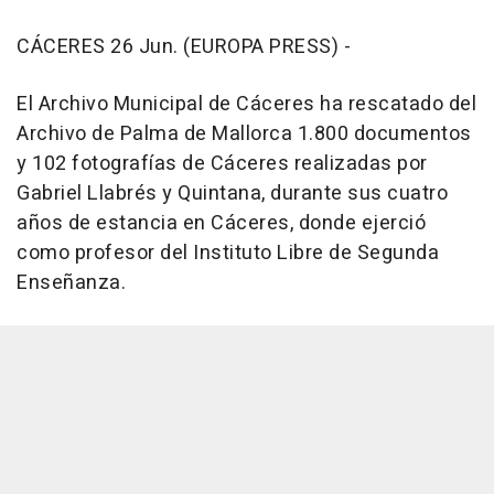
CÁCERES 26 Jun. (EUROPA PRESS) -
El Archivo Municipal de Cáceres ha rescatado del
Archivo de Palma de Mallorca 1.800 documentos
y 102 fotografías de Cáceres realizadas por
Gabriel Llabrés y Quintana, durante sus cuatro
años de estancia en Cáceres, donde ejerció
como profesor del Instituto Libre de Segunda
Enseñanza.