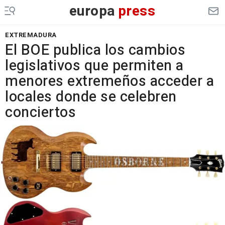
europa
press
EXTREMADURA
El BOE publica los cambios
legislativos que permiten a
menores extremeños acceder a
locales donde se celebren
conciertos