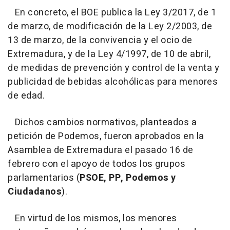
En concreto, el BOE publica la Ley 3/2017, de 1
de marzo, de modificación de la Ley 2/2003, de
13 de marzo, de la convivencia y el ocio de
Extremadura, y de la Ley 4/1997, de 10 de abril,
de medidas de prevención y control de la venta y
publicidad de bebidas alcohólicas para menores
de edad.
Dichos cambios normativos, planteados a
petición de Podemos, fueron aprobados en la
Asamblea de Extremadura el pasado 16 de
febrero con el apoyo de todos los grupos
parlamentarios (
PSOE, PP, Podemos y
Ciudadanos
).
En virtud de los mismos, los menores