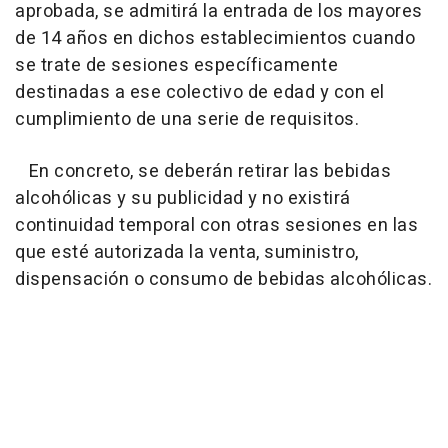
aprobada, se admitirá la entrada de los mayores
de 14 años en dichos establecimientos cuando
se trate de sesiones específicamente
destinadas a ese colectivo de edad y con el
cumplimiento de una serie de requisitos.
En concreto, se deberán retirar las bebidas
alcohólicas y su publicidad y no existirá
continuidad temporal con otras sesiones en las
que esté autorizada la venta, suministro,
dispensación o consumo de bebidas alcohólicas.