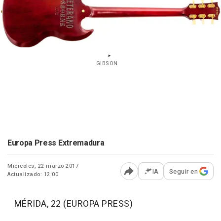
GIBSON
Europa Press Extremadura
Miércoles, 22 marzo 2017
IA
Seguir en
Actualizado: 12:00
Abrir opciones para comp
MÉRIDA, 22 (EUROPA PRESS)