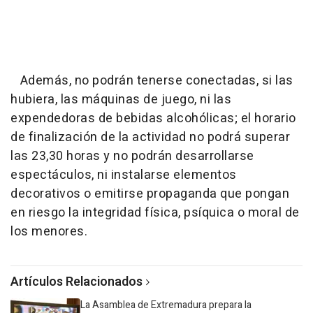
Además, no podrán tenerse conectadas, si las
hubiera, las máquinas de juego, ni las
expendedoras de bebidas alcohólicas; el horario
de finalización de la actividad no podrá superar
las 23,30 horas y no podrán desarrollarse
espectáculos, ni instalarse elementos
decorativos o emitirse propaganda que pongan
en riesgo la integridad física, psíquica o moral de
los menores.
Artículos Relacionados
La Asamblea de Extremadura prepara la