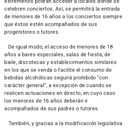
extremeños podrán acceder a locales donde se
celebren conciertos. Así, se permitirá la entrada
de menores de 16 años a los conciertos siempre
que éstos estén acompañados de sus
progenitores o tutores.
De igual modo, el acceso de menores de 18
años a bares especiales, salas de fiesta, de
baile, discotecas y establecimientos similares
en los que se venda o facilite el consumo de
bebidas alcohólicas seguirá prohibido "con
carácter general", a excepción de cuando se
realicen actuaciones en directo, en cuyo caso
los menores de 16 años deberán ir
acompañados de sus padres o tutores.
También, y gracias a la modificación legislativa