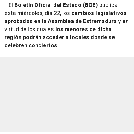
El
Boletín Oficial del Estado (BOE)
publica
este miércoles, día 22, los
cambios legislativos
aprobados en la Asamblea de Extremadura
y en
virtud de los cuales
los menores de dicha
región podrán acceder a locales donde se
celebren conciertos
.