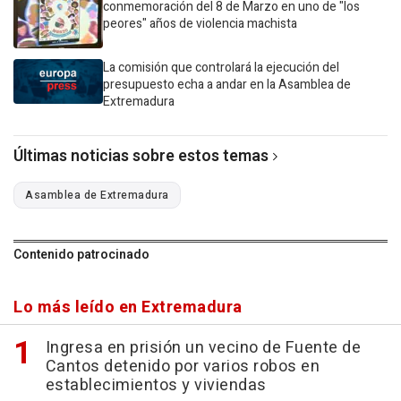
conmemoración del 8 de Marzo en uno de "los
peores" años de violencia machista
La comisión que controlará la ejecución del
presupuesto echa a andar en la Asamblea de
Extremadura
Últimas noticias sobre estos temas
Asamblea de Extremadura
Contenido patrocinado
Lo más leído en Extremadura
Ingresa en prisión un vecino de Fuente de
Cantos detenido por varios robos en
establecimientos y viviendas