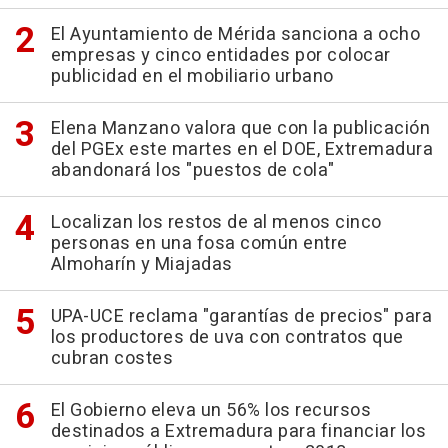
El Ayuntamiento de Mérida sanciona a ocho
empresas y cinco entidades por colocar
publicidad en el mobiliario urbano
Elena Manzano valora que con la publicación
del PGEx este martes en el DOE, Extremadura
abandonará los "puestos de cola"
Localizan los restos de al menos cinco
personas en una fosa común entre
Almoharín y Miajadas
UPA-UCE reclama "garantías de precios" para
los productores de uva con contratos que
cubran costes
El Gobierno eleva un 56% los recursos
destinados a Extremadura para financiar los