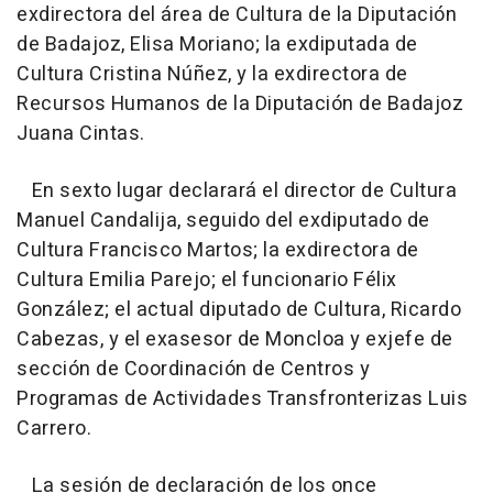
exdirectora del área de Cultura de la Diputación
de Badajoz, Elisa Moriano; la exdiputada de
Cultura Cristina Núñez, y la exdirectora de
Recursos Humanos de la Diputación de Badajoz
Juana Cintas.
En sexto lugar declarará el director de Cultura
Manuel Candalija, seguido del exdiputado de
Cultura Francisco Martos; la exdirectora de
Cultura Emilia Parejo; el funcionario Félix
González; el actual diputado de Cultura, Ricardo
Cabezas, y el exasesor de Moncloa y exjefe de
sección de Coordinación de Centros y
Programas de Actividades Transfronterizas Luis
Carrero.
La sesión de declaración de los once