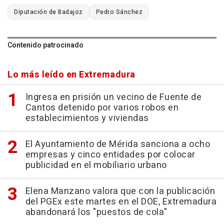
Diputación de Badajoz
Pedro Sánchez
Contenido patrocinado
Lo más leído en Extremadura
Ingresa en prisión un vecino de Fuente de
Cantos detenido por varios robos en
establecimientos y viviendas
El Ayuntamiento de Mérida sanciona a ocho
empresas y cinco entidades por colocar
publicidad en el mobiliario urbano
Elena Manzano valora que con la publicación
del PGEx este martes en el DOE, Extremadura
abandonará los "puestos de cola"