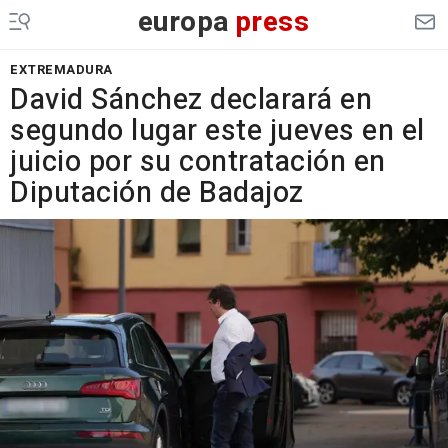
europa
press
EXTREMADURA
David Sánchez declarará en
segundo lugar este jueves en el
juicio por su contratación en
Diputación de Badajoz