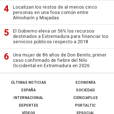
Localizan los restos de al menos cinco
personas en una fosa común entre
Almoharín y Miajadas
El Gobierno eleva un 56% los recursos
destinados a Extremadura para financiar los
servicios públicos respecto a 2018
Una mujer de 86 años de Don Benito, primer
caso confirmado de fiebre del Nilo
Occidental en Extremadura en 2026
ÚLTIMAS NOTICIAS
ECONOMÍA
ESPAÑA
SOCIEDAD
INTERNACIONAL
CIENCIAPLUS
DEPORTES
PORTALTIC
VÍDEOS
EPSOCIAL