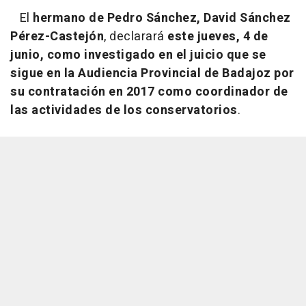
El
hermano de Pedro Sánchez, David Sánchez
Pérez-Castejón
, declarará
este jueves, 4 de
junio, como investigado en el juicio que se
sigue en la Audiencia Provincial de Badajoz por
su contratación en 2017 como coordinador de
las actividades de los conservatorios
.