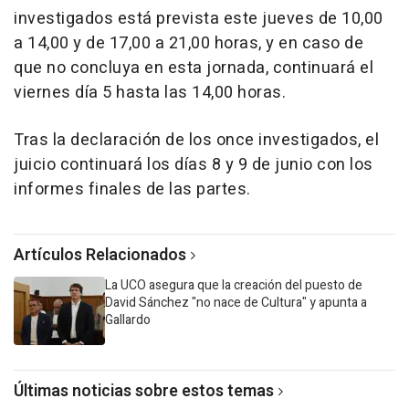
investigados está prevista este jueves de 10,00
a 14,00 y de 17,00 a 21,00 horas, y en caso de
que no concluya en esta jornada, continuará el
viernes día 5 hasta las 14,00 horas.
Tras la declaración de los once investigados, el
juicio continuará los días 8 y 9 de junio con los
informes finales de las partes.
Artículos Relacionados
La UCO asegura que la creación del puesto de
David Sánchez "no nace de Cultura" y apunta a
Gallardo
Últimas noticias sobre estos temas