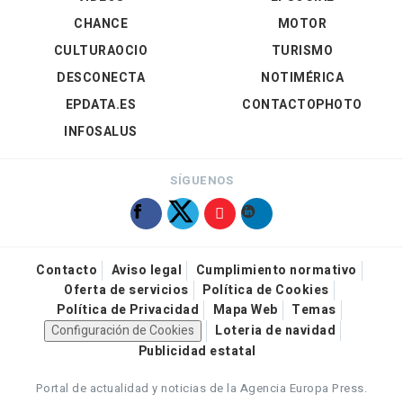
CHANCE
MOTOR
CULTURAOCIO
TURISMO
DESCONECTA
NOTIMÉRICA
EPDATA.ES
CONTACTOPHOTO
INFOSALUS
SÍGUENOS
Contacto
Aviso legal
Cumplimiento normativo
Oferta de servicios
Política de Cookies
Política de Privacidad
Mapa Web
Temas
Configuración de Cookies
Loteria de navidad
Publicidad estatal
Portal de actualidad y noticias de la Agencia Europa Press.