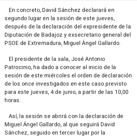
En concreto, David Sánchez declarará en
segundo lugar en la sesión de este jueves,
después de la declaración del expresidente de la
Diputación de Badajoz y exsecretario general del
PSOE de Extremadura, Miguel Ángel Gallardo.
El presidente de la sala, José Antonio
Patrocinio, ha dado a conocer al inicio de la
sesión de este miércoles el orden de declaración
de los once investigados en este caso previsto
para este jueves, 4 de junio, a partir de las 10,00
horas.
Así, la sesión se abrirá con la declaración de
Miguel Ángel Gallardo, al que seguirá David
Sánchez, seguido en tercer lugar por la