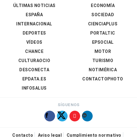
ÚLTIMAS NOTICIAS
ECONOMÍA
ESPAÑA
SOCIEDAD
INTERNACIONAL
CIENCIAPLUS
DEPORTES
PORTALTIC
VÍDEOS
EPSOCIAL
CHANCE
MOTOR
CULTURAOCIO
TURISMO
DESCONECTA
NOTIMÉRICA
EPDATA.ES
CONTACTOPHOTO
INFOSALUS
SÍGUENOS
Contacto
Aviso legal
Cumplimiento normativo