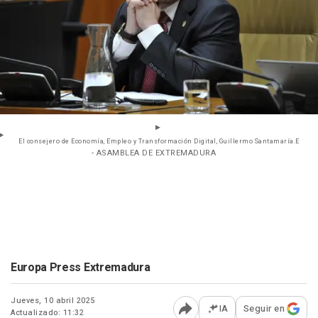
El consejero de Economía, Empleo y Transformación Digital, Guillermo Santamaría.E
- ASAMBLEA DE EXTREMADURA
Europa Press Extremadura
Jueves, 10 abril 2025
IA
Seguir en
Actualizado: 11:32
Abrir opciones para comp