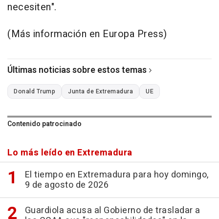
necesiten".
(Más información en Europa Press)
Últimas noticias sobre estos temas
Donald Trump
Junta de Extremadura
UE
Contenido patrocinado
Lo más leído en Extremadura
El tiempo en Extremadura para hoy domingo,
9 de agosto de 2026
Guardiola acusa al Gobierno de trasladar a