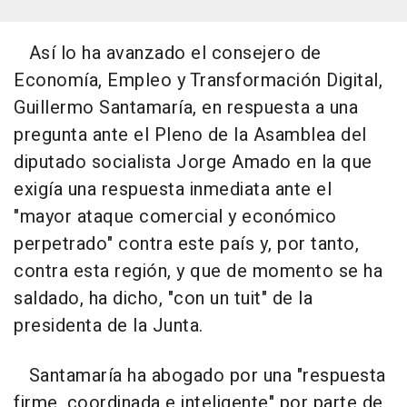
Así lo ha avanzado el consejero de
Economía, Empleo y Transformación Digital,
Guillermo Santamaría, en respuesta a una
pregunta ante el Pleno de la Asamblea del
diputado socialista Jorge Amado en la que
exigía una respuesta inmediata ante el
"mayor ataque comercial y económico
perpetrado" contra este país y, por tanto,
contra esta región, y que de momento se ha
saldado, ha dicho, "con un tuit" de la
presidenta de la Junta.
Santamaría ha abogado por una "respuesta
firme, coordinada e inteligente" por parte de