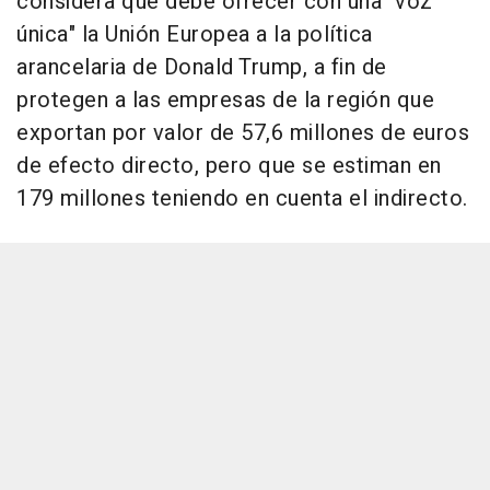
considera que debe ofrecer con una "voz
única" la Unión Europea a la política
arancelaria de Donald Trump, a fin de
protegen a las empresas de la región que
exportan por valor de 57,6 millones de euros
de efecto directo, pero que se estiman en
179 millones teniendo en cuenta el indirecto.