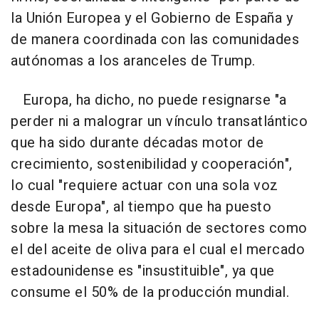
la Unión Europea y el Gobierno de España y
de manera coordinada con las comunidades
autónomas a los aranceles de Trump.
Europa, ha dicho, no puede resignarse "a
perder ni a malograr un vínculo transatlántico
que ha sido durante décadas motor de
crecimiento, sostenibilidad y cooperación",
lo cual "requiere actuar con una sola voz
desde Europa", al tiempo que ha puesto
sobre la mesa la situación de sectores como
el del aceite de oliva para el cual el mercado
estadounidense es "insustituible", ya que
consume el 50% de la producción mundial.