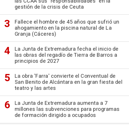
las CCAA sus "responsabilidades" en la
gestión de la crisis de Ceuta
Fallece el hombre de 45 años que sufrió un
ahogamiento en la piscina natural de La
Granja (Cáceres)
La Junta de Extremadura fecha el inicio de
las obras del regadío de Tierra de Barros a
principios de 2027
La obra 'Farra' convierte el Conventual de
San Benito de Alcántara en la gran fiesta del
teatro y las artes
La Junta de Extremadura aumenta a 7
millones las subvenciones para programas
de formación dirigido a ocupados