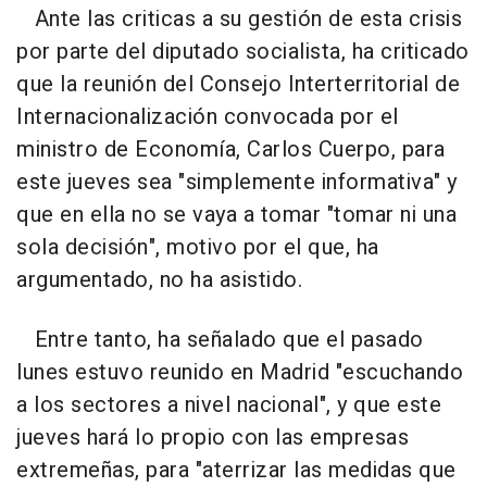
Ante las criticas a su gestión de esta crisis
por parte del diputado socialista, ha criticado
que la reunión del Consejo Interterritorial de
Internacionalización convocada por el
ministro de Economía, Carlos Cuerpo, para
este jueves sea "simplemente informativa" y
que en ella no se vaya a tomar "tomar ni una
sola decisión", motivo por el que, ha
argumentado, no ha asistido.
Entre tanto, ha señalado que el pasado
lunes estuvo reunido en Madrid "escuchando
a los sectores a nivel nacional", y que este
jueves hará lo propio con las empresas
extremeñas, para "aterrizar las medidas que