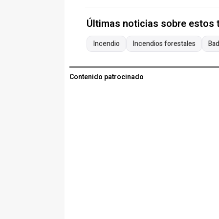
Últimas noticias sobre estos
Incendio
Incendios forestales
Bad
Contenido patrocinado