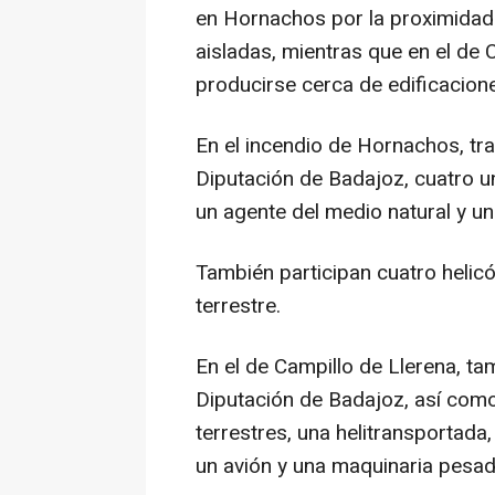
en Hornachos por la proximidad 
aisladas, mientras que en el de 
producirse cerca de edificacione
En el incendio de Hornachos, tra
Diputación de Badajoz, cuatro u
un agente del medio natural y un
También participan cuatro helicó
terrestre.
En el de Campillo de Llerena, ta
Diputación de Badajoz, así com
terrestres, una helitransportada,
un avión y una maquinaria pesad