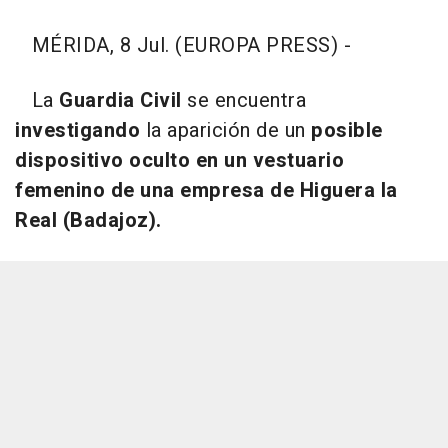
MÉRIDA, 8 Jul. (EUROPA PRESS) -
La
Guardia Civil
se encuentra
investigando
la aparición de un
posible
dispositivo oculto en un vestuario
femenino de una empresa de Higuera la
Real (Badajoz).