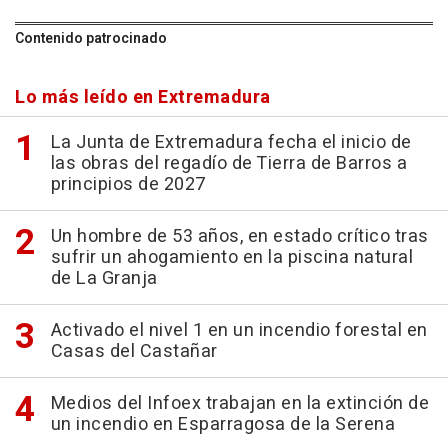
Contenido patrocinado
Lo más leído en Extremadura
La Junta de Extremadura fecha el inicio de
las obras del regadío de Tierra de Barros a
principios de 2027
Un hombre de 53 años, en estado crítico tras
sufrir un ahogamiento en la piscina natural
de La Granja
Activado el nivel 1 en un incendio forestal en
Casas del Castañar
Medios del Infoex trabajan en la extinción de
un incendio en Esparragosa de la Serena