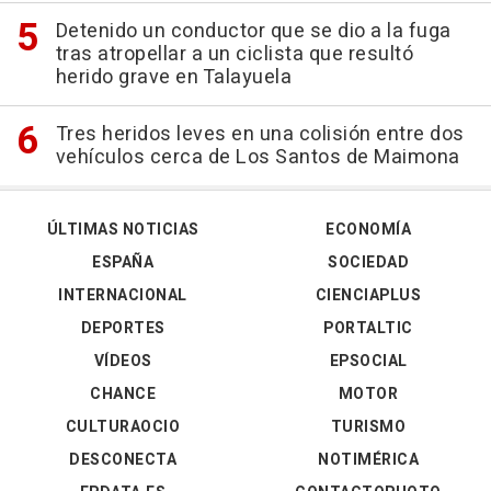
Detenido un conductor que se dio a la fuga
tras atropellar a un ciclista que resultó
herido grave en Talayuela
Tres heridos leves en una colisión entre dos
vehículos cerca de Los Santos de Maimona
ÚLTIMAS NOTICIAS
ECONOMÍA
ESPAÑA
SOCIEDAD
INTERNACIONAL
CIENCIAPLUS
DEPORTES
PORTALTIC
VÍDEOS
EPSOCIAL
CHANCE
MOTOR
CULTURAOCIO
TURISMO
DESCONECTA
NOTIMÉRICA