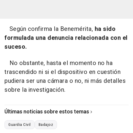
Según confirma la Benemérita,
ha sido
formulada una denuncia relacionada con el
suceso.
No obstante, hasta el momento no ha
trascendido ni si el dispositivo en cuestión
pudiera ser una cámara o no, ni más detalles
sobre la investigación.
Últimas noticias sobre estos temas
Guardia Civil
Badajoz