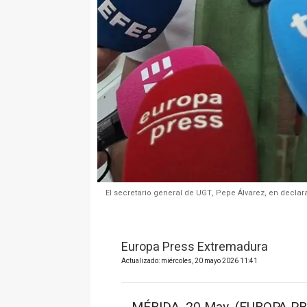
El secretario general de UGT, Pepe Álvarez, en decla
Europa Press Extremadura
Actualizado: miércoles, 20 mayo 2026 11:41
MÉRIDA, 20 May. (EUROPA PR