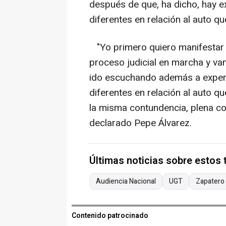
después de que, ha dicho, hay e
diferentes en relación al auto q
"Yo primero quiero manifestar p
proceso judicial en marcha y va
ido escuchando además a expert
diferentes en relación al auto q
la misma contundencia, plena co
declarado Pepe Álvarez.
Últimas noticias sobre estos
Audiencia Nacional
UGT
Zapatero
Contenido patrocinado