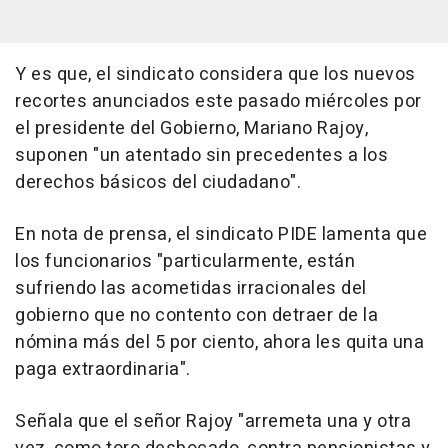
Y es que, el sindicato considera que los nuevos
recortes anunciados este pasado miércoles por
el presidente del Gobierno, Mariano Rajoy,
suponen "un atentado sin precedentes a los
derechos básicos del ciudadano".
En nota de prensa, el sindicato PIDE lamenta que
los funcionarios "particularmente, están
sufriendo las acometidas irracionales del
gobierno que no contento con detraer de la
nómina más del 5 por ciento, ahora les quita una
paga extraordinaria".
Señala que el señor Rajoy "arremeta una y otra