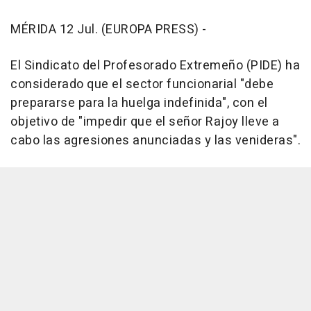
MÉRIDA 12 Jul. (EUROPA PRESS) -
El Sindicato del Profesorado Extremeño (PIDE) ha
considerado que el sector funcionarial "debe
prepararse para la huelga indefinida", con el
objetivo de "impedir que el señor Rajoy lleve a
cabo las agresiones anunciadas y las venideras".