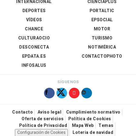
INTERNACIONAL
CIENCIAPLUS
DEPORTES
PORTALTIC
VÍDEOS
EPSOCIAL
CHANCE
MOTOR
CULTURAOCIO
TURISMO
DESCONECTA
NOTIMÉRICA
EPDATA.ES
CONTACTOPHOTO
INFOSALUS
SÍGUENOS
Contacto
Aviso legal
Cumplimiento normativo
Oferta de servicios
Política de Cookies
Política de Privacidad
Mapa Web
Temas
Configuración de Cookies
Loteria de navidad