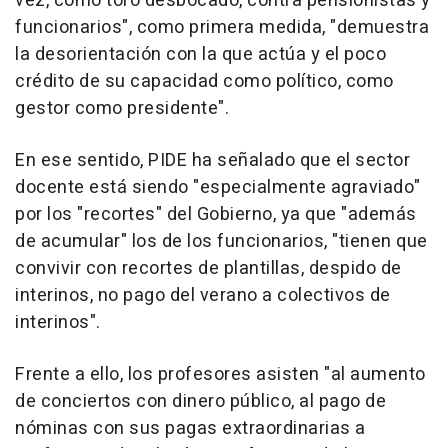
vez, como toro desbocado, contra pensionistas y
funcionarios", como primera medida, "demuestra
la desorientación con la que actúa y el poco
crédito de su capacidad como político, como
gestor como presidente".
En ese sentido, PIDE ha señalado que el sector
docente está siendo "especialmente agraviado"
por los "recortes" del Gobierno, ya que "además
de acumular" los de los funcionarios, "tienen que
convivir con recortes de plantillas, despido de
interinos, no pago del verano a colectivos de
interinos".
Frente a ello, los profesores asisten "al aumento
de conciertos con dinero público, al pago de
nóminas con sus pagas extraordinarias a