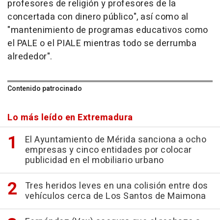
profesores de religión y profesores de la
concertada con dinero público", así como al
"mantenimiento de programas educativos como
el PALE o el PIALE mientras todo se derrumba
alrededor".
Contenido patrocinado
Lo más leído en Extremadura
El Ayuntamiento de Mérida sanciona a ocho
empresas y cinco entidades por colocar
publicidad en el mobiliario urbano
Tres heridos leves en una colisión entre dos
vehículos cerca de Los Santos de Maimona