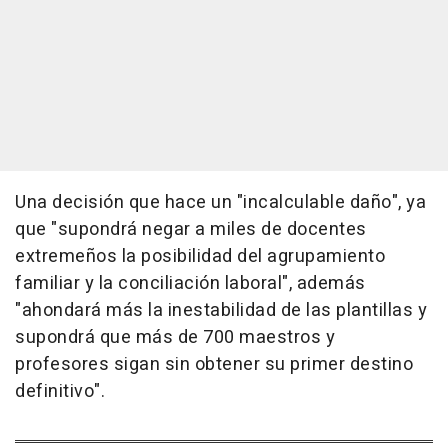
Una decisión que hace un "incalculable daño", ya
que "supondrá negar a miles de docentes
extremeños la posibilidad del agrupamiento
familiar y la conciliación laboral", además
"ahondará más la inestabilidad de las plantillas y
supondrá que más de 700 maestros y
profesores sigan sin obtener su primer destino
definitivo".