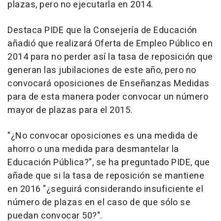
plazas, pero no ejecutarla en 2014.
Destaca PIDE que la Consejería de Educación
añadió que realizará Oferta de Empleo Público en
2014 para no perder así la tasa de reposición que
generan las jubilaciones de este año, pero no
convocará oposiciones de Enseñanzas Medidas
para de esta manera poder convocar un número
mayor de plazas para el 2015.
"¿No convocar oposiciones es una medida de
ahorro o una medida para desmantelar la
Educación Pública?", se ha preguntado PIDE, que
añade que si la tasa de reposición se mantiene
en 2016 "¿seguirá considerando insuficiente el
número de plazas en el caso de que sólo se
puedan convocar 50?".