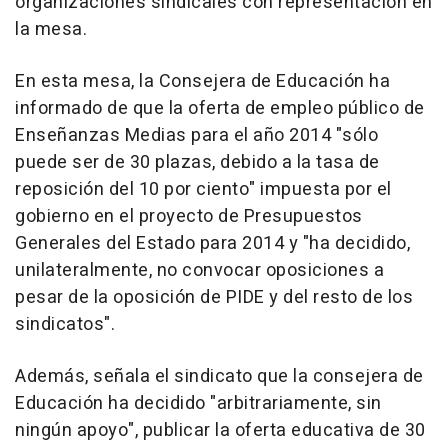
organizaciones sindicales con representación en
la mesa.
En esta mesa, la Consejera de Educación ha
informado de que la oferta de empleo público de
Enseñanzas Medias para el año 2014 "sólo
puede ser de 30 plazas, debido a la tasa de
reposición del 10 por ciento" impuesta por el
gobierno en el proyecto de Presupuestos
Generales del Estado para 2014 y "ha decidido,
unilateralmente, no convocar oposiciones a
pesar de la oposición de PIDE y del resto de los
sindicatos".
Además, señala el sindicato que la consejera de
Educación ha decidido "arbitrariamente, sin
ningún apoyo", publicar la oferta educativa de 30