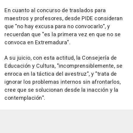
En cuanto al concurso de traslados para
maestros y profesores, desde PIDE consideran
que "no hay excusa para no convocarlo", y
recuerdan que "es la primera vez en que no se
convoca en Extremadura".
A su juicio, con esta actitud, la Consejería de
Educación y Cultura, "incomprensiblemente, se
enroca en la táctica del avestruz", y "trata de
ignorar los problemas internos sin afrontarlos,
cree que se solucionan desde la inacción y la
contemplación".