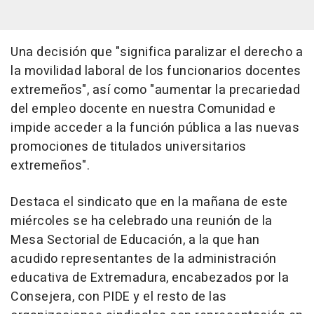
Una decisión que "significa paralizar el derecho a
la movilidad laboral de los funcionarios docentes
extremeños", así como "aumentar la precariedad
del empleo docente en nuestra Comunidad e
impide acceder a la función pública a las nuevas
promociones de titulados universitarios
extremeños".
Destaca el sindicato que en la mañana de este
miércoles se ha celebrado una reunión de la
Mesa Sectorial de Educación, a la que han
acudido representantes de la administración
educativa de Extremadura, encabezados por la
Consejera, con PIDE y el resto de las