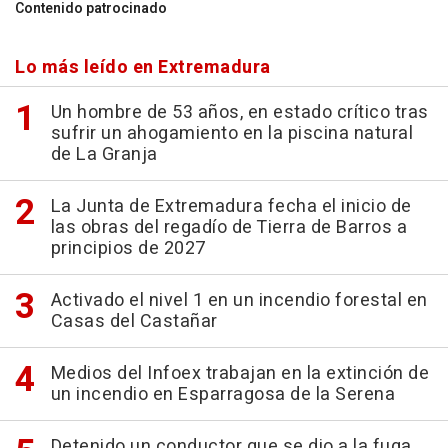
Contenido patrocinado
Lo más leído en Extremadura
Un hombre de 53 años, en estado crítico tras
sufrir un ahogamiento en la piscina natural
de La Granja
La Junta de Extremadura fecha el inicio de
las obras del regadío de Tierra de Barros a
principios de 2027
Activado el nivel 1 en un incendio forestal en
Casas del Castañar
Medios del Infoex trabajan en la extinción de
un incendio en Esparragosa de la Serena
Detenido un conductor que se dio a la fuga