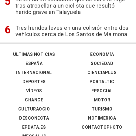
tras atropellar a un ciclista que resultó
herido grave en Talayuela
Tres heridos leves en una colisión entre dos
vehículos cerca de Los Santos de Maimona
ÚLTIMAS NOTICIAS
ECONOMÍA
ESPAÑA
SOCIEDAD
INTERNACIONAL
CIENCIAPLUS
DEPORTES
PORTALTIC
VÍDEOS
EPSOCIAL
CHANCE
MOTOR
CULTURAOCIO
TURISMO
DESCONECTA
NOTIMÉRICA
EPDATA.ES
CONTACTOPHOTO