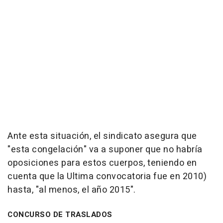
Ante esta situación, el sindicato asegura que
"esta congelación" va a suponer que no habría
oposiciones para estos cuerpos, teniendo en
cuenta que la Ultima convocatoria fue en 2010)
hasta, "al menos, el año 2015".
CONCURSO DE TRASLADOS