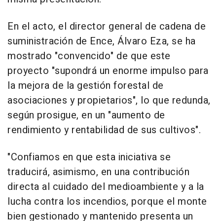
En el acto, el director general de cadena de
suministración de Ence, Álvaro Eza, se ha
mostrado "convencido" de que este
proyecto "supondrá un enorme impulso para
la mejora de la gestión forestal de
asociaciones y propietarios", lo que redunda,
según prosigue, en un "aumento de
rendimiento y rentabilidad de sus cultivos".
"Confiamos en que esta iniciativa se
traducirá, asimismo, en una contribución
directa al cuidado del medioambiente y a la
lucha contra los incendios, porque el monte
bien gestionado y mantenido presenta un