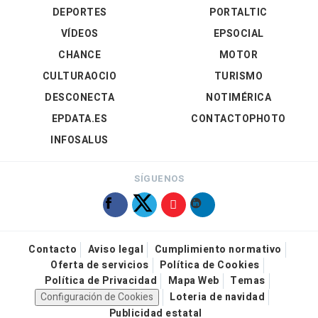
DEPORTES
PORTALTIC
VÍDEOS
EPSOCIAL
CHANCE
MOTOR
CULTURAOCIO
TURISMO
DESCONECTA
NOTIMÉRICA
EPDATA.ES
CONTACTOPHOTO
INFOSALUS
SÍGUENOS
Contacto
Aviso legal
Cumplimiento normativo
Oferta de servicios
Política de Cookies
Política de Privacidad
Mapa Web
Temas
Configuración de Cookies
Loteria de navidad
Publicidad estatal