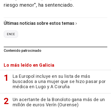
riesgo menor", ha sentenciado.
Últimas noticias sobre estos temas
ENCE
Contenido patrocinado
Lo más leído en Galicia
La Europol incluye en su lista de más
buscados a una mujer que se hizo pasar por
médica en Lugo y A Coruña
Un acertante de la Bonoloto gana más de un
millón de euros Verín (Ourense)