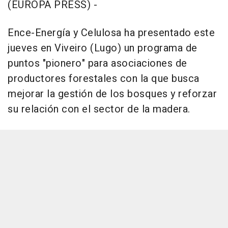
(EUROPA PRESS) -
Ence-Energía y Celulosa ha presentado este
jueves en Viveiro (Lugo) un programa de
puntos "pionero" para asociaciones de
productores forestales con la que busca
mejorar la gestión de los bosques y reforzar
su relación con el sector de la madera.