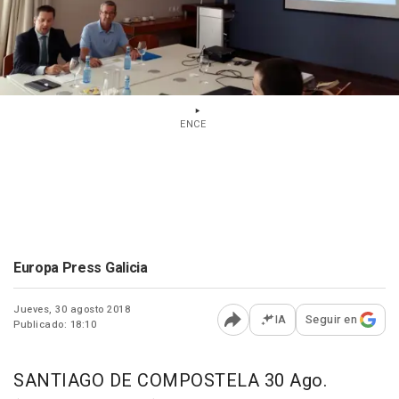
ENCE
Europa Press Galicia
Jueves, 30 agosto 2018
IA
Seguir en
Publicado: 18:10
Abrir opciones para comp
SANTIAGO DE COMPOSTELA 30 Ago.