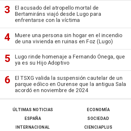
El acusado del atropello mortal de
Bertamiráns viajó desde Lugo para
enfrentarse con la víctima
Muere una persona sin hogar en el incendio
de una vivienda en ruinas en Foz (Lugo)
Lugo rinde homenaje a Fernando Ónega, que
ya es su Hijo Adoptivo
El TSXG valida la suspensión cautelar de un
parque eólico en Ourense que la antigua Sala
acordó en noviembre de 2024
ÚLTIMAS NOTICIAS
ECONOMÍA
ESPAÑA
SOCIEDAD
INTERNACIONAL
CIENCIAPLUS