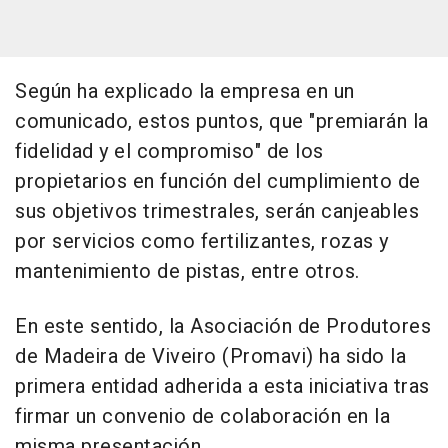
Según ha explicado la empresa en un
comunicado, estos puntos, que "premiarán la
fidelidad y el compromiso" de los
propietarios en función del cumplimiento de
sus objetivos trimestrales, serán canjeables
por servicios como fertilizantes, rozas y
mantenimiento de pistas, entre otros.
En este sentido, la Asociación de Produtores
de Madeira de Viveiro (Promavi) ha sido la
primera entidad adherida a esta iniciativa tras
firmar un convenio de colaboración en la
misma presentación.