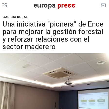
europa
press
GALICIA RURAL
Una iniciativa "pionera" de Ence
para mejorar la gestión forestal
y reforzar relaciones con el
sector maderero