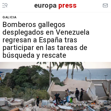
europa
press
GALICIA
Bomberos gallegos
desplegados en Venezuela
regresan a España tras
participar en las tareas de
búsqueda y rescate