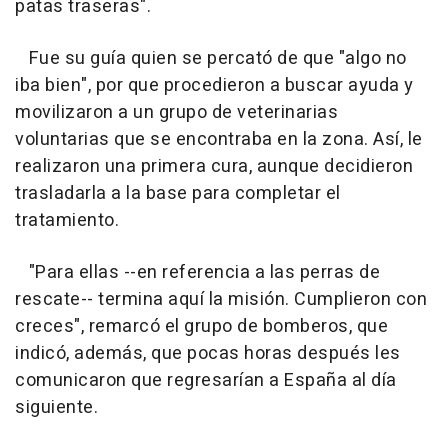
patas traseras".
Fue su guía quien se percató de que "algo no
iba bien", por que procedieron a buscar ayuda y
movilizaron a un grupo de veterinarias
voluntarias que se encontraba en la zona. Así, le
realizaron una primera cura, aunque decidieron
trasladarla a la base para completar el
tratamiento.
"Para ellas --en referencia a las perras de
rescate-- termina aquí la misión. Cumplieron con
creces", remarcó el grupo de bomberos, que
indicó, además, que pocas horas después les
comunicaron que regresarían a España al día
siguiente.