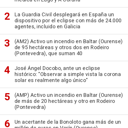
La Guardia Civil desplegará en España un
dispositivo por el eclipse con más de 24.000
agentes, incluido en Galicia
(AM2) Activo un incendio en Baltar (Ourense)
de 95 hectáreas y otros dos en Rodeiro
(Pontevedra), que suman 40
José Ángel Docobo, ante un eclipse
histórico: "Observar a simple vista la corona
solar es realmente algo único"
(AMP) Activo un incendio en Baltar (Ourense)
de más de 20 hectáreas y otro en Rodeiro
(Pontevedra)
Un acertante de la Bonoloto gana más de un