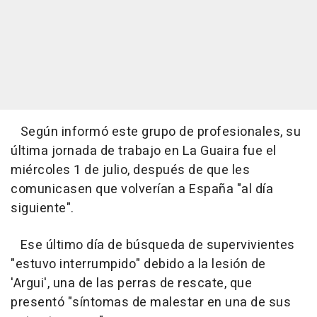
Según informó este grupo de profesionales, su
última jornada de trabajo en La Guaira fue el
miércoles 1 de julio, después de que les
comunicasen que volverían a España "al día
siguiente".
Ese último día de búsqueda de supervivientes
"estuvo interrumpido" debido a la lesión de
'Argui', una de las perras de rescate, que
presentó "síntomas de malestar en una de sus