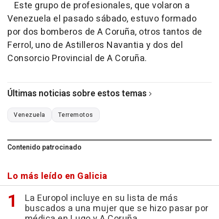
Este grupo de profesionales, que volaron a
Venezuela el pasado sábado, estuvo formado
por dos bomberos de A Coruña, otros tantos de
Ferrol, uno de Astilleros Navantia y dos del
Consorcio Provincial de A Coruña.
Últimas noticias sobre estos temas
Venezuela
Terremotos
Contenido patrocinado
Lo más leído en Galicia
La Europol incluye en su lista de más
buscados a una mujer que se hizo pasar por
médica en Lugo y A Coruña