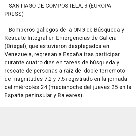
SANTIAGO DE COMPOSTELA, 3 (EUROPA
PRESS)
Bomberos gallegos de la ONG de Búsqueda y
Rescate Integral en Emergencias de Galicia
(Briegal), que estuvieron desplegados en
Venezuela, regresan a España tras participar
durante cuatro días en tareas de búsqueda y
rescate de personas a raíz del doble terremoto
de magnitudes 7,2 y 7,5 registrado en la jornada
del miércoles 24 (medianoche del jueves 25 en la
España peninsular y Baleares).