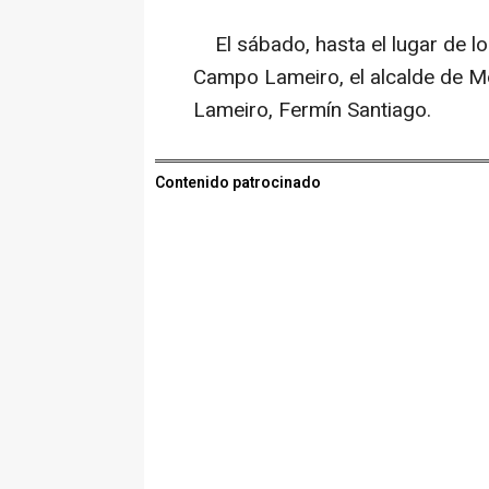
El sábado, hasta el lugar de l
Campo Lameiro, el alcalde de M
Lameiro, Fermín Santiago.
Contenido patrocinado