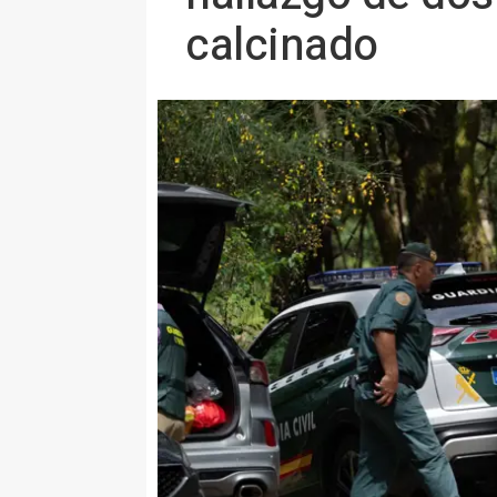
calcinado