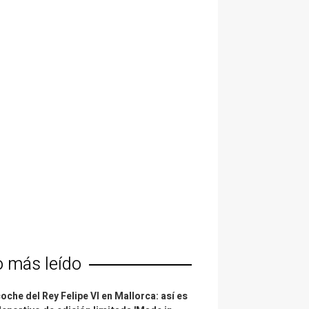
o más leído
coche del Rey Felipe VI en Mallorca: así es