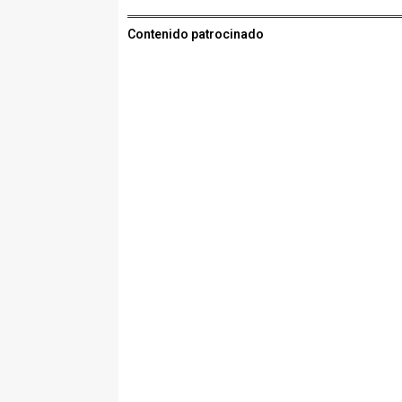
Contenido patrocinado