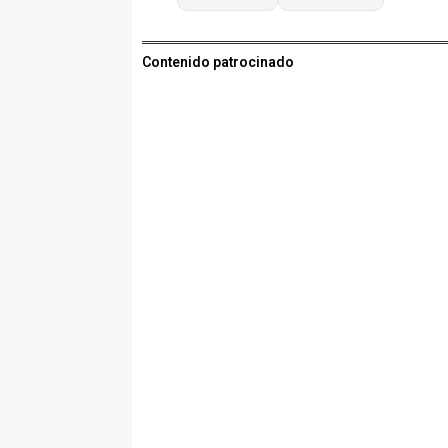
Contenido patrocinado