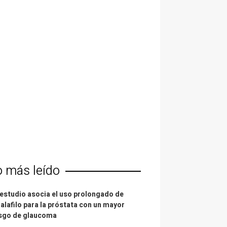
o más leído
estudio asocia el uso prolongado de
alafilo para la próstata con un mayor
esgo de glaucoma