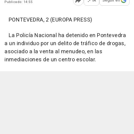
IA
Seguir en
Publicado: 14:55
Abrir opciones para comp
PONTEVEDRA, 2 (EUROPA PRESS)
La Policía Nacional ha detenido en Pontevedra
a un individuo por un delito de tráfico de drogas,
asociado a la venta al menudeo, en las
inmediaciones de un centro escolar.