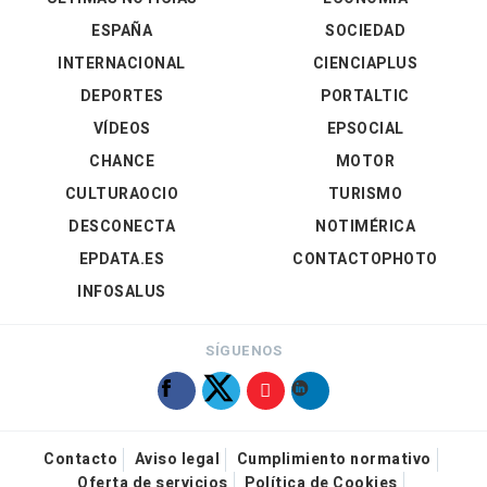
ESPAÑA
SOCIEDAD
INTERNACIONAL
CIENCIAPLUS
DEPORTES
PORTALTIC
VÍDEOS
EPSOCIAL
CHANCE
MOTOR
CULTURAOCIO
TURISMO
DESCONECTA
NOTIMÉRICA
EPDATA.ES
CONTACTOPHOTO
INFOSALUS
SÍGUENOS
Contacto
Aviso legal
Cumplimiento normativo
Oferta de servicios
Política de Cookies