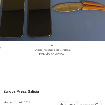
Efectos incautados por la Policía.
- POLICÍA NACIONAL
Europa Press Galicia
Martes, 2 junio 2026