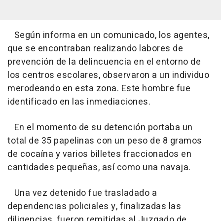
Según informa en un comunicado, los agentes,
que se encontraban realizando labores de
prevención de la delincuencia en el entorno de
los centros escolares, observaron a un individuo
merodeando en esta zona. Este hombre fue
identificado en las inmediaciones.
En el momento de su detención portaba un
total de 35 papelinas con un peso de 8 gramos
de cocaína y varios billetes fraccionados en
cantidades pequeñas, así como una navaja.
Una vez detenido fue trasladado a
dependencias policiales y, finalizadas las
diligencias, fueron remitidas al Juzgado de