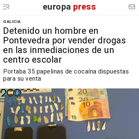
europa
press
GALICIA
Detenido un hombre en
Pontevedra por vender drogas
en las inmediaciones de un
centro escolar
Portaba 35 papelinas de cocaína dispuestas
para su venta