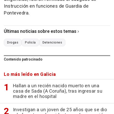
Instrucción en funciones de Guardia de
Pontevedra.
Últimas noticias sobre estos temas
Drogas
Policía
Detenciones
Contenido patrocinado
Lo más leído en Galicia
Hallan a un recién nacido muerto en una
casa de Sada (A Coruña), tras ingresar su
madre en el hospital
Investigan a un joven de 25 años que se dio