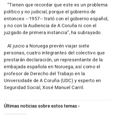
"Tienen que recordar que este es un problema
político y no judicial, porque el gobierno de
entonces --1957-- trató con el gobierno español,
y no con la Audiencia de A Coruña ni con el
juzgado de primera instancia", ha subrayado.
Al juicio a Noruega prevén viajar siete
personas, cuatro integrantes del colectivo que
prestarán declaración, un representante de la
embajada española en Noruega, así como el
profesor de Derecho del Trabajo en la
Universidade de A Coruña (UDC) y experto en
Seguridad Social, Xosé Manuel Carril.
Últimas noticias sobre estos temas