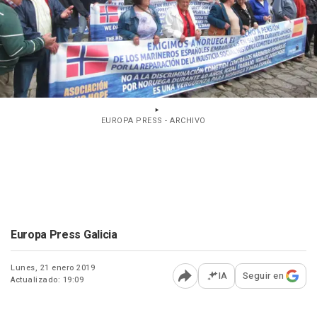
EUROPA PRESS - ARCHIVO
Europa Press Galicia
Lunes, 21 enero 2019
IA
Seguir en
Actualizado: 19:09
Abrir opciones para comp