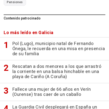
Pensiones
Contenido patrocinado
Lo más leído en Galicia
Pol (Lugo), municipio natal de Fernando
Ónega, le recuerda en una misa en presencia
de su familia
Rescatan a dos menores a los que arrastró
la corriente en una balsa hinchable en una
playa de Cariño (A Coruña)
Fallece una mujer de 66 años en Verín
(Ourense) tras caer de un caballo
La Guardia Civil desplegará en España un