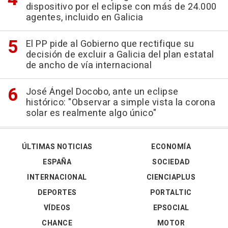
dispositivo por el eclipse con más de 24.000
agentes, incluido en Galicia
El PP pide al Gobierno que rectifique su
decisión de excluir a Galicia del plan estatal
de ancho de vía internacional
José Ángel Docobo, ante un eclipse
histórico: "Observar a simple vista la corona
solar es realmente algo único"
ÚLTIMAS NOTICIAS
ECONOMÍA
ESPAÑA
SOCIEDAD
INTERNACIONAL
CIENCIAPLUS
DEPORTES
PORTALTIC
VÍDEOS
EPSOCIAL
CHANCE
MOTOR