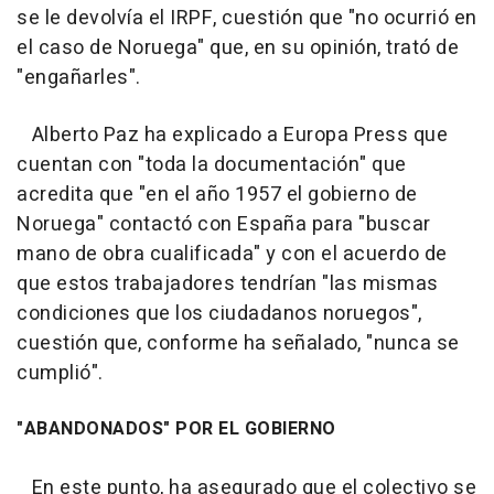
se le devolvía el IRPF, cuestión que "no ocurrió en
el caso de Noruega" que, en su opinión, trató de
"engañarles".
Alberto Paz ha explicado a Europa Press que
cuentan con "toda la documentación" que
acredita que "en el año 1957 el gobierno de
Noruega" contactó con España para "buscar
mano de obra cualificada" y con el acuerdo de
que estos trabajadores tendrían "las mismas
condiciones que los ciudadanos noruegos",
cuestión que, conforme ha señalado, "nunca se
cumplió".
"ABANDONADOS" POR EL GOBIERNO
En este punto, ha asegurado que el colectivo se