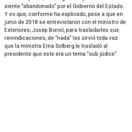
siente "abandonado" por el Gobierno del Estado.
Y es que, conforme ha explicado, pese a que en
junio de 2018 se entrevistaron con el ministro de
Exteriores, Josep Borrel, para trasladarles sus
reivindicaciones, de "nada" les sirvió toda vez
que la ministra Erna Solberg le trasladó al
presidente que este era un tema "sub júdice".