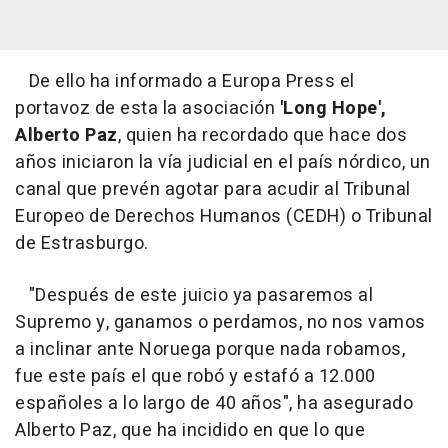
De ello ha informado a Europa Press el
portavoz de esta la asociación
'Long Hope',
Alberto Paz
, quien ha recordado que hace dos
años iniciaron la vía judicial en el país nórdico, un
canal que prevén agotar para acudir al Tribunal
Europeo de Derechos Humanos (CEDH) o Tribunal
de Estrasburgo.
"Después de este juicio ya pasaremos al
Supremo y, ganamos o perdamos, no nos vamos
a inclinar ante Noruega porque nada robamos,
fue este país el que robó y estafó a 12.000
españoles a lo largo de 40 años", ha asegurado
Alberto Paz, que ha incidido en que lo que