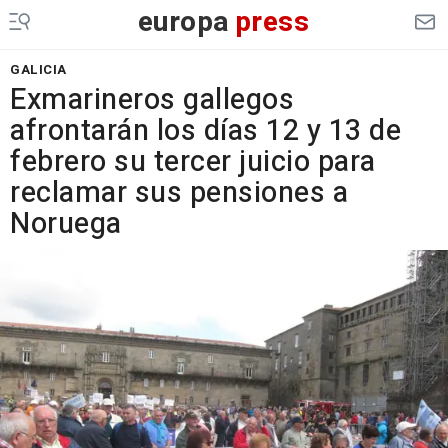
europa
press
GALICIA
Exmarineros gallegos
afrontarán los días 12 y 13 de
febrero su tercer juicio para
reclamar sus pensiones a
Noruega