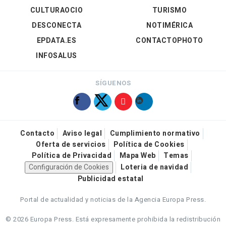
CULTURAOCIO
TURISMO
DESCONECTA
NOTIMÉRICA
EPDATA.ES
CONTACTOPHOTO
INFOSALUS
SÍGUENOS
Contacto
Aviso legal
Cumplimiento normativo
Oferta de servicios
Política de Cookies
Política de Privacidad
Mapa Web
Temas
Configuración de Cookies
Loteria de navidad
Publicidad estatal
Portal de actualidad y noticias de la Agencia Europa Press.
© 2026 Europa Press.
Está expresamente prohibida la redistribución