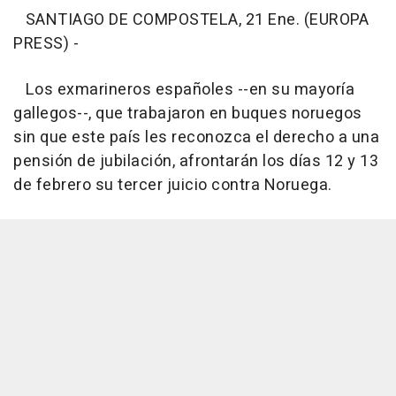
SANTIAGO DE COMPOSTELA, 21 Ene. (EUROPA
PRESS) -
Los exmarineros españoles --en su mayoría
gallegos--, que trabajaron en buques noruegos
sin que este país les reconozca el derecho a una
pensión de jubilación, afrontarán los días 12 y 13
de febrero su tercer juicio contra Noruega.