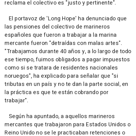
reclama el colectivo es "justo y pertinente".
El portavoz de 'Long Hope' ha denunciado que
las pensiones del colectivo de marineros
españoles que fueron a trabajar a la marina
mercante fueron "detraídas con malas artes".
"Trabajamos durante 40 años y, a lo largo de todo
ese tiempo, fuimos obligados a pagar impuestos
como si se tratara de residentes nacionales
noruegos", ha explicado para señalar que "si
tributas en un país y no te dan la parte social, en
la práctica es que te están cobrando por
trabajar".
Según ha apuntado, a aquellos marineros
mercantes que trabajaron para Estados Unidos o
Reino Unido no se le practicaban retenciones o