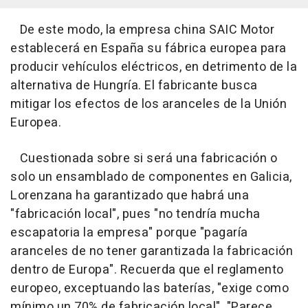
De este modo, la empresa china SAIC Motor
establecerá en España su fábrica europea para
producir vehículos eléctricos, en detrimento de la
alternativa de Hungría. El fabricante busca
mitigar los efectos de los aranceles de la Unión
Europea.
Cuestionada sobre si será una fabricación o
solo un ensamblado de componentes en Galicia,
Lorenzana ha garantizado que habrá una
"fabricación local", pues "no tendría mucha
escapatoria la empresa" porque "pagaría
aranceles de no tener garantizada la fabricación
dentro de Europa". Recuerda que el reglamento
europeo, exceptuando las baterías, "exige como
mínimo un 70% de fabricación local". "Parece