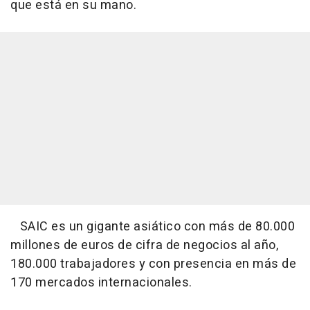
que está en su mano.
SAIC es un gigante asiático con más de 80.000
millones de euros de cifra de negocios al año,
180.000 trabajadores y con presencia en más de
170 mercados internacionales.