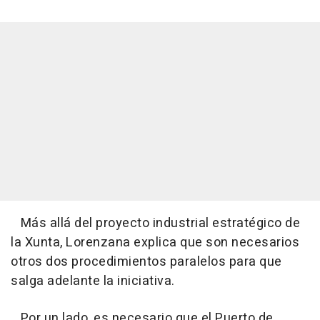
Más allá del proyecto industrial estratégico de
la Xunta, Lorenzana explica que son necesarios
otros dos procedimientos paralelos para que
salga adelante la iniciativa.
Por un lado, es necesario que el Puerto de