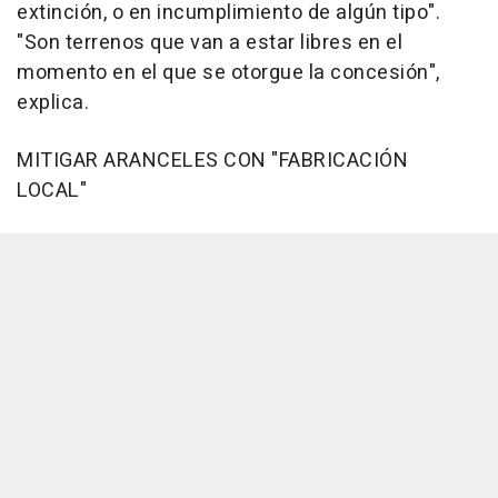
extinción, o en incumplimiento de algún tipo".
"Son terrenos que van a estar libres en el
momento en el que se otorgue la concesión",
explica.
MITIGAR ARANCELES CON "FABRICACIÓN
LOCAL"