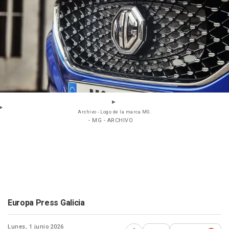
Archivo - Logo de la marca MG.
- MG - ARCHIVO
Europa Press Galicia
Lunes, 1 junio 2026