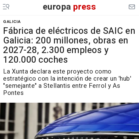
europa
press
GALICIA
Fábrica de eléctricos de SAIC en
Galicia: 200 millones, obras en
2027-28, 2.300 empleos y
120.000 coches
La Xunta declara este proyecto como
estratégico con la intención de crear un 'hub'
"semejante" a Stellantis entre Ferrol y As
Pontes