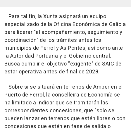
Para tal fin, la Xunta asignará un equipo
especializado de la Oficina Económica de Galicia
para liderar "el acompañamiento, seguimiento y
coordinación" de los trámites antes los
municipios de Ferrol y As Pontes, así como ante
la Autoridad Portuaria y el Gobierno central.
Busca cumplir el objetivo "exigente" de SAIC de
estar operativa antes de final de 2028.
Sobre si se situará en terrenos de Amper en el
Puerto de Ferrol, la conselleira de Economía se
ha limitado a indicar que se tramitarán las
correspondientes concesiones, que "solo se
pueden lanzar en terrenos que estén libres o con
concesiones que estén en fase de salida o