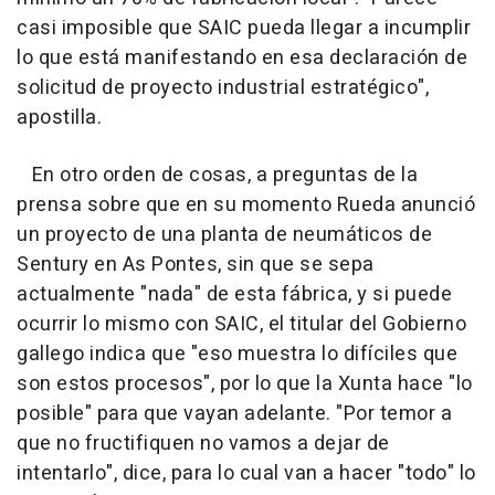
casi imposible que SAIC pueda llegar a incumplir
lo que está manifestando en esa declaración de
solicitud de proyecto industrial estratégico",
apostilla.
En otro orden de cosas, a preguntas de la
prensa sobre que en su momento Rueda anunció
un proyecto de una planta de neumáticos de
Sentury en As Pontes, sin que se sepa
actualmente "nada" de esta fábrica, y si puede
ocurrir lo mismo con SAIC, el titular del Gobierno
gallego indica que "eso muestra lo difíciles que
son estos procesos", por lo que la Xunta hace "lo
posible" para que vayan adelante. "Por temor a
que no fructifiquen no vamos a dejar de
intentarlo", dice, para lo cual van a hacer "todo" lo