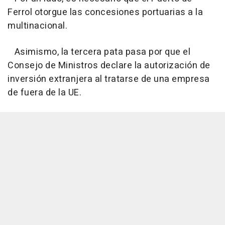
Ferrol otorgue las concesiones portuarias a la
multinacional.
Asimismo, la tercera pata pasa por que el
Consejo de Ministros declare la autorización de
inversión extranjera al tratarse de una empresa
de fuera de la UE.