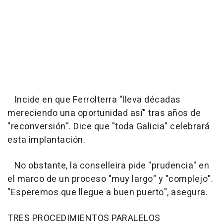
Incide en que Ferrolterra "lleva décadas
mereciendo una oportunidad así" tras años de
"reconversión". Dice que "toda Galicia" celebrará
esta implantación.
No obstante, la conselleira pide "prudencia" en
el marco de un proceso "muy largo" y "complejo".
"Esperemos que llegue a buen puerto", asegura.
TRES PROCEDIMIENTOS PARALELOS