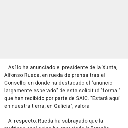
Así lo ha anunciado el presidente de la Xunta,
Alfonso Rueda, en rueda de prensa tras el
Consello, en donde ha destacado el "anuncio
largamente esperado" de esta solicitud "formal"
que han recibido por parte de SAIC. "Estará aquí
en nuestra tierra, en Galicia", valora.
Al respecto, Rueda ha subrayado que la