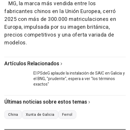
MG, la marca más vendida entre los
fabricantes chinos en la Unión Europea, cerró
2025 con más de 300.000 matriculaciones en
Europa, impulsada por su imagen británica,
precios competitivos y una oferta variada de
modelos.
Artículos Relacionados
El PSdeG aplaude la instalación de SAIC en Galicia y
el BNG, "prudente", espera a ver "los términos
exactos"
Últimas noticias sobre estos temas
China
Xunta de Galicia
Ferrol