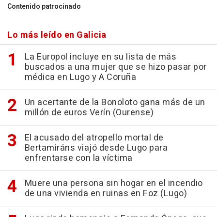
Contenido patrocinado
Lo más leído en Galicia
La Europol incluye en su lista de más
buscados a una mujer que se hizo pasar por
médica en Lugo y A Coruña
Un acertante de la Bonoloto gana más de un
millón de euros Verín (Ourense)
El acusado del atropello mortal de
Bertamiráns viajó desde Lugo para
enfrentarse con la víctima
Muere una persona sin hogar en el incendio
de una vivienda en ruinas en Foz (Lugo)