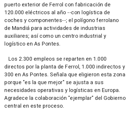
puerto exterior de Ferrol con fabricación de
120.000 eléctricos al año --con logística de
coches y componentes--; el polígono ferrolano
de Mandiá para actividades de industrias
auxiliares; así como un centro industrial y
logístico en As Pontes.
Los 2.300 empleos se reparten en 1.000
directos por la planta de Ferrol, 1.000 indirectos y
300 en As Pontes. Señala que eligieron esta zona
porque "es la que mejor" se ajusta a sus
necesidades operativas y logísticas en Europa.
Agradece la colaboración "ejemplar" del Gobierno
central en este proceso.