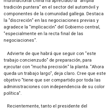
multinacional china ha apreciado la "amplia
tradición puntera" en el sector del automóvil y
componentes de la comunidad gallega. Destaca
la "discreción" en las negociaciones previas y
agradece la "implicación" del Gobierno central,
"especialmente en la recta final de las
negociaciones".
Advierte de que habrá que seguir con "este
trabajo concienzudo" de preparación, para
ejecutar con "mucha precisión" la planta. "Ahora
queda un trabajo largo", deja claro. Cree que este
objetivo "tiene que ser compartido por toda las
administraciones con independencia de su color
política".
Recientemente, tanto el presidente del