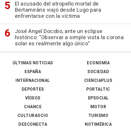
El acusado del atropello mortal de
Bertamiráns viajó desde Lugo para
enfrentarse con la víctima
José Ángel Docobo, ante un eclipse
histórico: "Observar a simple vista la corona
solar es realmente algo único"
ÚLTIMAS NOTICIAS
ECONOMÍA
ESPAÑA
SOCIEDAD
INTERNACIONAL
CIENCIAPLUS
DEPORTES
PORTALTIC
VÍDEOS
EPSOCIAL
CHANCE
MOTOR
CULTURAOCIO
TURISMO
DESCONECTA
NOTIMÉRICA