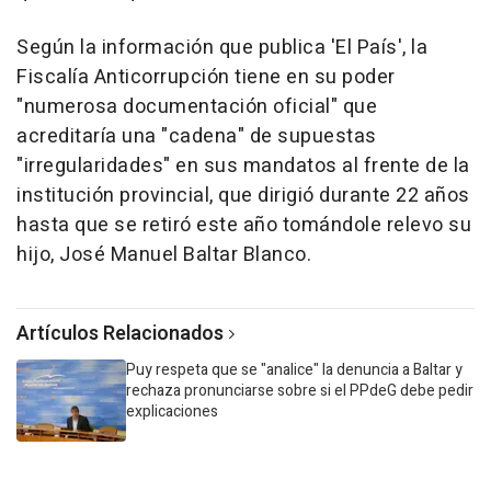
Según la información que publica 'El País', la
Fiscalía Anticorrupción tiene en su poder
"numerosa documentación oficial" que
acreditaría una "cadena" de supuestas
"irregularidades" en sus mandatos al frente de la
institución provincial, que dirigió durante 22 años
hasta que se retiró este año tomándole relevo su
hijo, José Manuel Baltar Blanco.
Artículos Relacionados
Puy respeta que se "analice" la denuncia a Baltar y
rechaza pronunciarse sobre si el PPdeG debe pedir
explicaciones