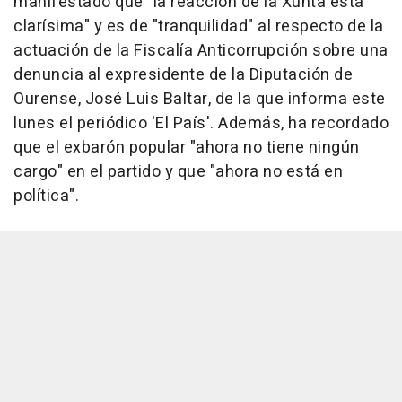
manifestado que "la reacción de la Xunta está
clarísima" y es de "tranquilidad" al respecto de la
actuación de la Fiscalía Anticorrupción sobre una
denuncia al expresidente de la Diputación de
Ourense, José Luis Baltar, de la que informa este
lunes el periódico 'El País'. Además, ha recordado
que el exbarón popular "ahora no tiene ningún
cargo" en el partido y que "ahora no está en
política".