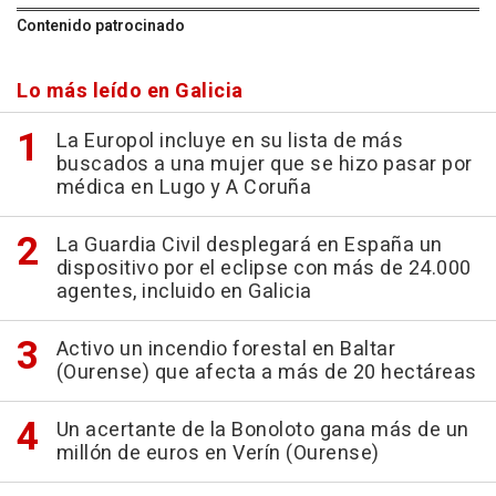
Contenido patrocinado
Lo más leído en Galicia
La Europol incluye en su lista de más
buscados a una mujer que se hizo pasar por
médica en Lugo y A Coruña
La Guardia Civil desplegará en España un
dispositivo por el eclipse con más de 24.000
agentes, incluido en Galicia
Activo un incendio forestal en Baltar
(Ourense) que afecta a más de 20 hectáreas
Un acertante de la Bonoloto gana más de un
millón de euros en Verín (Ourense)