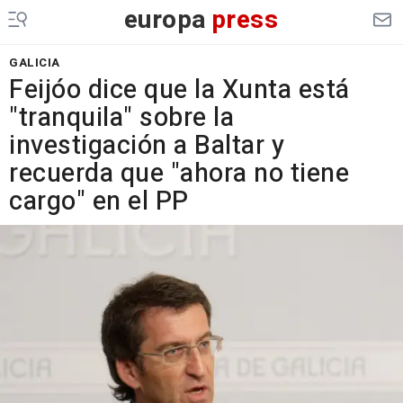
europa
press
GALICIA
Feijóo dice que la Xunta está
"tranquila" sobre la
investigación a Baltar y
recuerda que "ahora no tiene
cargo" en el PP