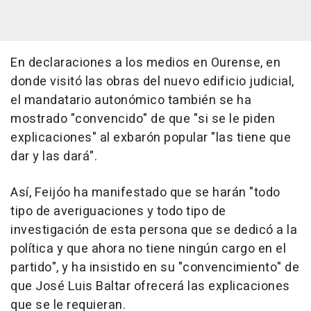
En declaraciones a los medios en Ourense, en
donde visitó las obras del nuevo edificio judicial,
el mandatario autonómico también se ha
mostrado "convencido" de que "si se le piden
explicaciones" al exbarón popular "las tiene que
dar y las dará".
Así, Feijóo ha manifestado que se harán "todo
tipo de averiguaciones y todo tipo de
investigación de esta persona que se dedicó a la
política y que ahora no tiene ningún cargo en el
partido", y ha insistido en su "convencimiento" de
que José Luis Baltar ofrecerá las explicaciones
que se le requieran.